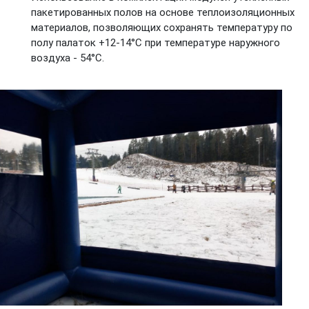
пакетированных полов на основе теплоизоляционных
материалов, позволяющих сохранять температуру по
полу палаток +12-14°С при температуре наружного
воздуха - 54°С.