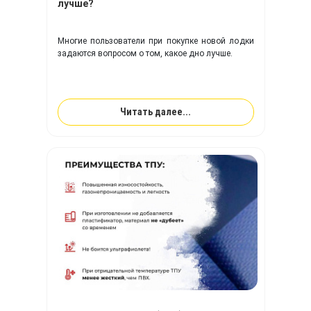
лучше?
Многие пользователи при покупке новой лодки
задаются вопросом о том, какое дно лучше.
Читать далее...