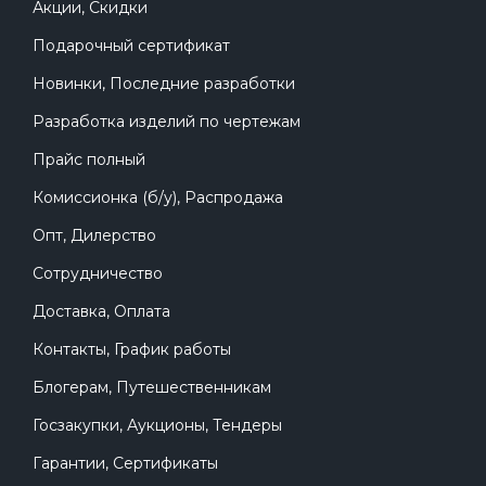
Акции, Скидки
Подарочный сертификат
Новинки, Последние разработки
Разработка изделий по чертежам
Прайс полный
Комиссионка (б/у), Распродажа
Опт, Дилерство
Сотрудничество
Доставка, Оплата
Контакты, График работы
Блогерам, Путешественникам
Госзакупки, Аукционы, Тендеры
Гарантии, Сертификаты