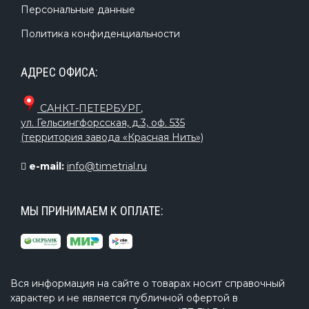
Персональные данные
Политика конфиденциальности
АДРЕС ОФИСА:
САНКТ-ПЕТЕРБУРГ
,
ул. Гельсингфорсская, д.3, оф. 535
(территория завода «Красная Нить»)
e-mail:
info@timetrial.ru
МЫ ПРИНИМАЕМ К ОПЛАТЕ:
Вся информация на сайте о товарах носит справочный
характер и не является публичной офертой в