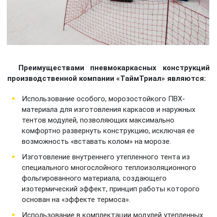
Преимуществами пневмокаркасных конструкций
производственной компании «ТаймТриал» являются:
Использование особого, морозостойкого ПВХ-
материала для изготовления каркасов и наружных
тентов модулей, позволяющих максимально
комфортно развернуть конструкцию, исключая ее
возможность «вставать колом» на морозе.
Изготовление внутреннего утепленного тента из
специального многослойного теплоизоляционного
фольгированного материала, создающего
изотермический эффект, принцип работы которого
основан на «эффекте термоса».
Использование в комплектации модулей утепленных