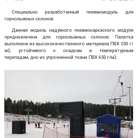
Специально разработанный пневмомодуль для
горнолыжных склонов.
Данная модель надувного пневмокаркасного модуля
предназначена для горнолыжных склонов. Палатка
выполнена из высококачественного материала ПВХ 550 г/
м2, устойчивого к осадкам и температурным
перепадам, дно из упрочненной ткани ПВХ 650 г/м2.