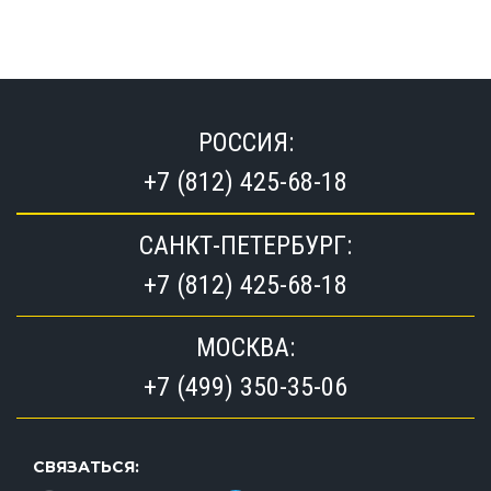
РОССИЯ:
+7 (812) 425-68-18
САНКТ-ПЕТЕРБУРГ:
+7 (812) 425-68-18
МОСКВА:
+7 (499) 350-35-06
СВЯЗАТЬСЯ: