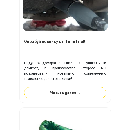
Опробуй новинку от TimeTrial!
Надувной домкрат от Time Trial - уникальный
домкрат, в производстве которого мы
использовали новейшую современную
технологию для его накачки!
Читать далее...