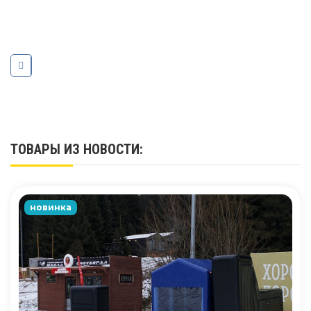
ТОВАРЫ ИЗ НОВОСТИ:
новинка