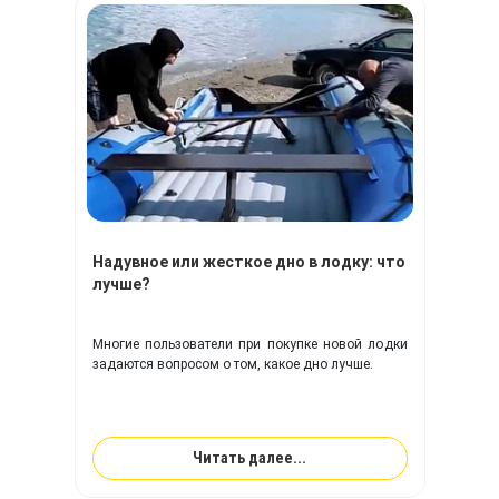
Надувное или жесткое дно в лодку: что
лучше?
Многие пользователи при покупке новой лодки
задаются вопросом о том, какое дно лучше.
Читать далее...