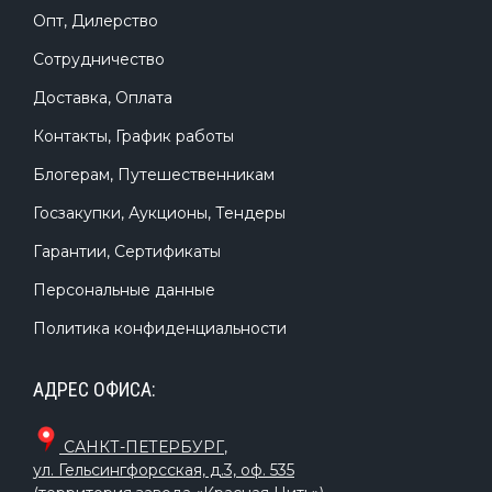
Опт, Дилерство
Сотрудничество
Доставка, Оплата
Контакты, График работы
Блогерам, Путешественникам
Госзакупки, Аукционы, Тендеры
Гарантии, Сертификаты
Персональные данные
Политика конфиденциальности
АДРЕС ОФИСА:
САНКТ-ПЕТЕРБУРГ
,
ул. Гельсингфорсская, д.3, оф. 535