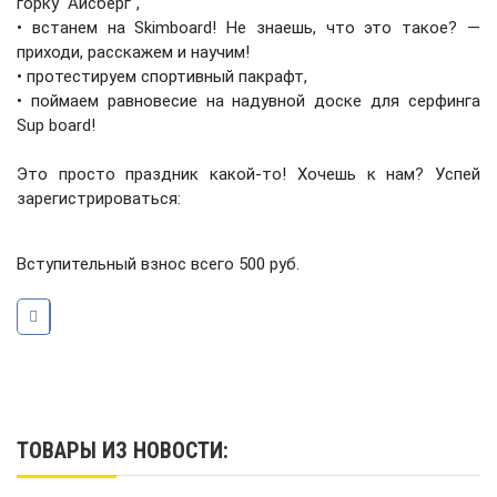
горку "Айсберг",
• встанем на Skimboard! Не знаешь, что это такое? —
приходи, расскажем и научим!
• протестируем спортивный пакрафт,
• поймаем равновесие на надувной доске для серфинга
Sup board!
Это просто праздник какой-то! Хочешь к нам? Успей
зарегистрироваться:
Вступительный взнос всего 500 руб.
ТОВАРЫ ИЗ НОВОСТИ: