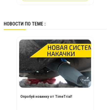
ткань по многим ключевым показателям.
НОВОСТИ
ПО ТЕМЕ :
Опробуй новинку от TimeTrial!