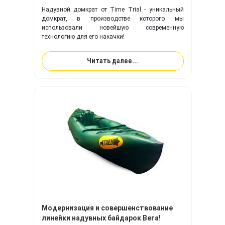
Надувной домкрат от Time Trial - уникальный
домкрат, в производстве которого мы
использовали новейшую современную
технологию для его накачки!
Читать далее...
Модернизация и совершенствование
линейки надувных байдарок Вега!