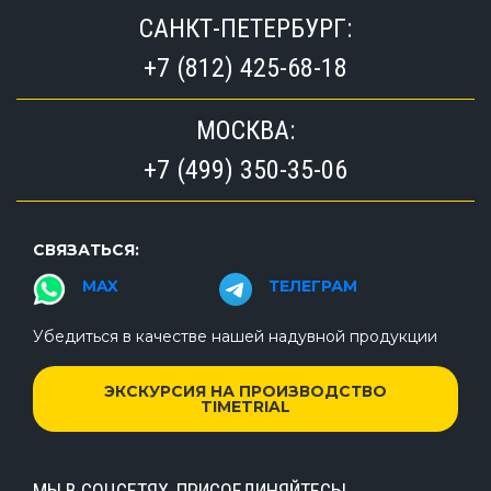
САНКТ-ПЕТЕРБУРГ:
+7 (812) 425-68-18
МОСКВА:
+7 (499) 350-35-06
СВЯЗАТЬСЯ:
MAX
ТЕЛЕГРАМ
Убедиться в качестве нашей надувной продукции
ЭКСКУРСИЯ НА ПРОИЗВОДСТВО
TIMETRIAL
МЫ В СОЦСЕТЯХ, ПРИСОЕДИНЯЙТЕСЬ!