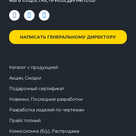
НАПИСАТЬ ГЕНЕРАЛЬНОМУ ДИРЕКТОРУ
Каталог с продукцией
Акции, Скидки
Подарочный сертификат
Новинки, Последние разработки
Разработка изделий по чертежам
Прайс полный
Комиссионка (б/у), Распродажа