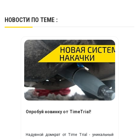
НОВОСТИ
ПО ТЕМЕ :
Опробуй новинку от TimeTrial!
Надувной домкрат от Time Trial - уникальный