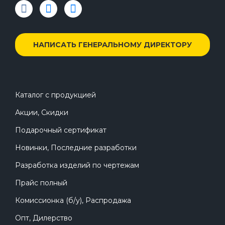
НАПИСАТЬ ГЕНЕРАЛЬНОМУ ДИРЕКТОРУ
Каталог с продукцией
Акции, Скидки
Подарочный сертификат
Новинки, Последние разработки
Разработка изделий по чертежам
Прайс полный
Комиссионка (б/у), Распродажа
Опт, Дилерство