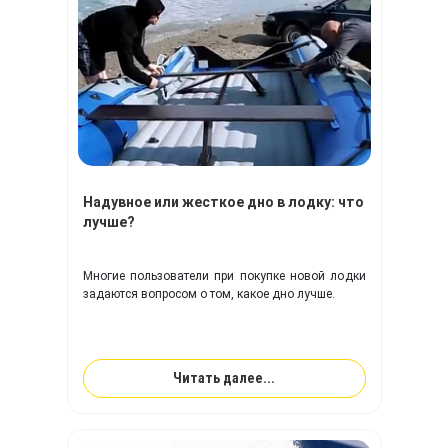
Надувное или жесткое дно в лодку: что
лучше?
Многие пользователи при покупке новой лодки
задаются вопросом о том, какое дно лучше.
Читать далее...