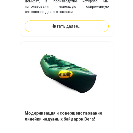
домкрат, в производстве которого мы
использовали новейшую современную
технологию для его накачки!
Читать далее...
Модернизация и совершенствование
линейки надувных байдарок Вега!