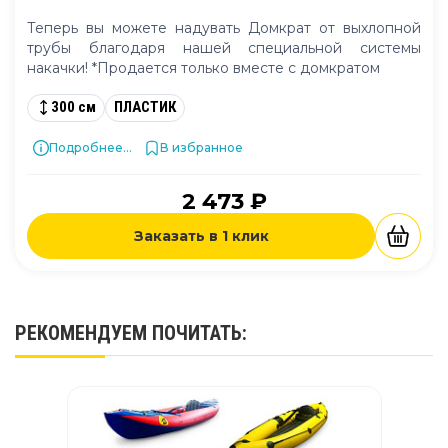
Теперь вы можете надувать Домкрат от выхлопной
трубы благодаря нашей специальной системы
накачки! *Продается только вместе с домкратом
300 см
ПЛАСТИК
Подробнее...
В избранное
2 473 ₽
Заказать в 1 клик
РЕКОМЕНДУЕМ
ПОЧИТАТЬ
: