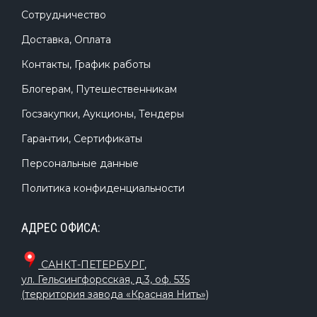
Сотрудничество
Доставка, Оплата
Контакты, График работы
Блогерам, Путешественникам
Госзакупки, Аукционы, Тендеры
Гарантии, Сертификаты
Персональные данные
Политика конфиденциальности
АДРЕС ОФИСА:
САНКТ-ПЕТЕРБУРГ
,
ул. Гельсингфорсская, д.3, оф. 535
(территория завода «Красная Нить»)