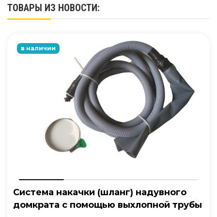
ТОВАРЫ ИЗ НОВОСТИ:
в наличии
Система накачки (шланг) надувного
домкрата с помощью выхлопной трубы