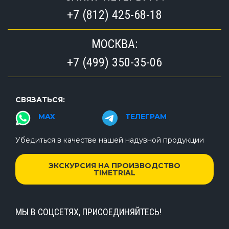
+7 (812) 425-68-18
МОСКВА:
+7 (499) 350-35-06
СВЯЗАТЬСЯ:
MAX
ТЕЛЕГРАМ
Убедиться в качестве нашей надувной продукции
ЭКСКУРСИЯ НА ПРОИЗВОДСТВО
TIMETRIAL
МЫ В СОЦСЕТЯХ, ПРИСОЕДИНЯЙТЕСЬ!