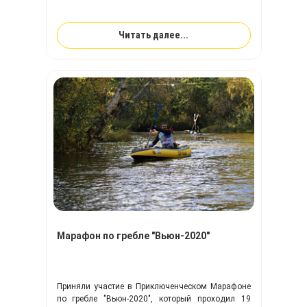
Читать далее...
Марафон по гребле "Вьюн-2020"
Приняли участие в Приключенческом Марафоне
по гребле "Вьюн-2020", который проходил 19