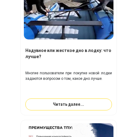
Надувное или жесткое дно в лодку: что
лучше?
Многие пользователи при покупке новой лодки
задаются вопросом о том, какое дно лучше.
Читать далее...