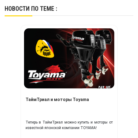
НОВОСТИ
ПО ТЕМЕ :
ТаймТриал и моторы Toyama
Теперь в ТаймТриал можно купить и моторы от
известной японской компании TOYAMA!