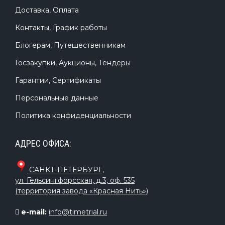
Доставка, Оплата
Контакты, График работы
Блогерам, Путешественникам
Госзакупки, Аукционы, Тендеры
Гарантии, Сертификаты
Персональные данные
Политика конфиденциальности
АДРЕС ОФИСА:
САНКТ-ПЕТЕРБУРГ
,
ул. Гельсингфорсская, д.3, оф. 535
(территория завода «Красная Нить»)
e-mail:
info@timetrial.ru