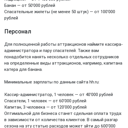
Банан — от 50’000 рублей
Спасательные жилеты (не менее 50 штук) — от 100’000
рублей
Персонал
Для полноценной работы аттракционов наймите кассира-
администратора и пару спасателей. Также вам
понадобится нанять несколько отдельных сотрудников
на определенные виды аттракционов, например, капитана
катера для банана.
Минимальные зарплаты по данным сайта hh.ru:
Кассир-администратор, 1 человек — от 40’000 рублей
Спасатели, 1 человек — от 60’000 рублей
Капитан, 3 человека — от 120’000 рублей
Оптимальной для бизнеса станет сдельная оплата труда:
в зависимости от количества клиентов. В самый разгар
сезона на эту статью расходов может уйти до 600’000