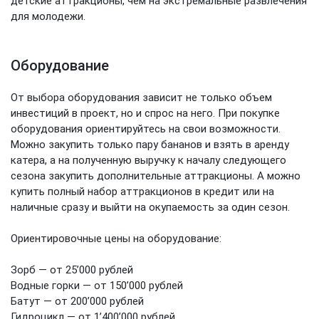
детские аттракционы, чем на экстремальные развлечения
для молодежи.
Оборудование
От выбора оборудования зависит не только объем
инвестиций в проект, но и спрос на него. При покупке
оборудования ориентируйтесь на свои возможности.
Можно закупить только пару бананов и взять в аренду
катера, а на полученную выручку к началу следующего
сезона закупить дополнительные аттракционы. А можно
купить полный набор аттракционов в кредит или на
наличные сразу и выйти на окупаемость за один сезон.
Ориентировочные цены на оборудование:
Зорб — от 25’000 рублей
Водные горки — от 150’000 рублей
Батут — от 200’000 рублей
Гидроцикл — от 1’400’000 рублей