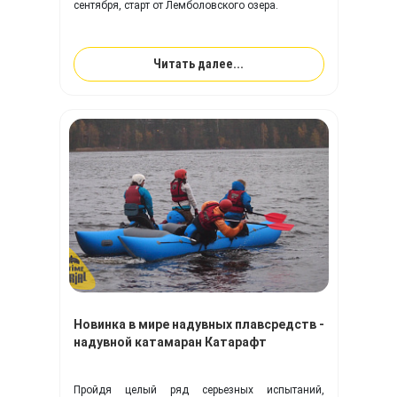
сентября, старт от Лемболовского озера.
Читать далее...
Новинка в мире надувных плавсредств -
надувной катамаран Катарафт
Пройдя целый ряд серьезных испытаний,