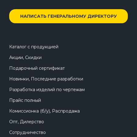
НАПИСАТЬ ГЕНЕРАЛЬНОМУ ДИРЕКТОРУ
Каталог с продукцией
Акции, Скидки
Подарочный сертификат
Новинки, Последние разработки
Разработка изделий по чертежам
Прайс полный
Комиссионка (б/у), Распродажа
Опт, Дилерство
Сотрудничество