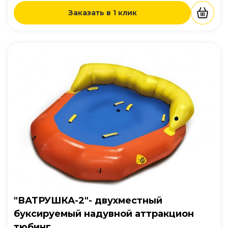
Заказать в 1 клик
"ВАТРУШКА-2"- двухместный
буксируемый надувной аттракцион
тюбинг