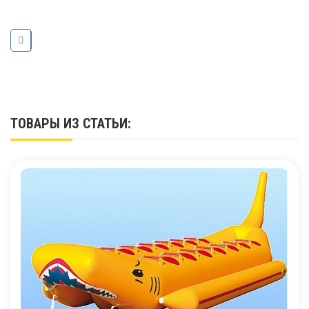
ТОВАРЫ ИЗ СТАТЬИ: