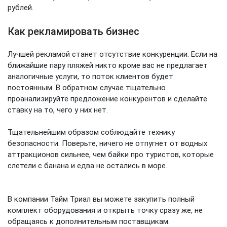
рублей.
Как рекламировать бизнес
Лучшей рекламой станет отсутствие конкуренции. Если на
ближайшие пару пляжей никто кроме вас не предлагает
аналогичные услуги, то поток клиентов будет
постоянным. В обратном случае тщательно
проанализируйте предложение конкурентов и сделайте
ставку на то, чего у них нет.
Тщательнейшим образом соблюдайте технику
безопасности. Поверьте, ничего не отпугнет от водных
аттракционов сильнее, чем байки про туристов, которые
слетели с банана и едва не остались в море.
В компании Тайм Триал вы можете закупить полный
комплект оборудования и открыть точку сразу же, не
обращаясь к дополнительным поставщикам.