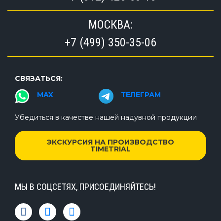
МОСКВА:
+7 (499) 350-35-06
СВЯЗАТЬСЯ:
MAX
ТЕЛЕГРАМ
Убедиться в качестве нашей надувной продукции
ЭКСКУРСИЯ НА ПРОИЗВОДСТВО
TIMETRIAL
МЫ В СОЦСЕТЯХ, ПРИСОЕДИНЯЙТЕСЬ!