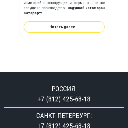
изменений в конструкции и форме он все же
запущен в производство -
надувной катамаран
Катарафт!
Читать далее...
РОССИЯ:
+7 (812) 425-68-18
САНКТ-ПЕТЕРБУРГ:
+7 (812) 425-68-18