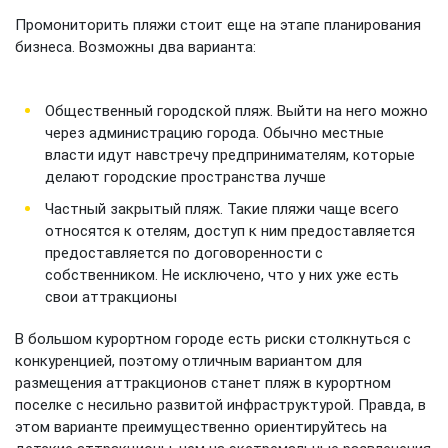
Промониторить пляжи стоит еще на этапе планирования
бизнеса. Возможны два варианта:
Общественный городской пляж. Выйти на него можно
через администрацию города. Обычно местные
власти идут навстречу предпринимателям, которые
делают городские пространства лучше
Частный закрытый пляж. Такие пляжи чаще всего
относятся к отелям, доступ к ним предоставляется
предоставляется по договоренности с
собственником. Не исключено, что у них уже есть
свои аттракционы
В большом курортном городе есть риски столкнуться с
конкуренцией, поэтому отличным вариантом для
размещения аттракционов станет пляж в курортном
поселке с несильно развитой инфраструктурой. Правда, в
этом варианте преимущественно ориентируйтесь на