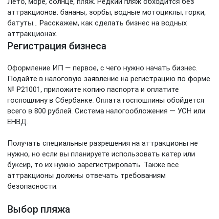
Лето, море, солнце, пляж. Редкий пляж обходится без
аттракционов: бананы, зорбы, водные мотоциклы, горки,
батуты… Расскажем, как сделать бизнес на водных
аттракционах.
Регистрация бизнеса
Оформление ИП — первое, с чего нужно начать бизнес.
Подайте в налоговую заявление на регистрацию по форме
№ Р21001, приложите копию паспорта и оплатите
госпошлину в Сбербанке. Оплата госпошлины обойдется
всего в 800 рублей. Система налогообложения — УСН или
ЕНВД.
Получать специальные разрешения на аттракционы не
нужно, но если вы планируете использовать катер или
буксир, то их нужно зарегистрировать. Также все
аттракционы должны отвечать требованиям
безопасности.
Выбор пляжа