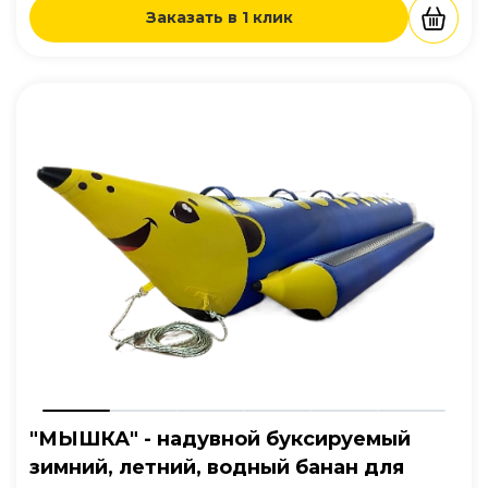
Заказать в 1 клик
"МЫШКА" - надувной буксируемый
зимний, летний, водный банан для