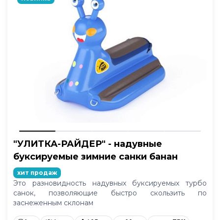
"УЛИТКА-РАЙДЕР" - надувные
буксируемые зимние санки банан
хит продаж
Это разновидность надувных буксируемых турбо
санок, позволяющие быстро скользить по
заснеженным склонам