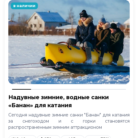
в наличии
Надувные зимние, водные санки
«Банан» для катания
Сегодня надувные зимние санки "Банан" для катания
за снегоходом и с горки становятся
распространенным зимним аттракционом