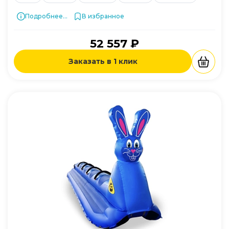
Подробнее...
В избранное
52 557 ₽
Заказать в 1 клик