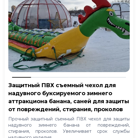
Защитный ПВХ съемный чехол для
надувного буксируемого зимнего
аттракциона банана, саней для защиты
от повреждений, стирания, проколов
Прочный защитный съемный ПВХ чехол для защиты
надувного зимнего банана от повреждений,
стирания, проколов. Увеличивает срок службы
надувного изделия.