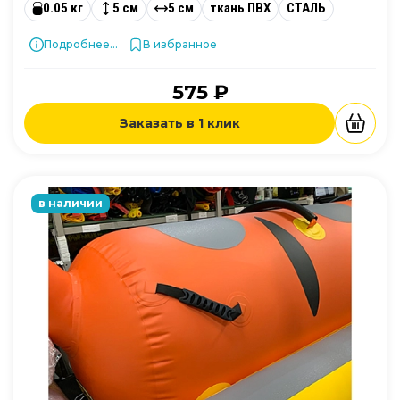
0.05 кг
5 см
5 см
ткань ПВХ
СТАЛЬ
Подробнее...
В избранное
575 ₽
Заказать в 1 клик
в наличии