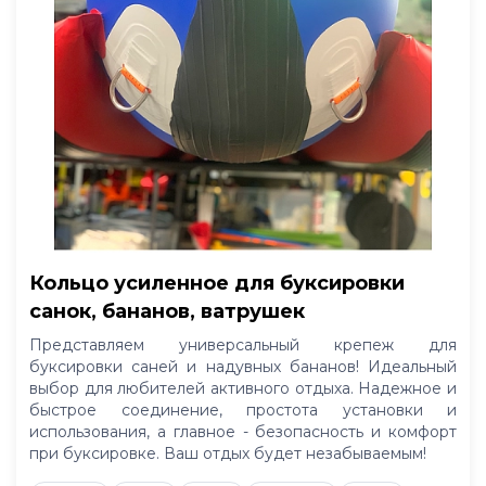
Кольцо усиленное для буксировки
санок, бананов, ватрушек
Представляем универсальный крепеж для
буксировки саней и надувных бананов! Идеальный
выбор для любителей активного отдыха. Надежное и
быстрое соединение, простота установки и
использования, а главное - безопасность и комфорт
при буксировке. Ваш отдых будет незабываемым!