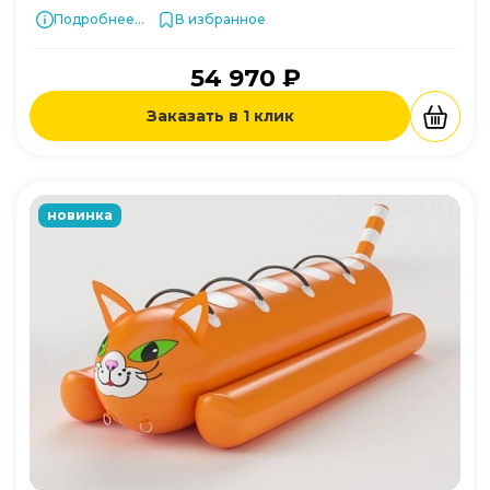
Подробнее...
В избранное
54 970 ₽
Заказать в 1 клик
новинка