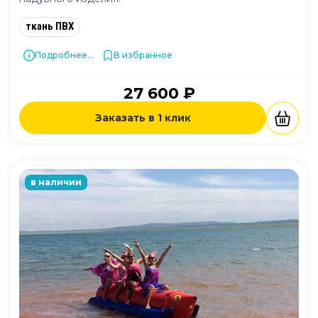
ткань ПВХ
Подробнее...
В избранное
27 600 ₽
Заказать в 1 клик
в наличии