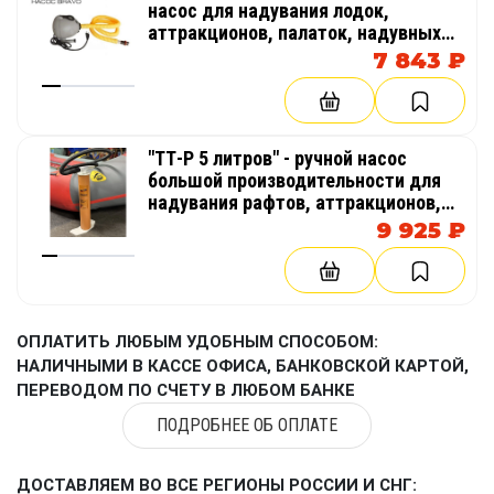
насос для надувания лодок,
аттракционов, палаток, надувных
бассейнов
7 843 ₽
"ТТ-Р 5 литров" - ручной насос
большой производительности для
надувания рафтов, аттракционов,
палаток, катамаранов, лодок
9 925 ₽
ОПЛАТИТЬ ЛЮБЫМ УДОБНЫМ СПОСОБОМ:
НАЛИЧНЫМИ В КАССЕ ОФИСА, БАНКОВСКОЙ КАРТОЙ,
ПЕРЕВОДОМ ПО СЧЕТУ В ЛЮБОМ БАНКЕ
ПОДРОБНЕЕ ОБ ОПЛАТЕ
ДОСТАВЛЯЕМ ВО ВСЕ РЕГИОНЫ РОССИИ И СНГ: