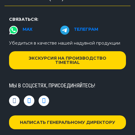
СВЯЗАТЬСЯ:
MAX
ТЕЛЕГРАМ
Убедиться в качестве нашей надувной продукции
ЭКСКУРСИЯ НА ПРОИЗВОДСТВО
TIMETRIAL
МЫ В СОЦСЕТЯХ, ПРИСОЕДИНЯЙТЕСЬ!
НАПИСАТЬ ГЕНЕРАЛЬНОМУ ДИРЕКТОРУ