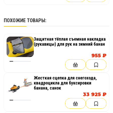
ПОХОЖИЕ ТОВАРЫ:
Защитная тёплая съемная накладка
(рукавицы) для рук на зимний банан
955 ₽
Жесткая сцепка для снегохода,
квадроцикла для буксировки
банана, санок
33 925 ₽