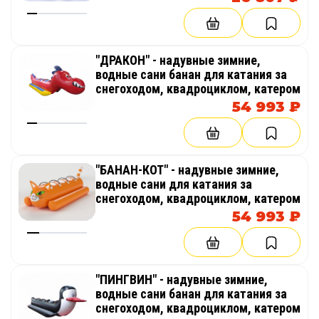
"ДРАКОН" - надувные зимние,
водные сани банан для катания за
снегоходом, квадроциклом, катером
54 993 ₽
"БАНАН-КОТ" - надувные зимние,
водные сани для катания за
снегоходом, квадроциклом, катером
54 993 ₽
"ПИНГВИН" - надувные зимние,
водные сани банан для катания за
снегоходом, квадроциклом, катером