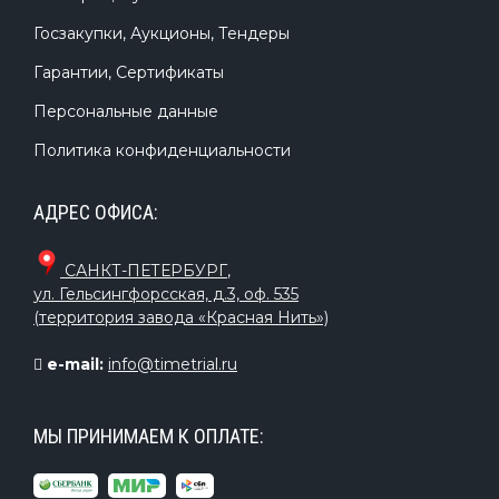
Госзакупки, Аукционы, Тендеры
Гарантии, Сертификаты
Персональные данные
Политика конфиденциальности
АДРЕС ОФИСА:
САНКТ-ПЕТЕРБУРГ
,
ул. Гельсингфорсская, д.3, оф. 535
(территория завода «Красная Нить»)
e-mail:
info@timetrial.ru
МЫ ПРИНИМАЕМ К ОПЛАТЕ: