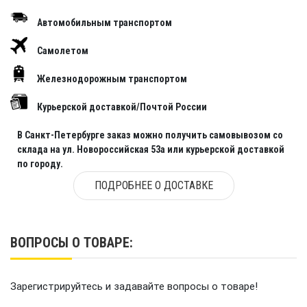
Автомобильным транспортом
Самолетом
Железнодорожным транспортом
Курьерской доставкой/Почтой России
В Санкт-Петербурге заказ можно получить самовывозом со
склада на ул. Новороссийская 53а или курьерской доставкой
по городу.
ПОДРОБНЕЕ О ДОСТАВКЕ
ВОПРОСЫ О ТОВАРЕ:
Зарегистрируйтесь и задавайте вопросы о товаре!