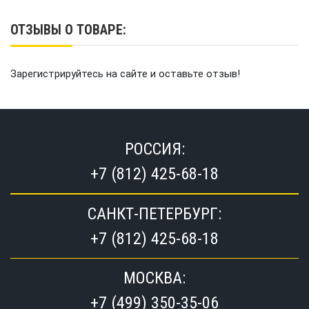
ОТЗЫВЫ О ТОВАРЕ:
Зарегистрируйтесь на сайте и оставьте отзыв!
РОССИЯ:
+7 (812) 425-68-18
САНКТ-ПЕТЕРБУРГ:
+7 (812) 425-68-18
МОСКВА:
+7 (499) 350-35-06