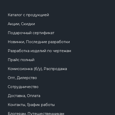
Каталог с продукцией
Акции, Скидки
Подарочный сертификат
Новинки, Последние разработки
Разработка изделий по чертежам
Прайс полный
Комиссионка (б/у), Распродажа
Опт, Дилерство
Сотрудничество
Доставка, Оплата
Контакты, График работы
Блогерам, Путешественникам