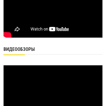
ВИДЕООБЗОРЫ