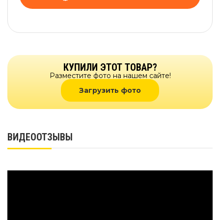
КУПИЛИ ЭТОТ ТОВАР?
Разместите фото на нашем сайте!
Загрузить фото
ВИДЕООТЗЫВЫ