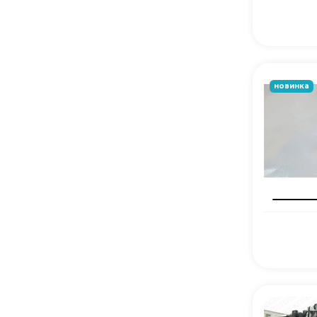
новинка