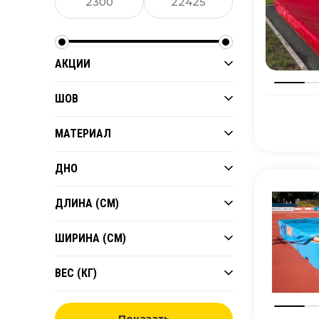
АКЦИИ
ШОВ
МАТЕРИАЛ
ДНО
ДЛИНА (СМ)
ШИРИНА (СМ)
ВЕС (КГ)