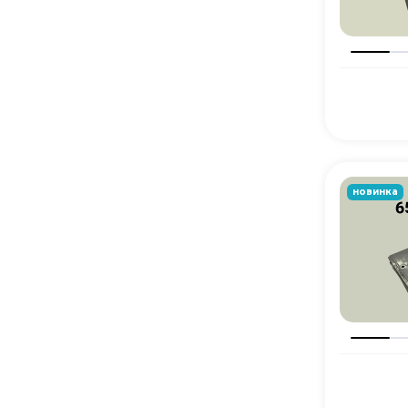
новинка