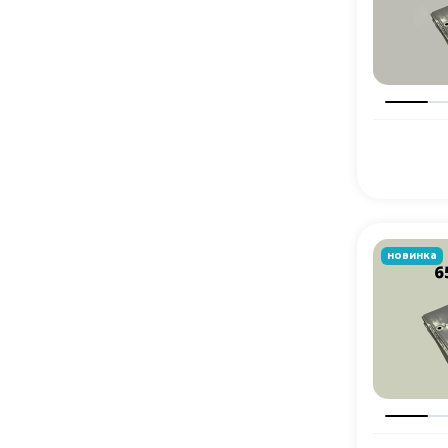
новинка