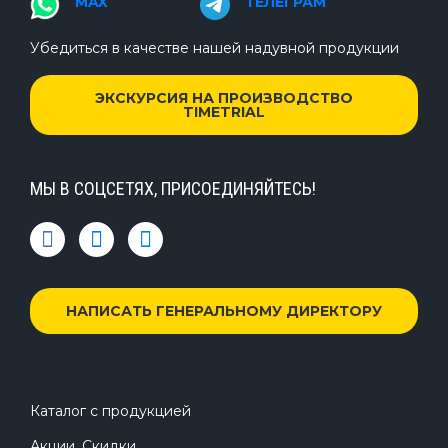
MAX
ТЕЛЕГРАМ
Убедиться в качестве нашей надувной продукции
ЭКСКУРСИЯ НА ПРОИЗВОДСТВО
TIMETRIAL
МЫ В СОЦСЕТЯХ, ПРИСОЕДИНЯЙТЕСЬ!
НАПИСАТЬ ГЕНЕРАЛЬНОМУ ДИРЕКТОРУ
Каталог с продукцией
Акции, Скидки