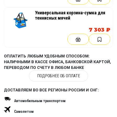
Универсальная корзина-сумка для
теннисных мячей
7 303 ₽
ОПЛАТИТЬ ЛЮБЫМ УДОБНЫМ СПОСОБОМ:
НАЛИЧНЫМИ В КАССЕ ОФИСА, БАНКОВСКОЙ КАРТОЙ,
ПЕРЕВОДОМ ПО СЧЕТУ В ЛЮБОМ БАНКЕ
ПОДРОБНЕЕ ОБ ОПЛАТЕ
ДОСТАВЛЯЕМ ВО ВСЕ РЕГИОНЫ РОССИИ И СНГ:
Автомобильным транспортом
Самолетом