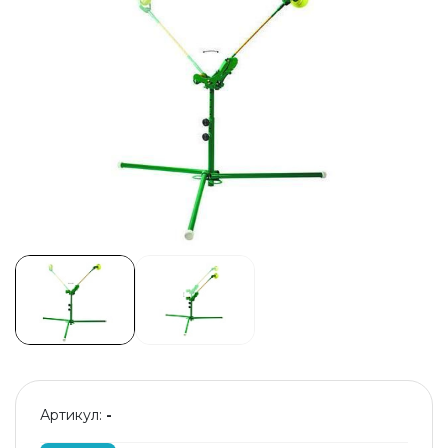
Артикул:
-