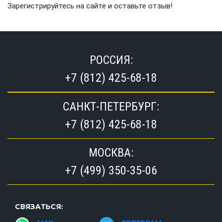
Зарегистрируйтесь на сайте и оставьте отзыв!
РОССИЯ:
+7 (812) 425-68-18
САНКТ-ПЕТЕРБУРГ:
+7 (812) 425-68-18
МОСКВА:
+7 (499) 350-35-06
СВЯЗАТЬСЯ: