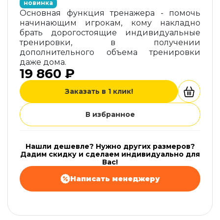
новинка
Основная функция тренажера - помочь
начинающим игрокам, кому накладно
брать дорогостоящие индивидуальные
тренировки, в получении
дополнительного объема тренировки
даже дома.
19 860 ₽
Заказать в 1 клик!
В избранное
Нашли дешевле? Нужно других размеров?
Дадим скидку и сделаем индивидуально для
Вас!
Написать менеджеру