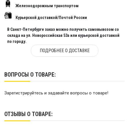
Железнодорожным транспортом
Курьерской доставкой/Почтой России
В Санкт-Петербурге заказ можно получить самовывозом со
склада на ул. Новороссийская 53а или курьерской доставкой
по городу.
ПОДРОБНЕЕ О ДОСТАВКЕ
ВОПРОСЫ О ТОВАРЕ:
Зарегистрируйтесь и задавайте вопросы о товаре!
ОТЗЫВЫ О ТОВАРЕ: