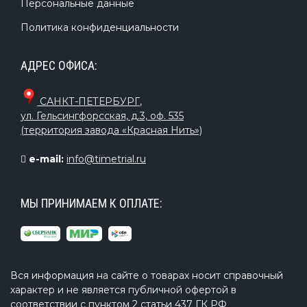
Персональные данные
Политика конфиденциальности
АДРЕС ОФИСА:
САНКТ-ПЕТЕРБУРГ
,
ул. Гельсингфорсская, д.3, оф. 535
(территория завода «Красная Нить»)
e-mail:
info@timetrial.ru
МЫ ПРИНИМАЕМ К ОПЛАТЕ:
Вся информация на сайте о товарах носит справочный
характер и не является публичной офертой в
соответствии с пунктом 2 статьи 437 ГК РФ