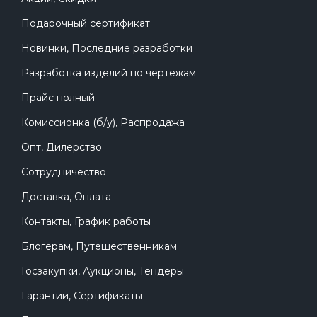
Подарочный сертификат
Новинки, Последние разработки
Разработка изделий по чертежам
Прайс полный
Комиссионка (б/у), Распродажа
Опт, Дилерство
Сотрудничество
Доставка, Оплата
Контакты, График работы
Блогерам, Путешественникам
Госзакупки, Аукционы, Тендеры
Гарантии, Сертификаты