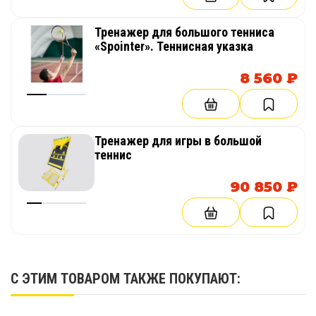
Тренажер для большого тенниса
«Spointer». Теннисная указка
8 560 ₽
Тренажер для игры в большой
теннис
90 850 ₽
С ЭТИМ ТОВАРОМ ТАКЖЕ ПОКУПАЮТ: