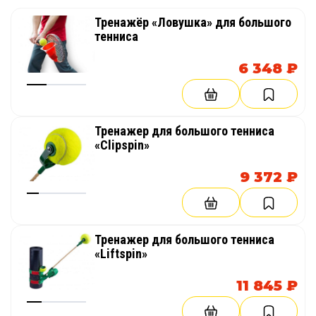
Тренажёр «Ловушка» для большого
тенниса
6 348 ₽
Тренажер для большого тенниса
«Clipspin»
9 372 ₽
Тренажер для большого тенниса
«Liftspin»
11 845 ₽