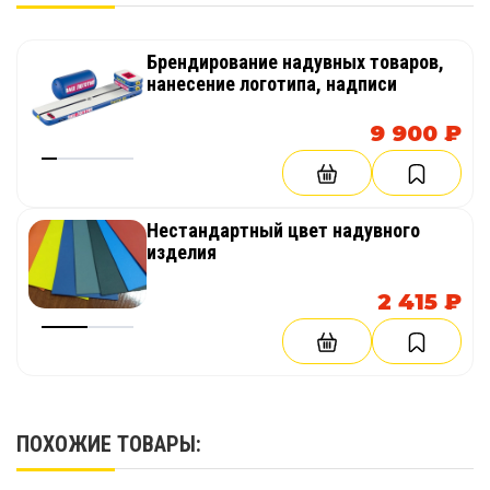
Брендирование надувных товаров,
нанесение логотипа, надписи
9 900 ₽
Нестандартный цвет надувного
изделия
2 415 ₽
ПОХОЖИЕ ТОВАРЫ: