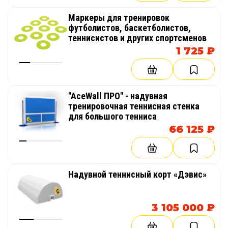
Маркеры для тренировок
футболистов, баскетболистов,
теннисистов и других спортсменов
1 725 ₽
"AceWall ПРО" - надувная
тренировочная теннисная стенка
для большого тенниса
66 125 ₽
Надувной теннисный корт «Дэвис»
3 105 000 ₽