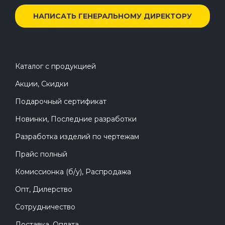
НАПИСАТЬ ГЕНЕРАЛЬНОМУ ДИРЕКТОРУ
Каталог с продукцией
Акции, Скидки
Подарочный сертификат
Новинки, Последние разработки
Разработка изделий по чертежам
Прайс полный
Комиссионка (б/у), Распродажа
Опт, Дилерство
Сотрудничество
Доставка, Оплата