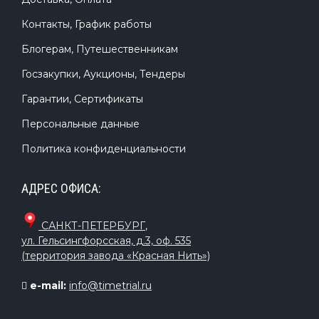
Контакты, График работы
Блогерам, Путешественникам
Госзакупки, Аукционы, Тендеры
Гарантии, Сертификаты
Персональные данные
Политика конфиденциальности
АДРЕС ОФИСА:
САНКТ-ПЕТЕРБУРГ
,
ул. Гельсингфорсская, д.3, оф. 535
(территория завода «Красная Нить»)
e-mail:
info@timetrial.ru