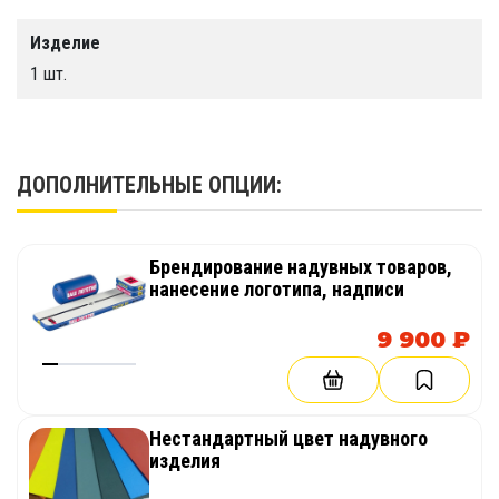
функционален.
Изделие
1 шт.
ДОПОЛНИТЕЛЬНЫЕ ОПЦИИ:
Брендирование надувных товаров,
нанесение логотипа, надписи
9 900 ₽
Нестандартный цвет надувного
изделия