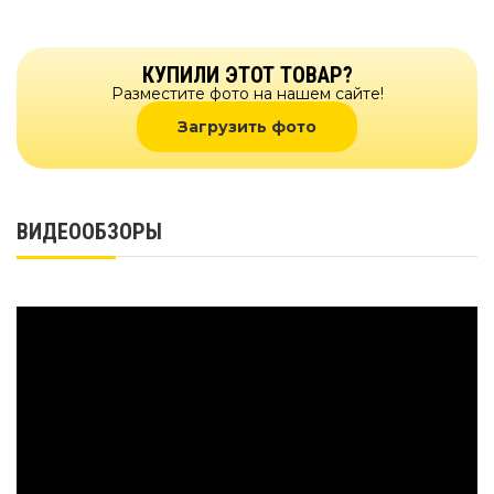
КУПИЛИ ЭТОТ ТОВАР?
Разместите фото на нашем сайте!
Загрузить фото
ВИДЕООБЗОРЫ