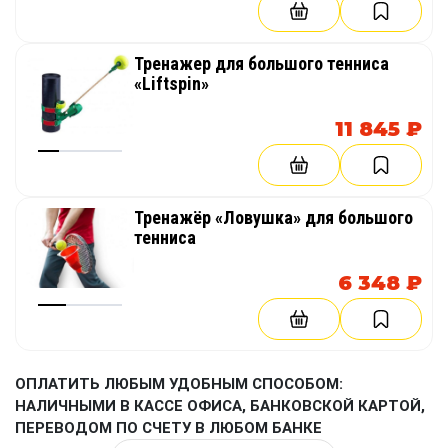
Тренажер для большого тенниса
«Liftspin»
11 845 ₽
Тренажёр «Ловушка» для большого
тенниса
6 348 ₽
ОПЛАТИТЬ ЛЮБЫМ УДОБНЫМ СПОСОБОМ:
НАЛИЧНЫМИ В КАССЕ ОФИСА, БАНКОВСКОЙ КАРТОЙ,
ПЕРЕВОДОМ ПО СЧЕТУ В ЛЮБОМ БАНКЕ