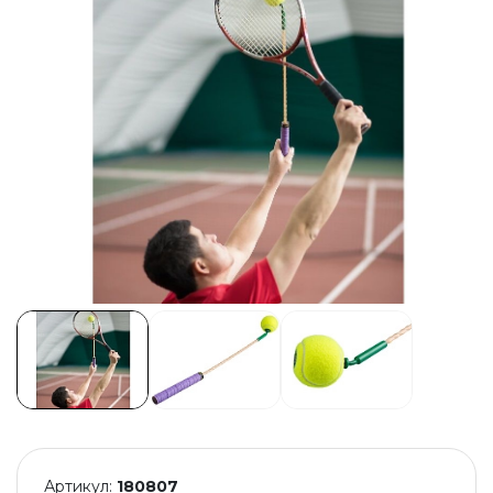
Артикул:
180807