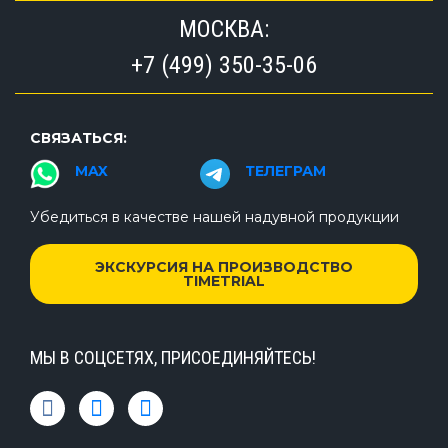
МОСКВА:
+7 (499) 350-35-06
СВЯЗАТЬСЯ:
MAX
ТЕЛЕГРАМ
Убедиться в качестве нашей надувной продукции
ЭКСКУРСИЯ НА ПРОИЗВОДСТВО
TIMETRIAL
МЫ В СОЦСЕТЯХ, ПРИСОЕДИНЯЙТЕСЬ!