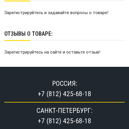
Зарегистрируйтесь и задавайте вопросы о товаре!
ОТЗЫВЫ О ТОВАРЕ:
Зарегистрируйтесь на сайте и оставьте отзыв!
РОССИЯ:
+7 (812) 425-68-18
САНКТ-ПЕТЕРБУРГ:
+7 (812) 425-68-18