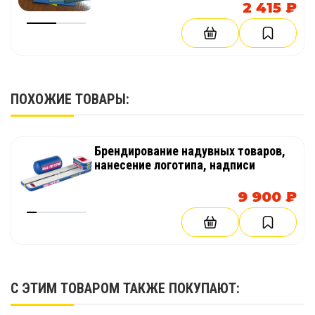
2 415 ₽
ПОХОЖИЕ ТОВАРЫ:
Брендирование надувных товаров,
нанесение логотипа, надписи
9 900 ₽
С ЭТИМ ТОВАРОМ ТАКЖЕ ПОКУПАЮТ: