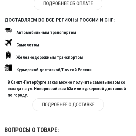
ПОДРОБНЕЕ ОБ ОПЛАТЕ
ДОСТАВЛЯЕМ ВО ВСЕ РЕГИОНЫ РОССИИ И СНГ:
Автомобильным транспортом
Самолетом
Железнодорожным транспортом
Курьерской доставкой/Почтой России
В Санкт-Петербурге заказ можно получить самовывозом со
склада на ул. Новороссийская 53а или курьерской доставкой
по городу.
ПОДРОБНЕЕ О ДОСТАВКЕ
ВОПРОСЫ О ТОВАРЕ: