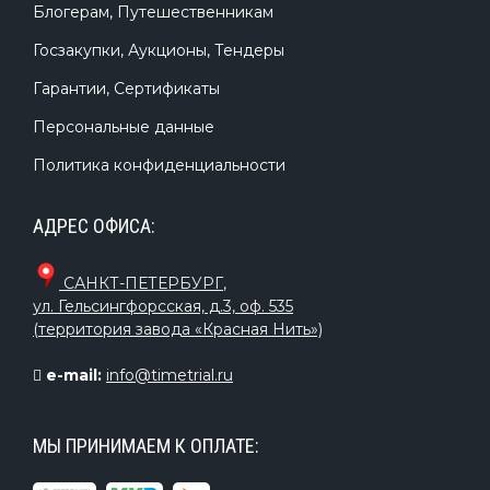
Блогерам, Путешественникам
Госзакупки, Аукционы, Тендеры
Гарантии, Сертификаты
Персональные данные
Политика конфиденциальности
АДРЕС ОФИСА:
САНКТ-ПЕТЕРБУРГ
,
ул. Гельсингфорсская, д.3, оф. 535
(территория завода «Красная Нить»)
e-mail:
info@timetrial.ru
МЫ ПРИНИМАЕМ К ОПЛАТЕ: