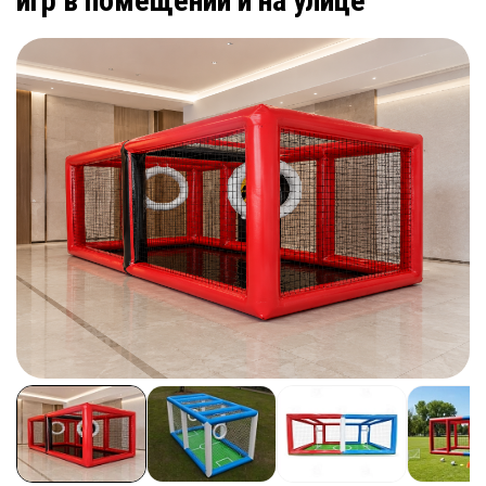
игр в помещении и на улице