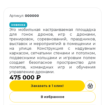
Артикул:
000000
новинка
Это мобильная настраиваемая площадка
для гонок дронов, игр с дронами,
тренировок, соревнований, праздников,
выставок и мероприятий в помещении и
на улице. Конструкция с надувным
каркасом, сетчатыми стенами и потолком,
подвесными кольцами и игровым полем
создает безопасное пространство для
полетов, командных игр и обучения
управлению дронами.
475 000 ₽
Заказать в 1 клик!
В избранное