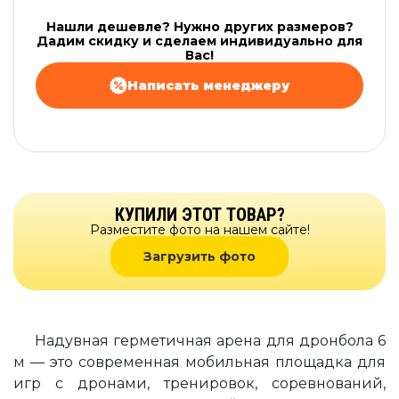
Нашли дешевле? Нужно других размеров?
Дадим скидку и сделаем индивидуально для
Вас!
Написать менеджеру
КУПИЛИ ЭТОТ ТОВАР?
Разместите фото на нашем сайте!
Загрузить фото
Надувная герметичная арена для дронбола 6
м — это современная мобильная площадка для
игр с дронами, тренировок, соревнований,