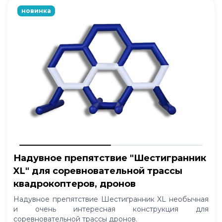
новинка
Надувное препятствие "Шестигранник
XL" для соревновательной трассы
квадрокоптеров, дронов
Надувное препятствие Шестигранник XL необычная
и очень интересная конструкция для
соревновательной трассы дронов.