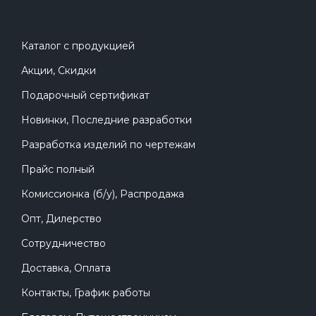
Каталог с продукцией
Акции, Скидки
Подарочный сертификат
Новинки, Последние разработки
Разработка изделий по чертежам
Прайс полный
Комиссионка (б/у), Распродажа
Опт, Дилерство
Сотрудничество
Доставка, Оплата
Контакты, График работы