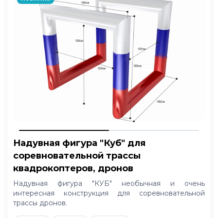
Надувная фигура "Куб" для
соревновательной трассы
квадрокоптеров, дронов
Надувная фигура "КУБ" необычная и очень
интересная конструкция для соревновательной
трассы дронов.