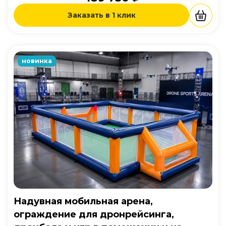
Заказать в 1 клик
новинка
Надувная мобильная арена,
ограждение для дронрейсинга,