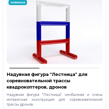
новинка
Надувная фигура "Лестница" для
соревновательной трассы
квадрокоптеров, дронов
Надувная фигура "Лестница" необычная и очень
интересная конструкция для соревновательной
трассы дронов.