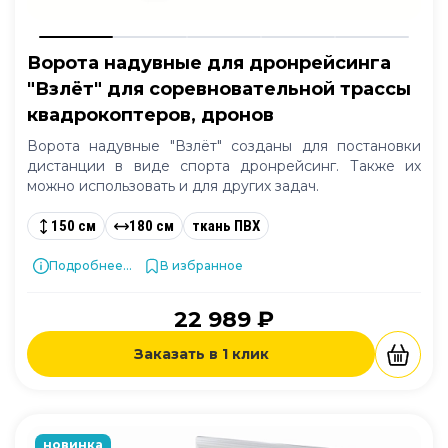
Ворота надувные для дронрейсинга
"Взлёт" для соревновательной трассы
квадрокоптеров, дронов
Ворота надувные "Взлёт" созданы для постановки
дистанции в виде спорта дронрейсинг. Также их
можно использовать и для других задач.
150 см
180 см
ткань ПВХ
Подробнее...
В избранное
22 989 ₽
Заказать в 1 клик
новинка