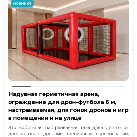
новинка
Надувная герметичная арена,
ограждение для дрон-футбола 6 м,
настраиваемая, для гонок дронов и игр
в помещении и на улице
Это мобильная настраиваемая площадка для гонок
дронов, игр с дронами, тренировок, соревнований,