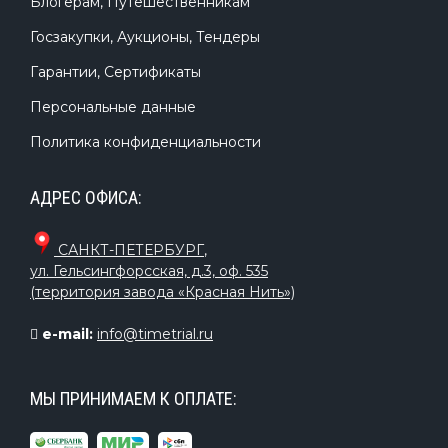
Блогерам, Путешественникам
Госзакупки, Аукционы, Тендеры
Гарантии, Сертификаты
Персональные данные
Политика конфиденциальности
АДРЕС ОФИСА:
САНКТ-ПЕТЕРБУРГ
,
ул. Гельсингфорсская, д.3, оф. 535
(территория завода «Красная Нить»)
e-mail:
info@timetrial.ru
МЫ ПРИНИМАЕМ К ОПЛАТЕ: