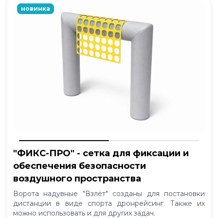
новинка
"ФИКС-ПРО" - сетка для фиксации и
обеспечения безопасности
воздушного пространства
Ворота надувные "Взлёт" созданы для постановки
дистанции в виде спорта дронрейсинг. Также их
можно использовать и для других задач.