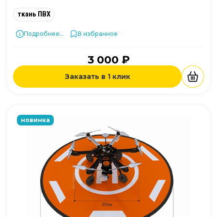
ткань ПВХ
Подробнее...
В избранное
3 000 ₽
Заказать в 1 клик
новинка