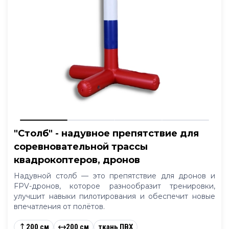
"Столб" - надувное препятствие для
соревновательной трассы
квадрокоптеров, дронов
Надувной столб — это препятствие для дронов и
FPV-дронов, которое разнообразит тренировки,
улучшит навыки пилотирования и обеспечит новые
впечатления от полётов.
200 см
200 см
ткань ПВХ