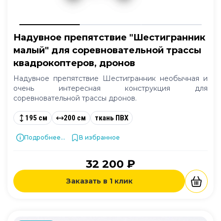
Надувное препятствие "Шестигранник
малый" для соревновательной трассы
квадрокоптеров, дронов
Надувное препятствие Шестигранник необычная и
очень интересная конструкция для
соревновательной трассы дронов.
195 см
200 см
ткань ПВХ
Подробнее...
В избранное
32 200 ₽
Заказать в 1 клик