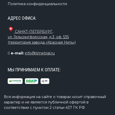
Политика конфиденциальности
АДРЕС ОФИСА:
САНКТ-ПЕТЕРБУРГ
,
ул. Гельсингфорсская, д.3, оф. 535
(территория завода «Красная Нить»)
e-mail:
info@timetrial.ru
МЫ ПРИНИМАЕМ К ОПЛАТЕ:
Вся информация на сайте о товарах носит справочный
характер и не является публичной офертой в
соответствии с пунктом 2 статьи 437 ГК РФ