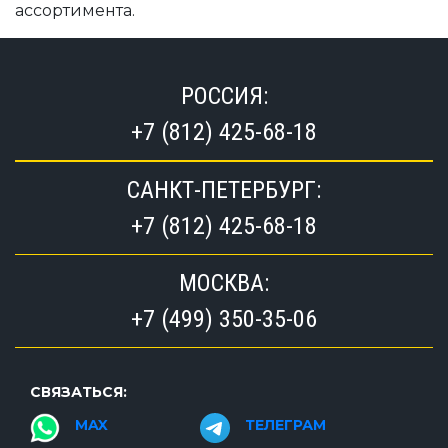
ассортимента.
РОССИЯ:
+7 (812) 425-68-18
САНКТ-ПЕТЕРБУРГ:
+7 (812) 425-68-18
МОСКВА:
+7 (499) 350-35-06
СВЯЗАТЬСЯ:
MAX
ТЕЛЕГРАМ