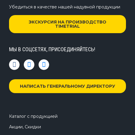
Убедиться в качестве нашей надувной продукции
ЭКСКУРСИЯ НА ПРОИЗВОДСТВО
TIMETRIAL
МЫ В СОЦСЕТЯХ, ПРИСОЕДИНЯЙТЕСЬ!
НАПИСАТЬ ГЕНЕРАЛЬНОМУ ДИРЕКТОРУ
Каталог с продукцией
Акции, Скидки