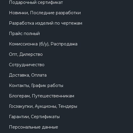
Подарочный сертификат
Новинки, Последние разработки
Разработка изделий по чертежам
Прайс полный
Комиссионка (б/у), Распродажа
Опт, Дилерство
Сотрудничество
Доставка, Оплата
Контакты, График работы
Блогерам, Путешественникам
Госзакупки, Аукционы, Тендеры
Гарантии, Сертификаты
Персональные данные