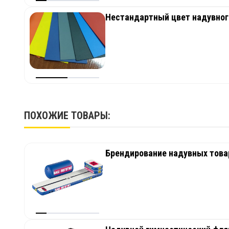
Нестандартный цвет надувног
ПОХОЖИЕ ТОВАРЫ:
Брендирование надувных товар