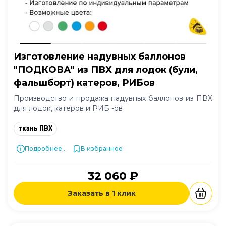
Изготовление надувных баллонов
"ПОДКОВА" из ПВХ для лодок (були,
фальшборт) катеров, РИБов
Производство и продажа надувных баллонов из ПВХ
для лодок, катеров и РИБ -ов
ткань ПВХ
Подробнее...
В избранное
32 060 ₽
Заказать в 1 клик