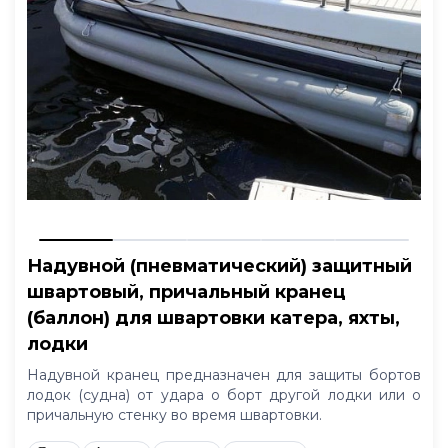
Надувной (пневматический) защитный
швартовый, причальный кранец
(баллон) для швартовки катера, яхты,
лодки
Надувной кранец предназначен для защиты бортов
лодок (судна) от удара о борт другой лодки или о
причальную стенку во время швартовки.