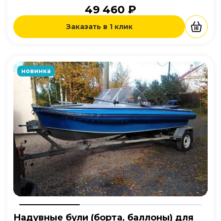
49 460 ₽
Заказать в 1 клик
новинка
Надувные були (борта, баллоны) для