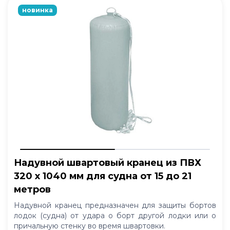
новинка
Надувной швартовый кранец из ПВХ
320 x 1040 мм для судна от 15 до 21
метров
Надувной кранец предназначен для защиты бортов
лодок (судна) от удара о борт другой лодки или о
причальную стенку во время швартовки.