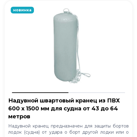
новинка
Надувной швартовый кранец из ПВХ
600 x 1500 мм для судна от 43 до 64
метров
Надувной кранец предназначен для защиты бортов
лодок (судна) от удара о борт другой лодки или о