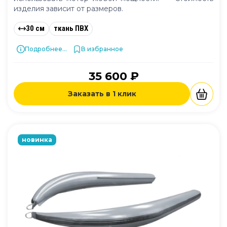
изделия зависит от размеров.
30 см
ткань ПВХ
Подробнее...
В избранное
35 600 ₽
Заказать в 1 клик
новинка