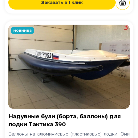
Заказать в 1 клик
новинка
Надувные були (борта, баллоны) для
лодки Тактика 390
Баллоны на алюминиевые (пластиковые) лодки. Они