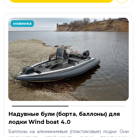
новинка
Надувные були (борта, баллоны) для
лодки Wind boat 4.0
Баллоны на алюминиевые (пластиковые) лодки. Они