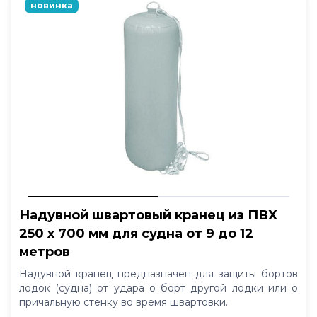
новинка
Надувной швартовый кранец из ПВХ
250 x 700 мм для судна от 9 до 12
метров
Надувной кранец предназначен для защиты бортов
лодок (судна) от удара о борт другой лодки или о
причальную стенку во время швартовки.