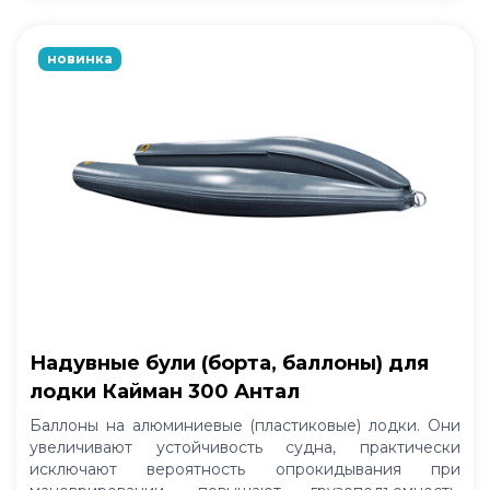
новинка
Надувные були (борта, баллоны) для
лодки Кайман 300 Антал
Баллоны на алюминиевые (пластиковые) лодки. Они
увеличивают устойчивость судна, практически
исключают вероятность опрокидывания при