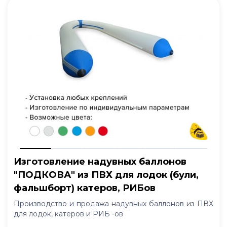
Изготовление надувных баллонов
"ПОДКОВА" из ПВХ для лодок (були,
фальшборт) катеров, РИБов
Производство и продажа надувных баллонов из ПВХ
для лодок, катеров и РИБ -ов