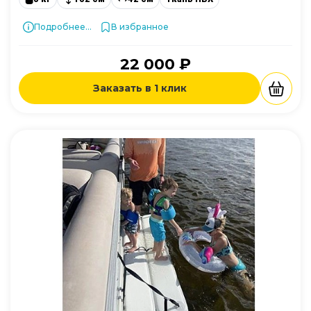
Подробнее...
В избранное
22 000 ₽
Заказать в 1 клик