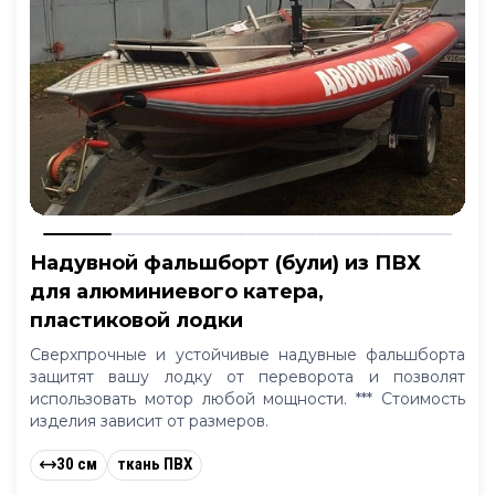
Надувной фальшборт (були) из ПВХ
для алюминиевого катера,
пластиковой лодки
Сверхпрочные и устойчивые надувные фальшборта
защитят вашу лодку от переворота и позволят
использовать мотор любой мощности. *** Стоимость
изделия зависит от размеров.
30 см
ткань ПВХ