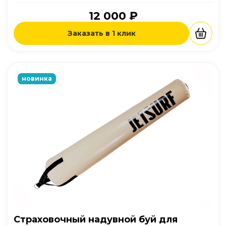
12 000 ₽
Заказать в 1 клик
новинка
Страховочный надувной буй для