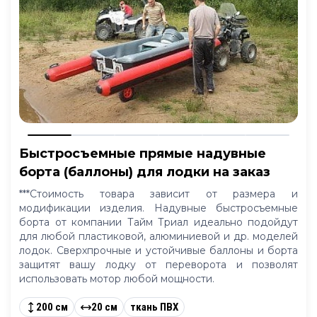
Быстросъемные прямые надувные
борта (баллоны) для лодки на заказ
***Стоимость товара зависит от размера и
модификации изделия. Надувные быстросъемные
борта от компании Тайм Триал идеально подойдут
для любой пластиковой, алюминиевой и др. моделей
лодок. Сверхпрочные и устойчивые баллоны и борта
защитят вашу лодку от переворота и позволят
использовать мотор любой мощности.
200 см
20 см
ткань ПВХ