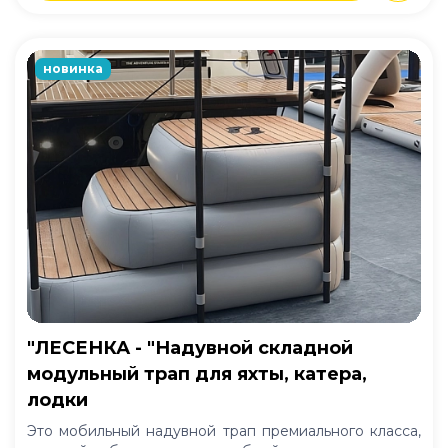
новинка
"ЛЕСЕНКА - "Надувной складной
модульный трап для яхты, катера,
лодки
Это мобильный надувной трап премиального класса,