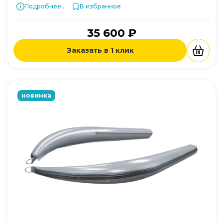
Подробнее...
В избранное
35 600 ₽
Заказать в 1 клик
новинка