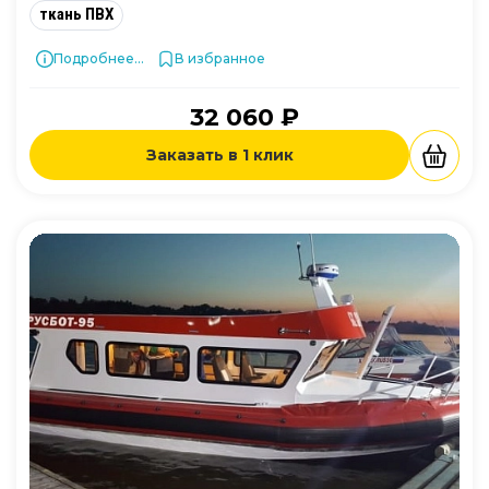
ткань ПВХ
Подробнее...
В избранное
32 060 ₽
Заказать в 1 клик