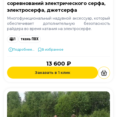
соревнований электрического серфа,
электросерфа, джетсерфа
Многофункциональный надувной аксессуар, который
обеспечивает дополнительную безопасность
райдера во время катания на электросерфе.
1
ткань ПВХ
Подробнее...
В избранное
13 600 ₽
Заказать в 1 клик