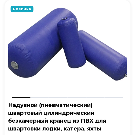
новинка
Надувной (пневматический)
швартовый цилиндрический
безкамерный кранец из ПВХ для
швартовки лодки, катера, яхты