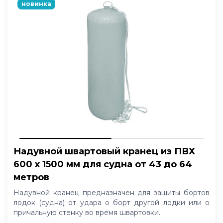
новинка
Надувной швартовый кранец из ПВХ
600 x 1500 мм для судна от 43 до 64
метров
Надувной кранец предназначен для защиты бортов
лодок (судна) от удара о борт другой лодки или о
причальную стенку во время швартовки.