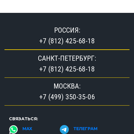
РОССИЯ:
+7 (812) 425-68-18
САНКТ-ПЕТЕРБУРГ:
+7 (812) 425-68-18
МОСКВА:
+7 (499) 350-35-06
СВЯЗАТЬСЯ:
MAX
ТЕЛЕГРАМ