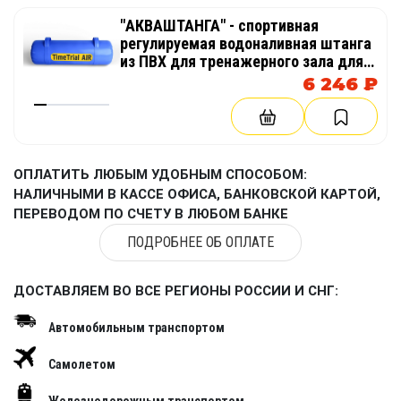
"АКВАШТАНГА" - спортивная
регулируемая водоналивная штанга
из ПВХ для тренажерного зала для
тренировки кора, для спорта,
6 246 ₽
фитнеса, кросфита
ОПЛАТИТЬ ЛЮБЫМ УДОБНЫМ СПОСОБОМ:
НАЛИЧНЫМИ В КАССЕ ОФИСА, БАНКОВСКОЙ КАРТОЙ,
ПЕРЕВОДОМ ПО СЧЕТУ В ЛЮБОМ БАНКЕ
ПОДРОБНЕЕ ОБ ОПЛАТЕ
ДОСТАВЛЯЕМ ВО ВСЕ РЕГИОНЫ РОССИИ И СНГ:
Автомобильным транспортом
Самолетом