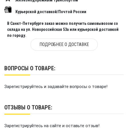
Железнодорожным транспортом
Курьерской доставкой/Почтой России
В Санкт-Петербурге заказ можно получить самовывозом со
склада на ул. Новороссийская 53а или курьерской доставкой
по городу.
ПОДРОБНЕЕ О ДОСТАВКЕ
ВОПРОСЫ О ТОВАРЕ:
Зарегистрируйтесь и задавайте вопросы о товаре!
ОТЗЫВЫ О ТОВАРЕ:
Зарегистрируйтесь на сайте и оставьте отзыв!