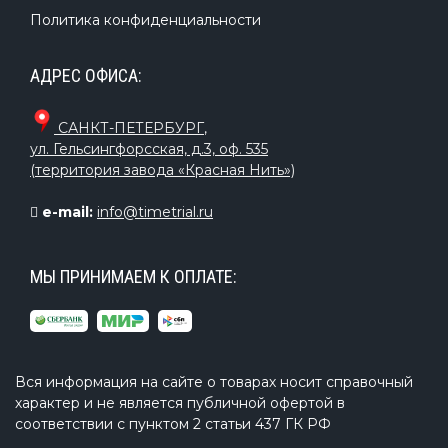
Политика конфиденциальности
АДРЕС ОФИСА:
САНКТ-ПЕТЕРБУРГ
,
ул. Гельсингфорсская, д.3, оф. 535
(территория завода «Красная Нить»)
e-mail:
info@timetrial.ru
МЫ ПРИНИМАЕМ К ОПЛАТЕ:
Вся информация на сайте о товарах носит справочный
характер и не является публичной офертой в
соответствии с пунктом 2 статьи 437 ГК РФ