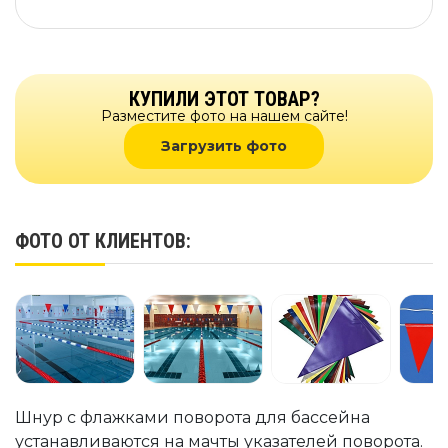
КУПИЛИ ЭТОТ ТОВАР?
Разместите фото на нашем сайте!
Загрузить фото
ФОТО ОТ КЛИЕНТОВ:
Шнур с флажками поворота для бассейна
устанавливаются на мачты указателей поворота.