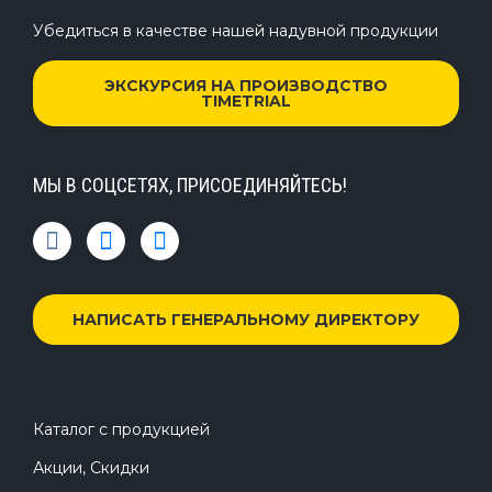
Убедиться в качестве нашей надувной продукции
ЭКСКУРСИЯ НА ПРОИЗВОДСТВО
TIMETRIAL
МЫ В СОЦСЕТЯХ, ПРИСОЕДИНЯЙТЕСЬ!
НАПИСАТЬ ГЕНЕРАЛЬНОМУ ДИРЕКТОРУ
Каталог с продукцией
Акции, Скидки