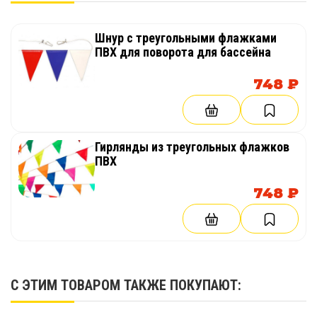
Шнур с треугольными флажками
ПВХ для поворота для бассейна
748 ₽
Гирлянды из треугольных флажков
ПВХ
748 ₽
С ЭТИМ ТОВАРОМ ТАКЖЕ ПОКУПАЮТ: