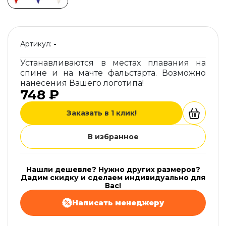
Артикул:
-
Устанавливаются в местах плавания на
спине и на мачте фальстарта. Возможно
нанесения Вашего логотипа!
748 ₽
Заказать в 1 клик!
В избранное
Нашли дешевле? Нужно других размеров?
Дадим скидку и сделаем индивидуально для
Вас!
Написать менеджеру