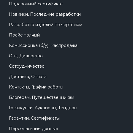
Подарочный сертификат
Новинки, Последние разработки
Разработка изделий по чертежам
Прайс полный
Комиссионка (б/у), Распродажа
Опт, Дилерство
Сотрудничество
Доставка, Оплата
Контакты, График работы
Блогерам, Путешественникам
Госзакупки, Аукционы, Тендеры
Гарантии, Сертификаты
Персональные данные