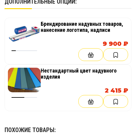
ДОПОЛНИТЕЛЬНЫЕ ОПЦИИ:
Брендирование надувных товаров,
нанесение логотипа, надписи
9 900 ₽
Нестандартный цвет надувного
изделия
2 415 ₽
ПОХОЖИЕ ТОВАРЫ: