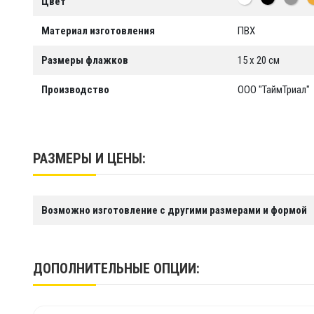
Цвет
Материал изготовления
ПВХ
Размеры флажков
15 х 20 см
Производство
ООО "ТаймТриал"
РАЗМЕРЫ И ЦЕНЫ:
Возможно изготовление с другими размерами и формой
ДОПОЛНИТЕЛЬНЫЕ ОПЦИИ: