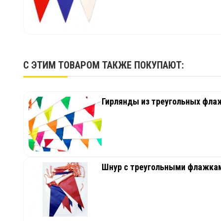
С ЭТИМ ТОВАРОМ ТАКЖЕ ПОКУПАЮТ:
Гирлянды из треугольных фла
Шнур с треугольными флажкам