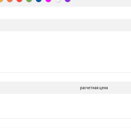
расчетная цена