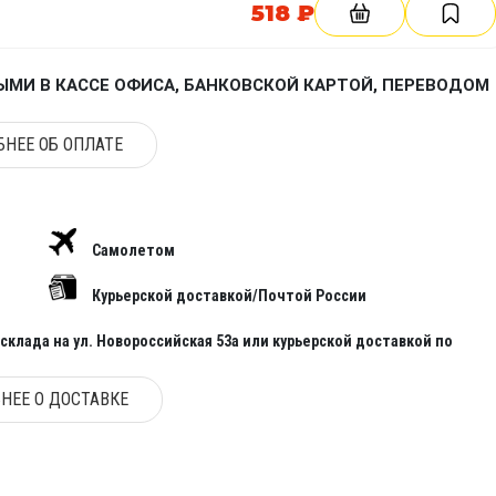
518 ₽
МИ В КАССЕ ОФИСА, БАНКОВСКОЙ КАРТОЙ, ПЕРЕВОДОМ
НЕЕ ОБ ОПЛАТЕ
Самолетом
Курьерской доставкой/Почтой России
клада на ул. Новороссийская 53а или курьерской доставкой по
НЕЕ О ДОСТАВКЕ