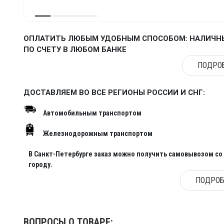
ОПЛАТИТЬ ЛЮБЫМ УДОБНЫМ СПОСОБОМ: НАЛИЧНЫ
ПО СЧЕТУ В ЛЮБОМ БАНКЕ
ПОДРОБ
ДОСТАВЛЯЕМ ВО ВСЕ РЕГИОНЫ РОССИИ И СНГ:
Автомобильным транспортом
Железнодорожным транспортом
В Санкт-Петербурге заказ можно получить самовывозом со с
городу.
ПОДРОБ
ВОПРОСЫ О ТОВАРЕ: