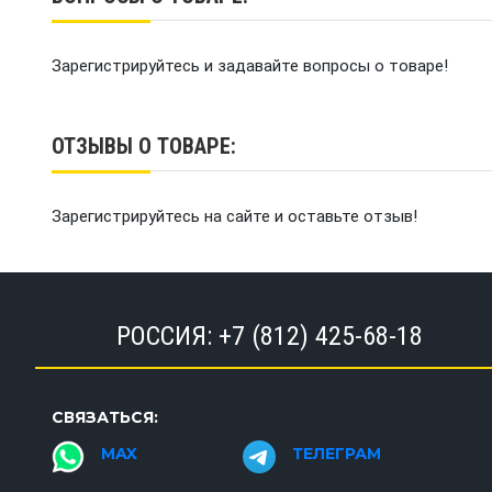
Зарегистрируйтесь и задавайте вопросы о товаре!
ОТЗЫВЫ О ТОВАРЕ:
Зарегистрируйтесь на сайте и оставьте отзыв!
РОССИЯ:
+7 (812) 425-68-18
СВЯЗАТЬСЯ:
MAX
ТЕЛЕГРАМ