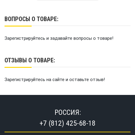
ВОПРОСЫ О ТОВАРЕ:
Зарегистрируйтесь и задавайте вопросы о товаре!
ОТЗЫВЫ О ТОВАРЕ:
Зарегистрируйтесь на сайте и оставьте отзыв!
РОССИЯ:
+7 (812) 425-68-18