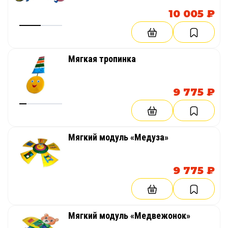
10 005 ₽
Мягкая тропинка
9 775 ₽
Мягкий модуль «Медуза»
9 775 ₽
Мягкий модуль «Медвежонок»