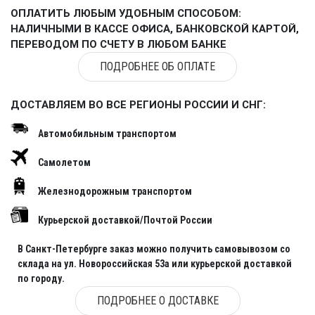
ОПЛАТИТЬ ЛЮБЫМ УДОБНЫМ СПОСОБОМ:
НАЛИЧНЫМИ В КАССЕ ОФИСА, БАНКОВСКОЙ КАРТОЙ,
ПЕРЕВОДОМ ПО СЧЕТУ В ЛЮБОМ БАНКЕ
ПОДРОБНЕЕ ОБ ОПЛАТЕ
ДОСТАВЛЯЕМ ВО ВСЕ РЕГИОНЫ РОССИИ И СНГ:
Автомобильным транспортом
Самолетом
Железнодорожным транспортом
Курьерской доставкой/Почтой России
В Санкт-Петербурге заказ можно получить самовывозом со
склада на ул. Новороссийская 53а или курьерской доставкой
по городу.
ПОДРОБНЕЕ О ДОСТАВКЕ