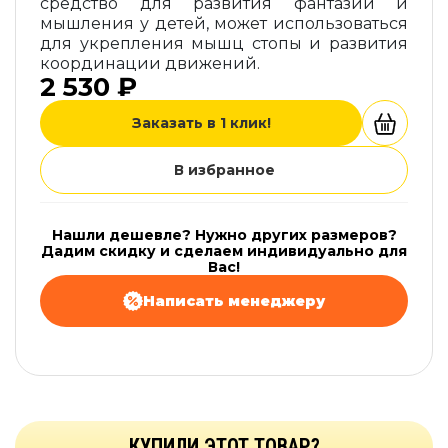
средство для развития фантазии и
мышления у детей, может использоваться
для укрепления мышц стопы и развития
координации движений.
2 530 ₽
Заказать в 1 клик!
В избранное
Нашли дешевле? Нужно других размеров?
Дадим скидку и сделаем индивидуально для
Вас!
Написать менеджеру
КУПИЛИ ЭТОТ ТОВАР?