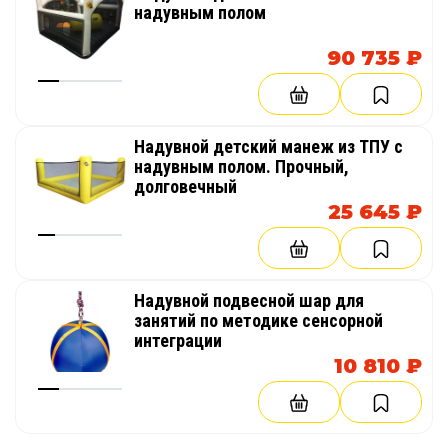
надувным полом
90 735 ₽
Надувной детский манеж из ТПУ с
надувным полом. Прочный,
долговечный
25 645 ₽
Надувной подвесной шар для
занятий по методике сенсорной
интеграции
10 810 ₽