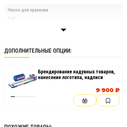
Чехол для хранения
1 шт.
Паспорт
1 шт.
ДОПОЛНИТЕЛЬНЫЕ ОПЦИИ:
Брендирование надувных товаров,
нанесение логотипа, надписи
9 900 ₽