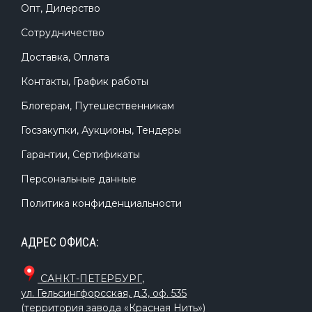
Опт, Дилерство
Сотрудничество
Доставка, Оплата
Контакты, График работы
Блогерам, Путешественникам
Госзакупки, Аукционы, Тендеры
Гарантии, Сертификаты
Персональные данные
Политика конфиденциальности
АДРЕС ОФИСА:
САНКТ-ПЕТЕРБУРГ
,
ул. Гельсингфорсская, д.3, оф. 535
(территория завода «Красная Нить»)