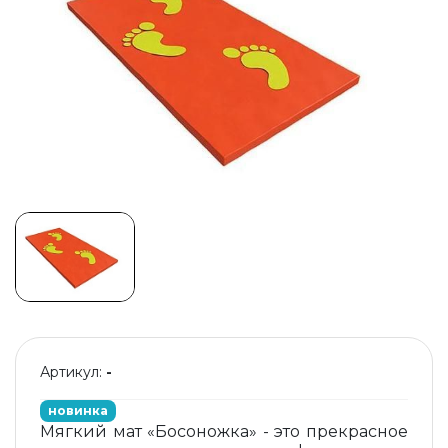
Артикул:
-
новинка
Мягкий мат «Босоножка» - это прекрасное