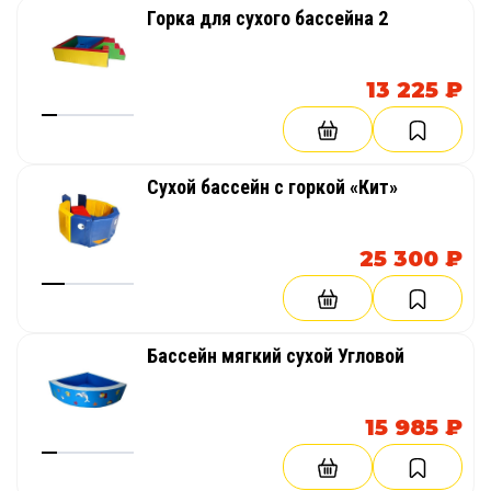
Горка для сухого бассейна 2
13 225 ₽
Сухой бассейн с горкой «Кит»
25 300 ₽
Бассейн мягкий сухой Угловой
15 985 ₽