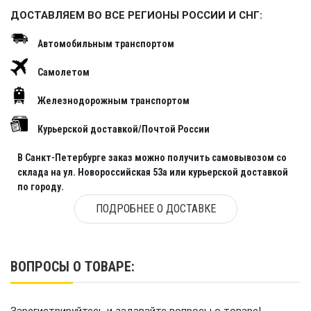
ДОСТАВЛЯЕМ ВО ВСЕ РЕГИОНЫ РОССИИ И СНГ:
Автомобильным транспортом
Самолетом
Железнодорожным транспортом
Курьерской доставкой/Почтой России
В Санкт-Петербурге заказ можно получить самовывозом со
склада на ул. Новороссийская 53а или курьерской доставкой
по городу.
ПОДРОБНЕЕ О ДОСТАВКЕ
ВОПРОСЫ О ТОВАРЕ: