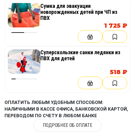
Сумка для эвакуации
новорожденных детей при ЧП из
ПВХ
1 725 ₽
Суперскользкие санки ледянки из
ПВХ для детей
518 ₽
ОПЛАТИТЬ ЛЮБЫМ УДОБНЫМ СПОСОБОМ:
НАЛИЧНЫМИ В КАССЕ ОФИСА, БАНКОВСКОЙ КАРТОЙ,
ПЕРЕВОДОМ ПО СЧЕТУ В ЛЮБОМ БАНКЕ
ПОДРОБНЕЕ ОБ ОПЛАТЕ