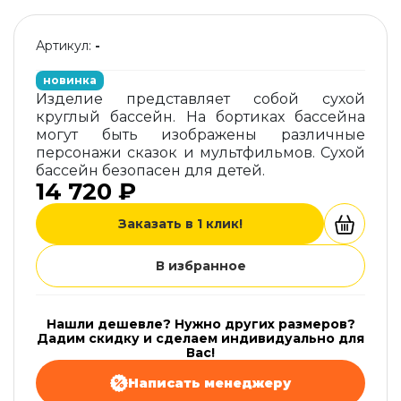
Артикул:
-
новинка
Изделие представляет собой сухой
круглый бассейн. На бортиках бассейна
могут быть изображены различные
персонажи сказок и мультфильмов. Сухой
бассейн безопасен для детей.
14 720 ₽
Заказать в 1 клик!
В избранное
Нашли дешевле? Нужно других размеров?
Дадим скидку и сделаем индивидуально для
Вас!
Написать менеджеру