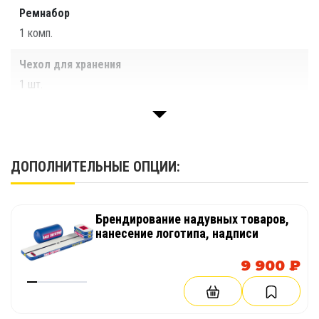
Ремнабор
1 комп.
Чехол для хранения
1 шт.
Паспорт
1 шт.
ДОПОЛНИТЕЛЬНЫЕ ОПЦИИ:
Брендирование надувных товаров,
нанесение логотипа, надписи
9 900 ₽