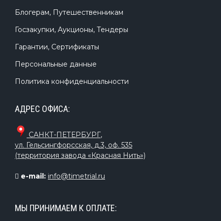
Блогерам, Путешественникам
Госзакупки, Аукционы, Тендеры
Гарантии, Сертификаты
Персональные данные
Политика конфиденциальности
АДРЕС ОФИСА:
САНКТ-ПЕТЕРБУРГ
,
ул. Гельсингфорсская, д.3, оф. 535
(территория завода «Красная Нить»)
e-mail:
info@timetrial.ru
МЫ ПРИНИМАЕМ К ОПЛАТЕ: