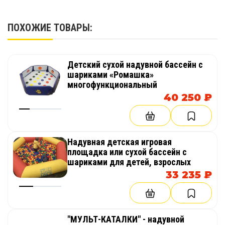
ПОХОЖИЕ ТОВАРЫ:
Детский сухой надувной бассейн с
шариками «Ромашка»
многофункциональный
40 250 ₽
Надувная детская игровая
площадка или сухой бассейн с
шариками для детей, взрослых
33 235 ₽
"МУЛЬТ-КАТАЛКИ" - надувной