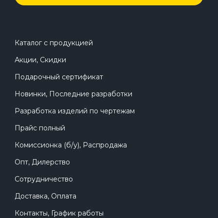
Каталог с продукцией
Акции, Скидки
Подарочный сертификат
Новинки, Последние разработки
Разработка изделий по чертежам
Прайс полный
Комиссионка (б/у), Распродажа
Опт, Дилерство
Сотрудничество
Доставка, Оплата
Контакты, График работы