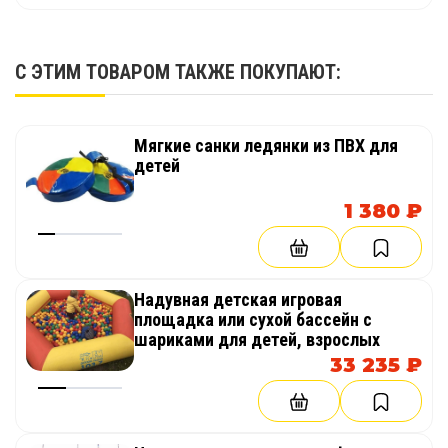
С ЭТИМ ТОВАРОМ ТАКЖЕ ПОКУПАЮТ:
Мягкие санки ледянки из ПВХ для
детей
1 380 ₽
Надувная детская игровая
площадка или сухой бассейн с
шариками для детей, взрослых
33 235 ₽