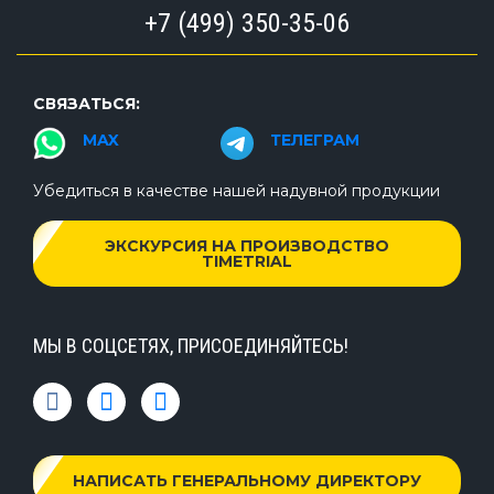
+7 (499) 350-35-06
СВЯЗАТЬСЯ:
MAX
ТЕЛЕГРАМ
Убедиться в качестве нашей надувной продукции
ЭКСКУРСИЯ НА ПРОИЗВОДСТВО
TIMETRIAL
МЫ В СОЦСЕТЯХ, ПРИСОЕДИНЯЙТЕСЬ!
НАПИСАТЬ ГЕНЕРАЛЬНОМУ ДИРЕКТОРУ