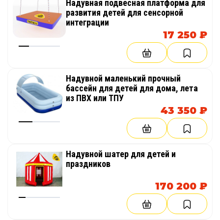
Надувная подвесная платформа для
развития детей для сенсорной
интеграции
17 250 ₽
Надувной маленький прочный
бассейн для детей для дома, лета
из ПВХ или ТПУ
43 350 ₽
Надувной шатер для детей и
праздников
170 200 ₽