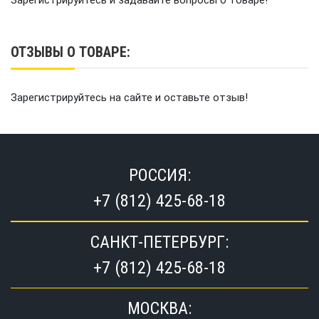
Зарегистрируйтесь и задавайте вопросы о товаре!
ОТЗЫВЫ О ТОВАРЕ:
Зарегистрируйтесь на сайте и оставьте отзыв!
РОССИЯ:
+7 (812) 425-68-18
САНКТ-ПЕТЕРБУРГ:
+7 (812) 425-68-18
МОСКВА: