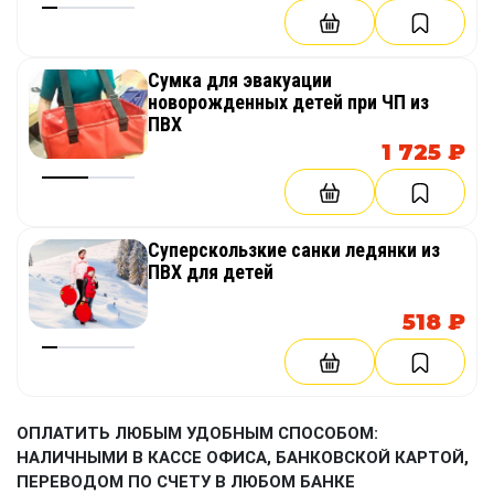
Сумка для эвакуации
новорожденных детей при ЧП из
ПВХ
1 725 ₽
Суперскользкие санки ледянки из
ПВХ для детей
518 ₽
ОПЛАТИТЬ ЛЮБЫМ УДОБНЫМ СПОСОБОМ:
НАЛИЧНЫМИ В КАССЕ ОФИСА, БАНКОВСКОЙ КАРТОЙ,
ПЕРЕВОДОМ ПО СЧЕТУ В ЛЮБОМ БАНКЕ