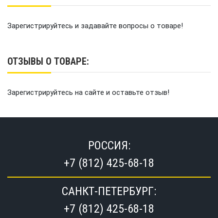
Зарегистрируйтесь и задавайте вопросы о товаре!
ОТЗЫВЫ О ТОВАРЕ:
Зарегистрируйтесь на сайте и оставьте отзыв!
РОССИЯ:
+7 (812) 425-68-18
САНКТ-ПЕТЕРБУРГ:
+7 (812) 425-68-18