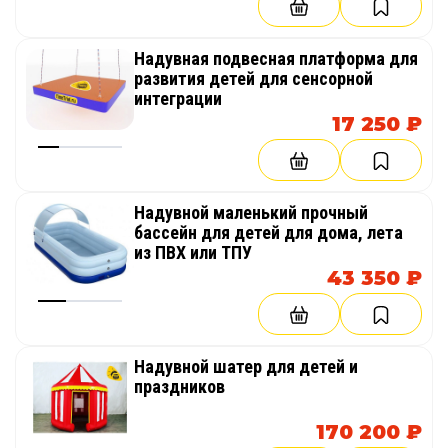
Надувная подвесная платформа для
развития детей для сенсорной
интеграции
17 250 ₽
Надувной маленький прочный
бассейн для детей для дома, лета
из ПВХ или ТПУ
43 350 ₽
Надувной шатер для детей и
праздников
170 200 ₽