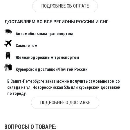
ПОДРОБНЕЕ ОБ ОПЛАТЕ
ДОСТАВЛЯЕМ ВО ВСЕ РЕГИОНЫ РОССИИ И СНГ:
Автомобильным транспортом
Самолетом
Железнодорожным транспортом
Курьерской доставкой/Почтой России
В Санкт-Петербурге заказ можно получить самовывозом со
склада на ул. Новороссийская 53а или курьерской доставкой
по городу.
ПОДРОБНЕЕ О ДОСТАВКЕ
ВОПРОСЫ О ТОВАРЕ: