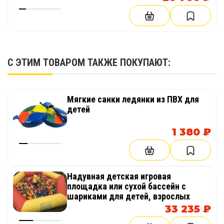
С ЭТИМ ТОВАРОМ ТАКЖЕ ПОКУПАЮТ:
Мягкие санки ледянки из ПВХ для
детей
1 380 ₽
Надувная детская игровая
площадка или сухой бассейн с
шариками для детей, взрослых
33 235 ₽