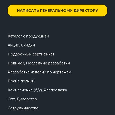
НАПИСАТЬ ГЕНЕРАЛЬНОМУ ДИРЕКТОРУ
Каталог с продукцией
Акции, Скидки
Подарочный сертификат
Новинки, Последние разработки
Разработка изделий по чертежам
Прайс полный
Комиссионка (б/у), Распродажа
Опт, Дилерство
Сотрудничество