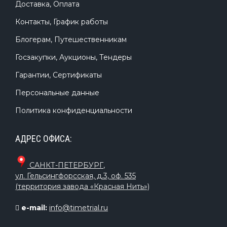
Доставка, Оплата
Контакты, График работы
Блогерам, Путешественникам
Госзакупки, Аукционы, Тендеры
Гарантии, Сертификаты
Персональные данные
Политика конфиденциальности
АДРЕС ОФИСА:
САНКТ-ПЕТЕРБУРГ
,
ул. Гельсингфорсская, д.3, оф. 535
(территория завода «Красная Нить»)
e-mail:
info@timetrial.ru