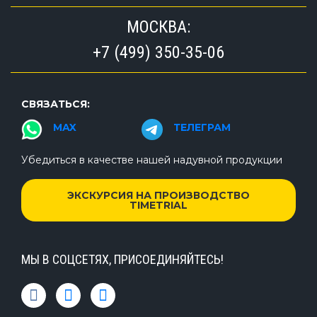
МОСКВА:
+7 (499) 350-35-06
СВЯЗАТЬСЯ:
MAX
ТЕЛЕГРАМ
Убедиться в качестве нашей надувной продукции
ЭКСКУРСИЯ НА ПРОИЗВОДСТВО
TIMETRIAL
МЫ В СОЦСЕТЯХ, ПРИСОЕДИНЯЙТЕСЬ!