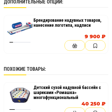
ДОПОЛНИТЕЛЬНЫЕ ОПЦИИ:
Брендирование надувных товаров,
нанесение логотипа, надписи
9 900 ₽
ПОХОЖИЕ ТОВАРЫ:
Детский сухой надувной бассейн с
шариками «Ромашка»
многофункциональный
40 250 ₽