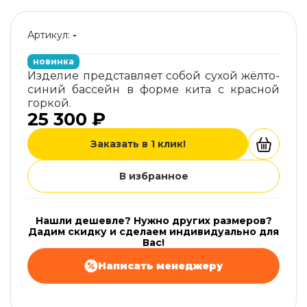
Артикул:
-
новинка
Изделие представляет собой сухой жёлто-
синий бассейн в форме кита с красной
горкой.
25 300 ₽
Заказать в 1 клик!
В избранное
Нашли дешевле? Нужно других размеров?
Дадим скидку и сделаем индивидуально для
Вас!
Написать менеджеру