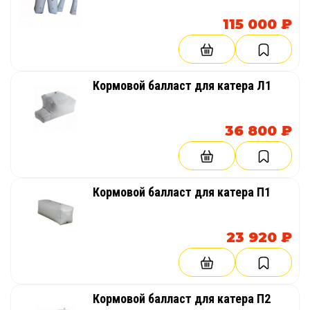
115 000 ₽
Кормовой балласт для катера Л1
36 800 ₽
Кормовой балласт для катера П1
23 920 ₽
Кормовой балласт для катера П2