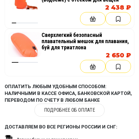
2 438 ₽
Сверхлегкий безопасный
плавательный мешок для плавания,
буй для триатлона
2 650 ₽
ОПЛАТИТЬ ЛЮБЫМ УДОБНЫМ СПОСОБОМ:
НАЛИЧНЫМИ В КАССЕ ОФИСА, БАНКОВСКОЙ КАРТОЙ,
ПЕРЕВОДОМ ПО СЧЕТУ В ЛЮБОМ БАНКЕ
ПОДРОБНЕЕ ОБ ОПЛАТЕ
ДОСТАВЛЯЕМ ВО ВСЕ РЕГИОНЫ РОССИИ И СНГ: