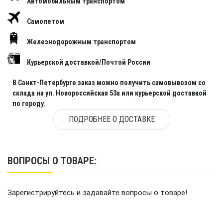
Автомобильным транспортом
Самолетом
Железнодорожным транспортом
Курьерской доставкой/Почтой России
В Санкт-Петербурге заказ можно получить самовывозом со
склада на ул. Новороссийская 53а или курьерской доставкой
по городу.
ПОДРОБНЕЕ О ДОСТАВКЕ
ВОПРОСЫ О ТОВАРЕ:
Зарегистрируйтесь и задавайте вопросы о товаре!