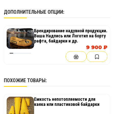
1 шт.
ДОПОЛНИТЕЛЬНЫЕ ОПЦИИ:
Брендирование надувной продукции.
Ваша Надпись или Логотип на борту
рафта, байдарки и др.
9 900 ₽
ПОХОЖИЕ ТОВАРЫ:
Емкость непотопляемости для
каяка или пластиковой байдарки