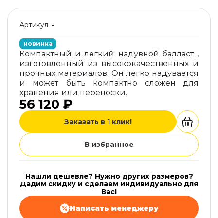
Артикул:
-
новинка
Компактный и легкий надувной балласт ,
изготовленный из высококачественных и
прочных материалов. Он легко надувается
и может быть компактно сложен для
хранения или переноски.
56 120 ₽
Заказать в 1 клик!
В избранное
Нашли дешевле? Нужно других размеров?
Дадим скидку и сделаем индивидуально для
Вас!
Написать менеджеру