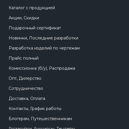
Каталог с продукцией
Акции, Скидки
Подарочный сертификат
Новинки, Последние разработки
Разработка изделий по чертежам
Прайс полный
Комиссионка (б/у), Распродажа
Опт, Дилерство
Сотрудничество
Доставка, Оплата
Контакты, График работы
Блогерам, Путешественникам
Госзакупки, Аукционы, Тендеры