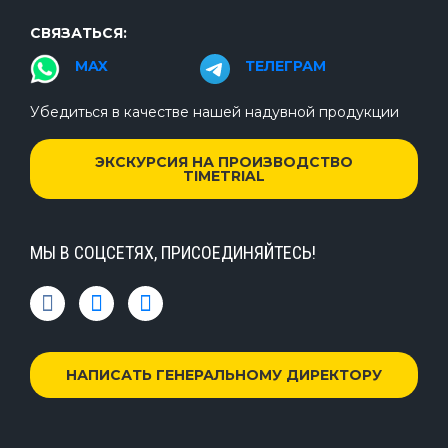
СВЯЗАТЬСЯ:
MAX
ТЕЛЕГРАМ
Убедиться в качестве нашей надувной продукции
ЭКСКУРСИЯ НА ПРОИЗВОДСТВО
TIMETRIAL
МЫ В СОЦСЕТЯХ, ПРИСОЕДИНЯЙТЕСЬ!
НАПИСАТЬ ГЕНЕРАЛЬНОМУ ДИРЕКТОРУ