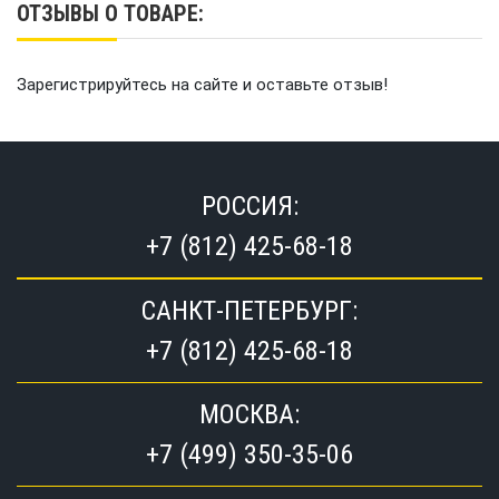
ОТЗЫВЫ О ТОВАРЕ:
Зарегистрируйтесь на сайте и оставьте отзыв!
РОССИЯ:
+7 (812) 425-68-18
САНКТ-ПЕТЕРБУРГ:
+7 (812) 425-68-18
МОСКВА:
+7 (499) 350-35-06