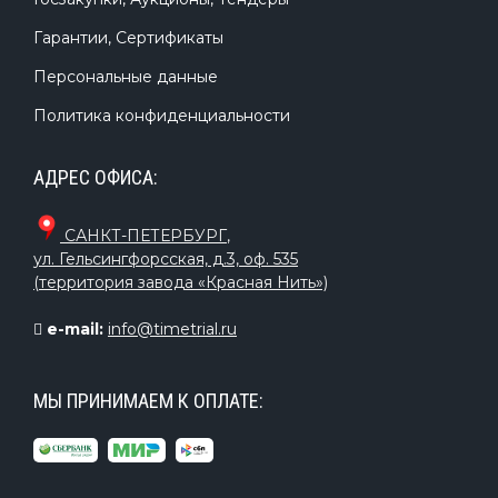
Гарантии, Сертификаты
Персональные данные
Политика конфиденциальности
АДРЕС ОФИСА:
САНКТ-ПЕТЕРБУРГ
,
ул. Гельсингфорсская, д.3, оф. 535
(территория завода «Красная Нить»)
e-mail:
info@timetrial.ru
МЫ ПРИНИМАЕМ К ОПЛАТЕ: