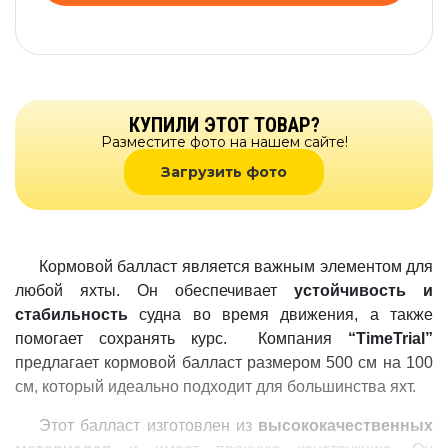
КУПИЛИ ЭТОТ ТОВАР?
Разместите фото на нашем сайте!
Загрузить фото
Кормовой балласт является важным элементом для
любой яхты. Он обеспечивает
устойчивость и
стабильность
судна во время движения, а также
помогает сохранять курс. Компания
“TimeTrial”
предлагает кормовой балласт размером 500 см на 100
см, который идеально подходит для большинства яхт.
Этот балласт изготовлен из
высококачественных