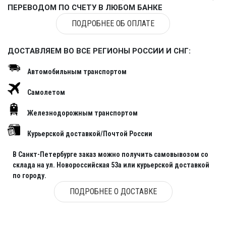
ПЕРЕВОДОМ ПО СЧЕТУ В ЛЮБОМ БАНКЕ
ПОДРОБНЕЕ ОБ ОПЛАТЕ
ДОСТАВЛЯЕМ ВО ВСЕ РЕГИОНЫ РОССИИ И СНГ:
Автомобильным транспортом
Самолетом
Железнодорожным транспортом
Курьерской доставкой/Почтой России
В Санкт-Петербурге заказ можно получить самовывозом со
склада на ул. Новороссийская 53а или курьерской доставкой
по городу.
ПОДРОБНЕЕ О ДОСТАВКЕ