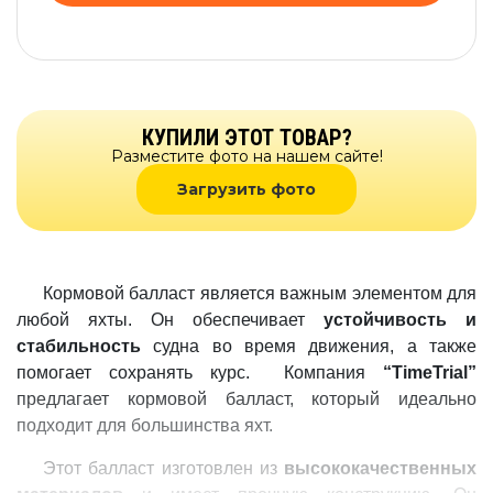
КУПИЛИ ЭТОТ ТОВАР?
Разместите фото на нашем сайте!
Загрузить фото
Кормовой балласт является важным элементом для
любой яхты. Он обеспечивает
устойчивость и
стабильность
судна во время движения, а также
помогает сохранять курс. Компания
“TimeTrial”
предлагает кормовой балласт, который идеально
подходит для большинства яхт.
Этот балласт изготовлен из
высококачественных