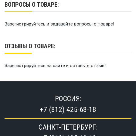
ВОПРОСЫ О ТОВАРЕ:
Зарегистрируйтесь и задавайте вопросы о товаре!
ОТЗЫВЫ О ТОВАРЕ:
Зарегистрируйтесь на сайте и оставьте отзыв!
РОССИЯ:
+7 (812) 425-68-18
САНКТ-ПЕТЕРБУРГ: