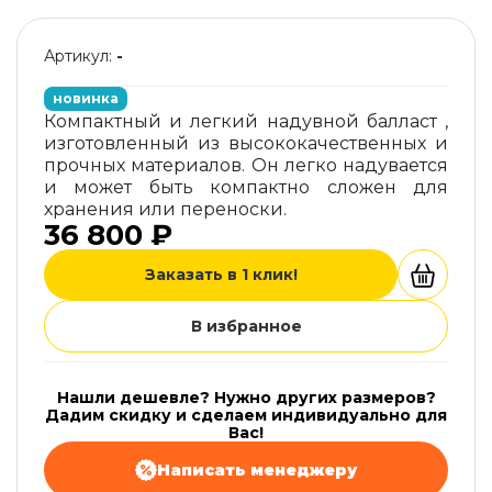
Артикул:
-
новинка
Компактный и легкий надувной балласт ,
изготовленный из высококачественных и
прочных материалов. Он легко надувается
и может быть компактно сложен для
хранения или переноски.
36 800 ₽
Заказать в 1 клик!
В избранное
Нашли дешевле? Нужно других размеров?
Дадим скидку и сделаем индивидуально для
Вас!
Написать менеджеру