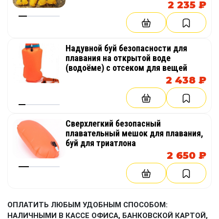
2 235 ₽
Надувной буй безопасности для
плавания на открытой воде
(водоёме) с отсеком для вещей
2 438 ₽
Сверхлегкий безопасный
плавательный мешок для плавания,
буй для триатлона
2 650 ₽
ОПЛАТИТЬ ЛЮБЫМ УДОБНЫМ СПОСОБОМ:
НАЛИЧНЫМИ В КАССЕ ОФИСА, БАНКОВСКОЙ КАРТОЙ,