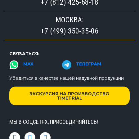
+7 (812) 425-68-18
МОСКВА:
+7 (499) 350-35-06
СВЯЗАТЬСЯ:
MAX
ТЕЛЕГРАМ
Убедиться в качестве нашей надувной продукции
ЭКСКУРСИЯ НА ПРОИЗВОДСТВО
TIMETRIAL
МЫ В СОЦСЕТЯХ, ПРИСОЕДИНЯЙТЕСЬ!