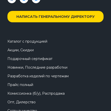
НАПИСАТЬ ГЕНЕРАЛЬНОМУ ДИРЕКТОРУ
Каталог с продукцией
Акции, Скидки
Подарочный сертификат
Новинки, Последние разработки
Разработка изделий по чертежам
Прайс полный
Комиссионка (б/у), Распродажа
Опт, Дилерство
Сотрудничество