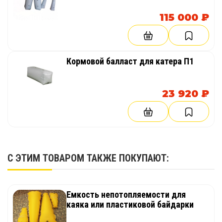
115 000 ₽
Кормовой балласт для катера П1
23 920 ₽
С ЭТИМ ТОВАРОМ ТАКЖЕ ПОКУПАЮТ:
Емкость непотопляемости для
каяка или пластиковой байдарки