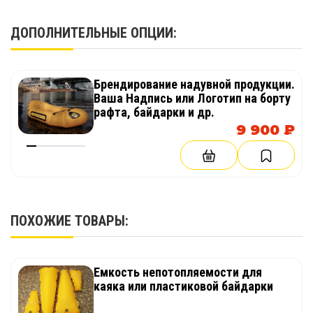
1 шт.
ДОПОЛНИТЕЛЬНЫЕ ОПЦИИ:
Брендирование надувной продукции.
Ваша Надпись или Логотип на борту
рафта, байдарки и др.
9 900 ₽
ПОХОЖИЕ ТОВАРЫ:
Емкость непотопляемости для
каяка или пластиковой байдарки