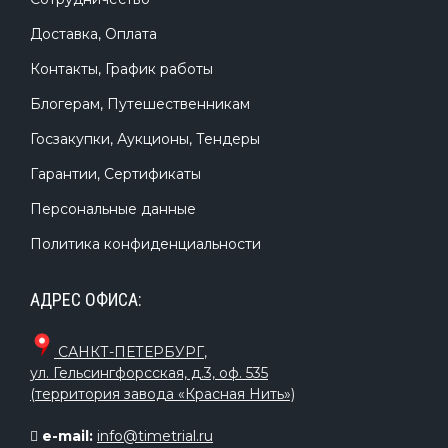
Доставка, Оплата
Контакты, График работы
Блогерам, Путешественникам
Госзакупки, Аукционы, Тендеры
Гарантии, Сертификаты
Персональные данные
Политика конфиденциальности
АДРЕС ОФИСА:
САНКТ-ПЕТЕРБУРГ
,
ул. Гельсингфорсская, д.3, оф. 535
(территория завода «Красная Нить»)
e-mail:
info@timetrial.ru