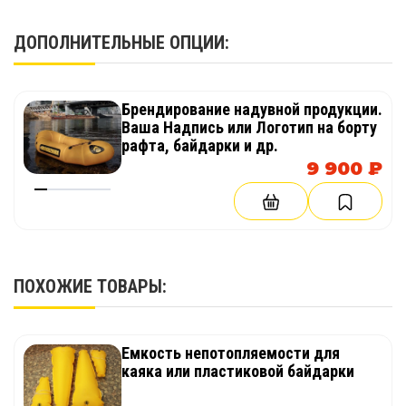
1 шт.
ДОПОЛНИТЕЛЬНЫЕ ОПЦИИ:
Брендирование надувной продукции.
Ваша Надпись или Логотип на борту
рафта, байдарки и др.
9 900 ₽
ПОХОЖИЕ ТОВАРЫ:
Емкость непотопляемости для
каяка или пластиковой байдарки