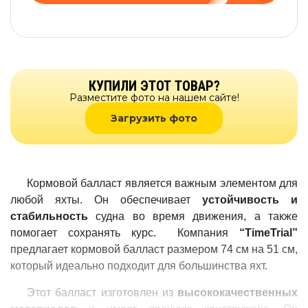
КУПИЛИ ЭТОТ ТОВАР?
Разместите фото на нашем сайте!
Загрузить фото
Кормовой балласт является важным элементом для
любой яхты. Он обеспечивает
устойчивость и
стабильность
судна во время движения, а также
помогает сохранять курс. Компания
“TimeTrial”
предлагает кормовой балласт размером 74 см на 51 см,
который идеально подходит для большинства яхт.
Этот балласт изготовлен из
высококачественных