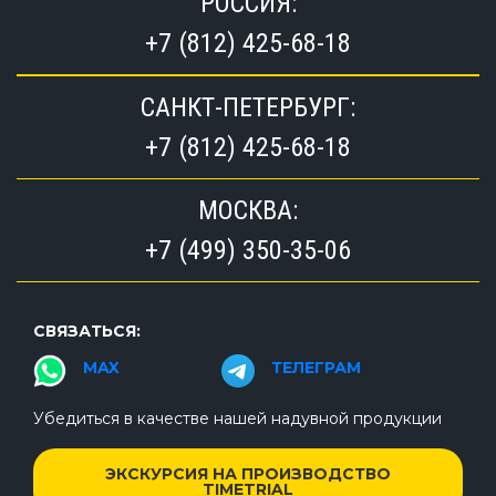
РОССИЯ:
+7 (812) 425-68-18
САНКТ-ПЕТЕРБУРГ:
+7 (812) 425-68-18
МОСКВА:
+7 (499) 350-35-06
СВЯЗАТЬСЯ:
MAX
ТЕЛЕГРАМ
Убедиться в качестве нашей надувной продукции
ЭКСКУРСИЯ НА ПРОИЗВОДСТВО
TIMETRIAL