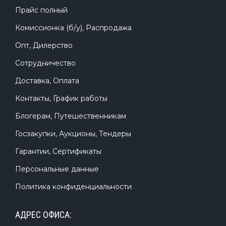
Прайс полный
Комиссионка (б/у), Распродажа
Опт, Дилерство
Сотрудничество
Доставка, Оплата
Контакты, График работы
Блогерам, Путешественникам
Госзакупки, Аукционы, Тендеры
Гарантии, Сертификаты
Персональные данные
Политика конфиденциальности
АДРЕС ОФИСА: