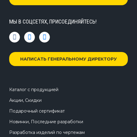
МЫ В СОЦСЕТЯХ, ПРИСОЕДИНЯЙТЕСЬ!
НАПИСАТЬ ГЕНЕРАЛЬНОМУ ДИРЕКТОРУ
Каталог с продукцией
Акции, Скидки
Подарочный сертификат
Новинки, Последние разработки
Разработка изделий по чертежам