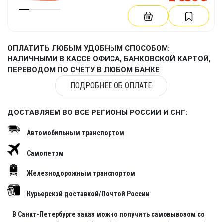
ОПЛАТИТЬ ЛЮБЫМ УДОБНЫМ СПОСОБОМ:
НАЛИЧНЫМИ В КАССЕ ОФИСА, БАНКОВСКОЙ КАРТОЙ,
ПЕРЕВОДОМ ПО СЧЕТУ В ЛЮБОМ БАНКЕ
ПОДРОБНЕЕ ОБ ОПЛАТЕ
ДОСТАВЛЯЕМ ВО ВСЕ РЕГИОНЫ РОССИИ И СНГ:
Автомобильным транспортом
Самолетом
Железнодорожным транспортом
Курьерской доставкой/Почтой России
В Санкт-Петербурге заказ можно получить самовывозом со