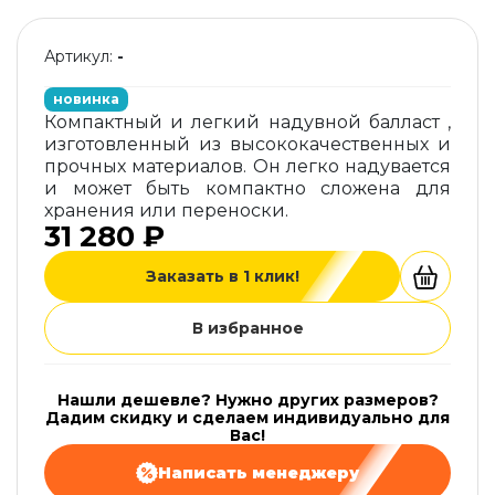
Артикул:
-
новинка
Компактный и легкий надувной балласт ,
изготовленный из высококачественных и
прочных материалов. Он легко надувается
и может быть компактно сложена для
хранения или переноски.
31 280 ₽
Заказать в 1 клик!
В избранное
Нашли дешевле? Нужно других размеров?
Дадим скидку и сделаем индивидуально для
Вас!
Написать менеджеру