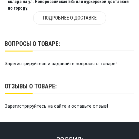
склада на ул. Новороссийская 53а или курьерской доставкой
по городу.
ПОДРОБНЕЕ О ДОСТАВКЕ
ВОПРОСЫ О ТОВАРЕ:
Зарегистрируйтесь и задавайте вопросы о товаре!
ОТЗЫВЫ О ТОВАРЕ:
Зарегистрируйтесь на сайте и оставьте отзыв!