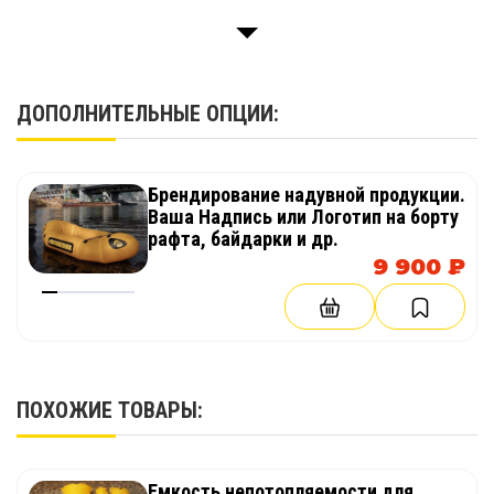
Паспорт
1 шт.
ДОПОЛНИТЕЛЬНЫЕ ОПЦИИ:
Брендирование надувной продукции.
Ваша Надпись или Логотип на борту
рафта, байдарки и др.
9 900 ₽
ПОХОЖИЕ ТОВАРЫ:
Емкость непотопляемости для