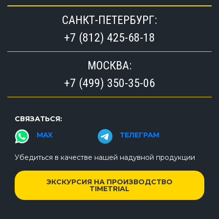
САНКТ-ПЕТЕРБУРГ:
+7 (812) 425-68-18
МОСКВА:
+7 (499) 350-35-06
СВЯЗАТЬСЯ:
MAX
ТЕЛЕГРАМ
Убедиться в качестве нашей надувной продукции
ЭКСКУРСИЯ НА ПРОИЗВОДСТВО
TIMETRIAL