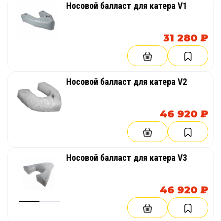
Носовой балласт для катера V1
31 280 ₽
Носовой балласт для катера V2
46 920 ₽
Носовой балласт для катера V3
46 920 ₽