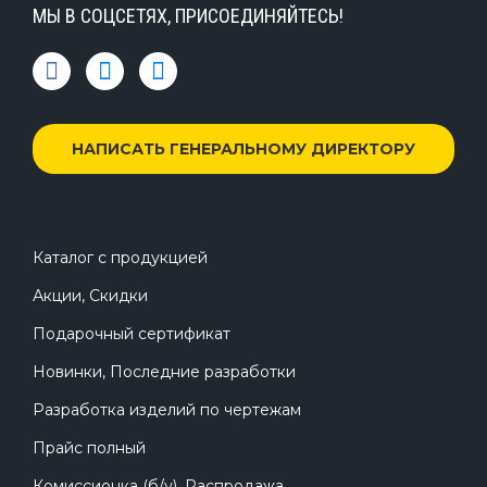
МЫ В СОЦСЕТЯХ, ПРИСОЕДИНЯЙТЕСЬ!
НАПИСАТЬ ГЕНЕРАЛЬНОМУ ДИРЕКТОРУ
Каталог с продукцией
Акции, Скидки
Подарочный сертификат
Новинки, Последние разработки
Разработка изделий по чертежам
Прайс полный
Комиссионка (б/у), Распродажа