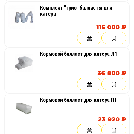
Комплект "трио" балласты для
катера
115 000 ₽
Кормовой балласт для катера Л1
36 800 ₽
Кормовой балласт для катера П1
23 920 ₽