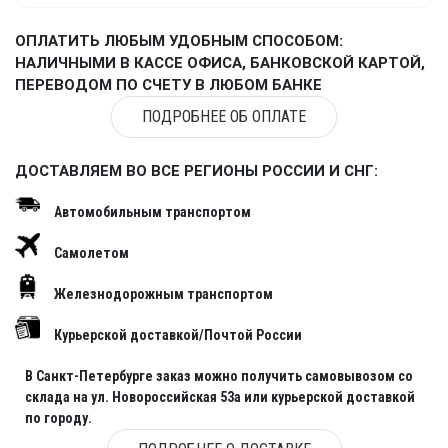
ОПЛАТИТЬ ЛЮБЫМ УДОБНЫМ СПОСОБОМ:
НАЛИЧНЫМИ В КАССЕ ОФИСА, БАНКОВСКОЙ КАРТОЙ,
ПЕРЕВОДОМ ПО СЧЕТУ В ЛЮБОМ БАНКЕ
ПОДРОБНЕЕ ОБ ОПЛАТЕ
ДОСТАВЛЯЕМ ВО ВСЕ РЕГИОНЫ РОССИИ И СНГ:
Автомобильным транспортом
Самолетом
Железнодорожным транспортом
Курьерской доставкой/Почтой России
В Санкт-Петербурге заказ можно получить самовывозом со
склада на ул. Новороссийская 53а или курьерской доставкой
по городу.