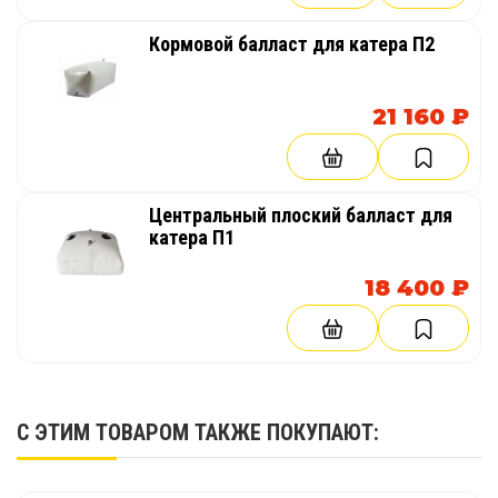
Кормовой балласт для катера П2
21 160 ₽
Центральный плоский балласт для
катера П1
18 400 ₽
С ЭТИМ ТОВАРОМ ТАКЖЕ ПОКУПАЮТ: