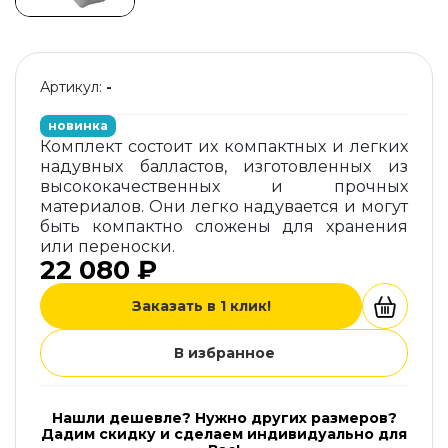
Артикул:
-
новинка
Комплект состоит их компактных и легких
надувных балластов, изготовленных из
высококачественных и прочных
материалов. Они легко надувается и могут
быть компактно сложены для хранения
или переноски.
22 080 ₽
Заказать в 1 клик!
В избранное
Нашли дешевле? Нужно других размеров?
Дадим скидку и сделаем индивидуально для