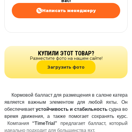
Вас!
Написать менеджеру
КУПИЛИ ЭТОТ ТОВАР?
Разместите фото на нашем сайте!
Загрузить фото
Кормовой балласт для размещения в салоне катера
является важным элементом для любой яхты. Он
обеспечивает
устойчивость и стабильность
судна во
время движения, а также помогает сохранять курс.
Компания
“TimeTrial”
предлагает балласт, который
идеально подходит для большинства яхт.