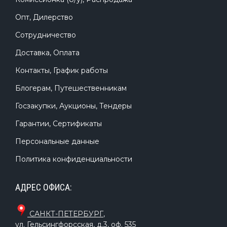
Опт, Дилерство
Сотрудничество
Доставка, Оплата
Контакты, График работы
Блогерам, Путешественникам
Госзакупки, Аукционы, Тендеры
Гарантии, Сертификаты
Персональные данные
Политика конфиденциальности
АДРЕС ОФИСА:
САНКТ-ПЕТЕРБУРГ
,
ул. Гельсингфорсская, д.3, оф. 535