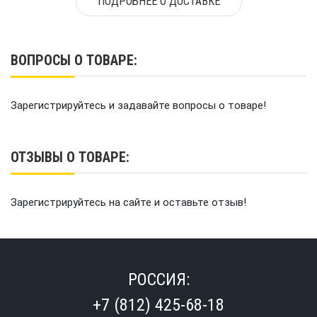
ПОДРОБНЕЕ О ДОСТАВКЕ
ВОПРОСЫ О ТОВАРЕ:
Зарегистрируйтесь и задавайте вопросы о товаре!
ОТЗЫВЫ О ТОВАРЕ:
Зарегистрируйтесь на сайте и оставьте отзыв!
РОССИЯ:
+7 (812) 425-68-18