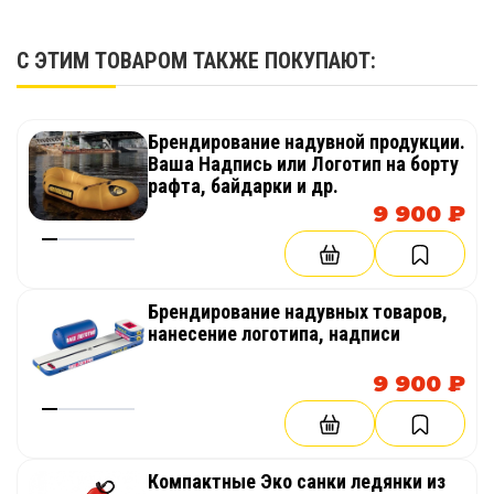
С ЭТИМ ТОВАРОМ ТАКЖЕ ПОКУПАЮТ:
Брендирование надувной продукции.
Ваша Надпись или Логотип на борту
рафта, байдарки и др.
9 900 ₽
Брендирование надувных товаров,
нанесение логотипа, надписи
9 900 ₽
Компактные Эко санки ледянки из