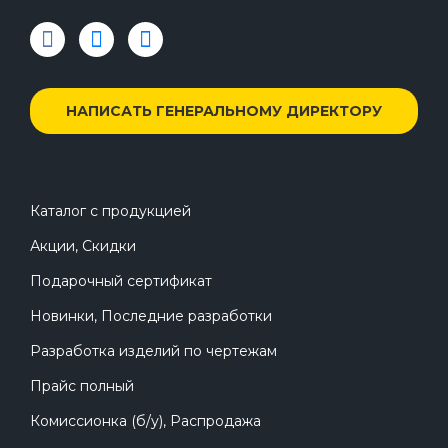
НАПИСАТЬ ГЕНЕРАЛЬНОМУ ДИРЕКТОРУ
Каталог с продукцией
Акции, Скидки
Подарочный сертификат
Новинки, Последние разработки
Разработка изделий по чертежам
Прайс полный
Комиссионка (б/у), Распродажа