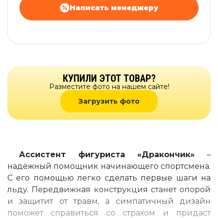
Написать менеджеру
КУПИЛИ ЭТОТ ТОВАР?
Разместите фото на нашем сайте!
Загрузить фото
Ассистент фигуриста «
Дракончик
»
–
надёжный помощник начинающего спортсмена.
С его помощью легко сделать первые шаги на
льду. Передвижная конструкция станет опорой
и защитит от травм, а симпатичный дизайн
поможет справиться со страхом и придаст