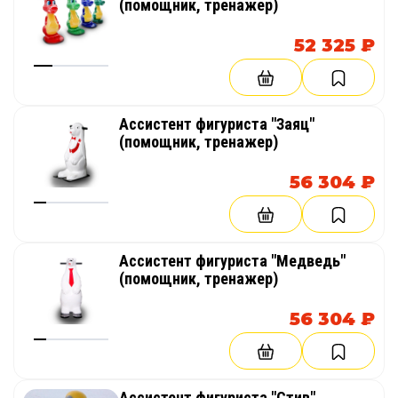
(помощник, тренажер)
52 325 ₽
Ассистент фигуриста "Заяц"
(помощник, тренажер)
56 304 ₽
Ассистент фигуриста "Медведь"
(помощник, тренажер)
56 304 ₽
Ассистент фигуриста "Стив"