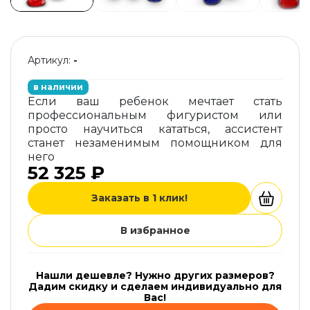
Артикул:
-
в наличии
Если ваш ребенок мечтает стать
профессиональным фигуристом или
просто научиться кататься, ассистент
станет незаменимым помощником для
него
52 325 ₽
Заказать в 1 клик!
В избранное
Нашли дешевле? Нужно других размеров?
Дадим скидку и сделаем индивидуально для
Вас!