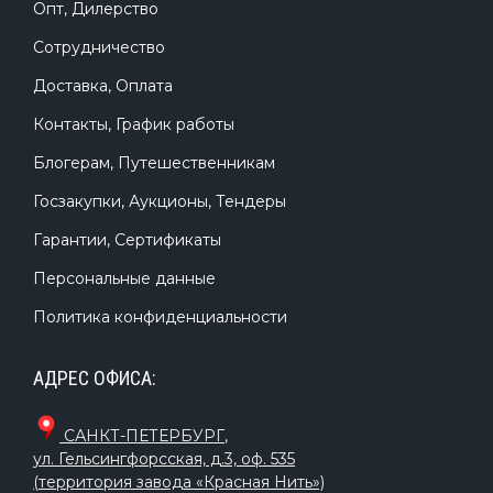
Опт, Дилерство
Сотрудничество
Доставка, Оплата
Контакты, График работы
Блогерам, Путешественникам
Госзакупки, Аукционы, Тендеры
Гарантии, Сертификаты
Персональные данные
Политика конфиденциальности
АДРЕС ОФИСА:
САНКТ-ПЕТЕРБУРГ
,
ул. Гельсингфорсская, д.3, оф. 535
(территория завода «Красная Нить»)