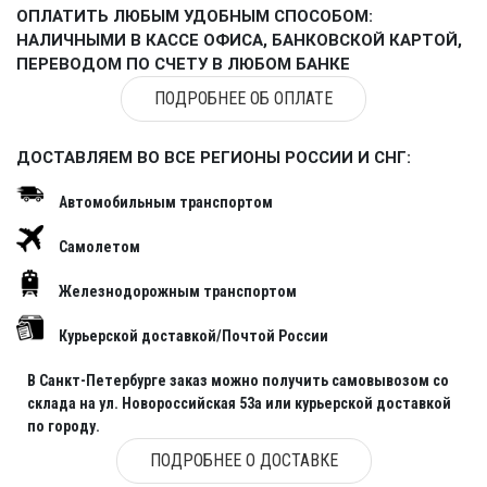
ОПЛАТИТЬ ЛЮБЫМ УДОБНЫМ СПОСОБОМ:
НАЛИЧНЫМИ В КАССЕ ОФИСА, БАНКОВСКОЙ КАРТОЙ,
ПЕРЕВОДОМ ПО СЧЕТУ В ЛЮБОМ БАНКЕ
ПОДРОБНЕЕ ОБ ОПЛАТЕ
ДОСТАВЛЯЕМ ВО ВСЕ РЕГИОНЫ РОССИИ И СНГ:
Автомобильным транспортом
Самолетом
Железнодорожным транспортом
Курьерской доставкой/Почтой России
В Санкт-Петербурге заказ можно получить самовывозом со
склада на ул. Новороссийская 53а или курьерской доставкой
по городу.
ПОДРОБНЕЕ О ДОСТАВКЕ