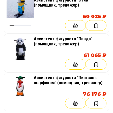
(помощник, тренажер)
50 025 ₽
Ассистент фигуриста "Панда"
(помощник, тренажер)
61 065 ₽
Ассистент фигуриста "Пингвин с
шарфиком" (помощник, тренажер)
76 176 ₽