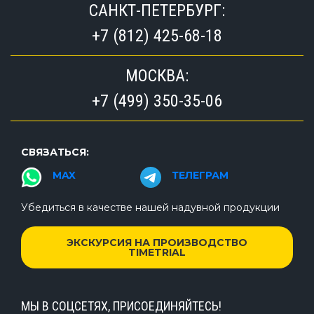
САНКТ-ПЕТЕРБУРГ:
+7 (812) 425-68-18
МОСКВА:
+7 (499) 350-35-06
СВЯЗАТЬСЯ:
MAX
ТЕЛЕГРАМ
Убедиться в качестве нашей надувной продукции
ЭКСКУРСИЯ НА ПРОИЗВОДСТВО
TIMETRIAL
МЫ В СОЦСЕТЯХ, ПРИСОЕДИНЯЙТЕСЬ!