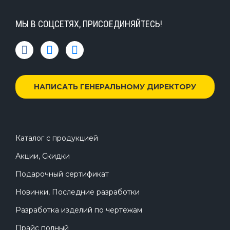
МЫ В СОЦСЕТЯХ, ПРИСОЕДИНЯЙТЕСЬ!
НАПИСАТЬ ГЕНЕРАЛЬНОМУ ДИРЕКТОРУ
Каталог с продукцией
Акции, Скидки
Подарочный сертификат
Новинки, Последние разработки
Разработка изделий по чертежам
Прайс полный