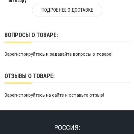
по городу.
ПОДРОБНЕЕ О ДОСТАВКЕ
ВОПРОСЫ О ТОВАРЕ:
Зарегистрируйтесь и задавайте вопросы о товаре!
ОТЗЫВЫ О ТОВАРЕ:
Зарегистрируйтесь на сайте и оставьте отзыв!
РОССИЯ: