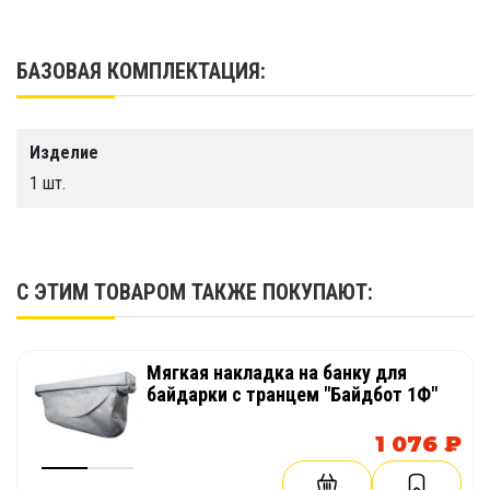
65х28х25 см
БАЗОВАЯ КОМПЛЕКТАЦИЯ:
Изделие
1 шт.
С ЭТИМ ТОВАРОМ ТАКЖЕ ПОКУПАЮТ:
Мягкая накладка на банку для
байдарки с транцем "Байдбот 1Ф"
1 076 ₽