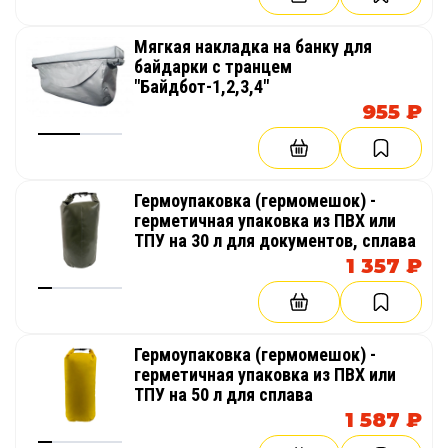
Мягкая накладка на банку для
байдарки с транцем
"Байдбот-1,2,3,4"
955 ₽
Гермоупаковка (гермомешок) -
герметичная упаковка из ПВХ или
ТПУ на 30 л для документов, сплава
1 357 ₽
Гермоупаковка (гермомешок) -
герметичная упаковка из ПВХ или
ТПУ на 50 л для сплава
1 587 ₽