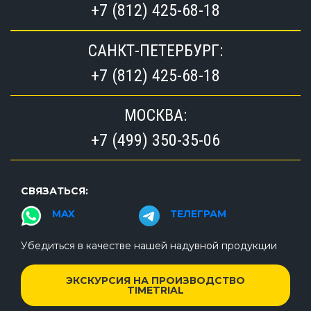
+7 (812) 425-68-18
САНКТ-ПЕТЕРБУРГ:
+7 (812) 425-68-18
МОСКВА:
+7 (499) 350-35-06
СВЯЗАТЬСЯ:
MAX
ТЕЛЕГРАМ
Убедиться в качестве нашей надувной продукции
ЭКСКУРСИЯ НА ПРОИЗВОДСТВО
TIMETRIAL