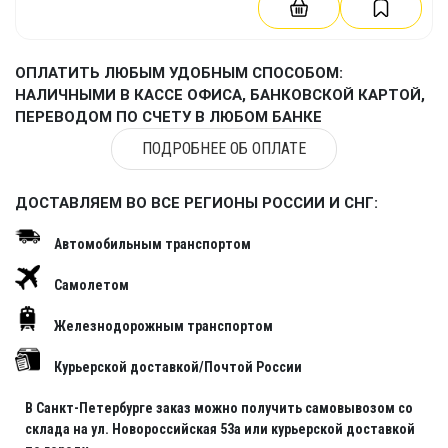
ОПЛАТИТЬ ЛЮБЫМ УДОБНЫМ СПОСОБОМ:
НАЛИЧНЫМИ В КАССЕ ОФИСА, БАНКОВСКОЙ КАРТОЙ,
ПЕРЕВОДОМ ПО СЧЕТУ В ЛЮБОМ БАНКЕ
ПОДРОБНЕЕ ОБ ОПЛАТЕ
ДОСТАВЛЯЕМ ВО ВСЕ РЕГИОНЫ РОССИИ И СНГ:
Автомобильным транспортом
Самолетом
Железнодорожным транспортом
Курьерской доставкой/Почтой России
В Санкт-Петербурге заказ можно получить самовывозом со
склада на ул. Новороссийская 53а или курьерской доставкой