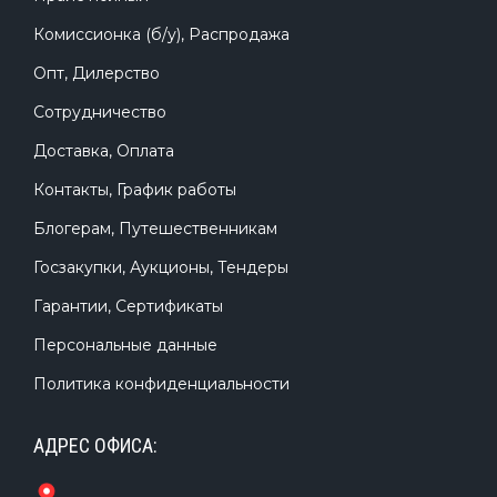
Комиссионка (б/у), Распродажа
Опт, Дилерство
Сотрудничество
Доставка, Оплата
Контакты, График работы
Блогерам, Путешественникам
Госзакупки, Аукционы, Тендеры
Гарантии, Сертификаты
Персональные данные
Политика конфиденциальности
АДРЕС ОФИСА: