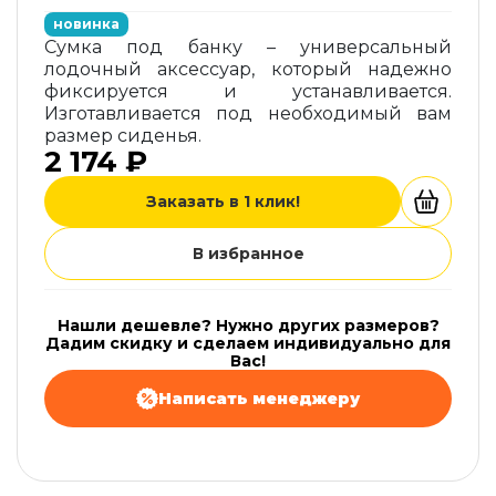
новинка
Сумка под банку – универсальный
лодочный аксессуар, который надежно
фиксируется и устанавливается.
Изготавливается под необходимый вам
размер сиденья.
2 174 ₽
Заказать в 1 клик!
В избранное
Нашли дешевле? Нужно других размеров?
Дадим скидку и сделаем индивидуально для
Вас!
Написать менеджеру