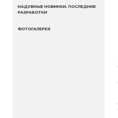
НАДУВНЫЕ НОВИНКИ, ПОСЛЕДНИЕ
РАЗРАБОТКИ
ФОТОГАЛЕРЕЯ