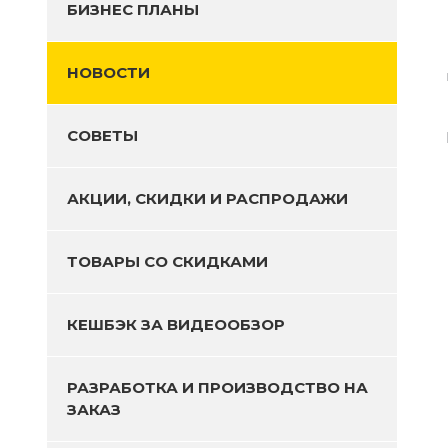
БИЗНЕС ПЛАНЫ
НОВОСТИ
СОВЕТЫ
АКЦИИ, СКИДКИ И РАСПРОДАЖИ
ТОВАРЫ СО СКИДКАМИ
КЕШБЭК ЗА ВИДЕООБЗОР
РАЗРАБОТКА И ПРОИЗВОДСТВО НА
ЗАКАЗ