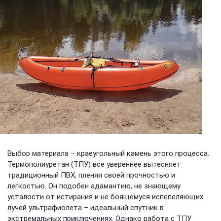
Выбор материала – краеугольный камень этого процесса.
Термополиуретан (ТПУ) все увереннее вытесняет
традиционный ПВХ, пленяя своей прочностью и
легкостью. Он подобен адамантию, не знающему
усталости от истирания и не боящемуся испепеляющих
лучей ультрафиолета – идеальный спутник в
экстремальных приключениях. Однако работа с ТПУ