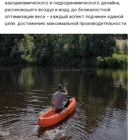
аэродинамического и гидродинамического дизайна,
рассекающего воздух и воду, до безжалостной
оптимизации веса – каждый аспект подчинен единой
цели: достижению максимальной производительности.