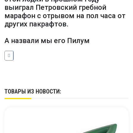
выиграл Петровский гребной
марафон с отрывом на пол часа от
других пакрафтов.
А назвали мы его Пилум
ТОВАРЫ ИЗ НОВОСТИ: