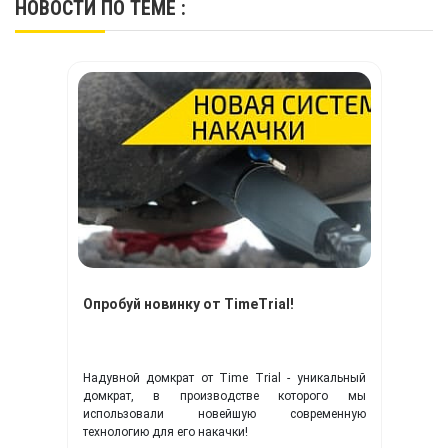
НОВОСТИ
ПО ТЕМЕ :
Опробуй новинку от TimeTrial!
Надувной домкрат от Time Trial - уникальный
домкрат, в производстве которого мы
использовали новейшую современную
технологию для его накачки!