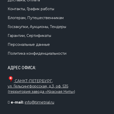
Доставка, Оплата
Контакты, График работы
Блогерам, Путешественникам
Госзакупки, Аукционы, Тендеры
Гарантии, Сертификаты
Персональные данные
Политика конфиденциальности
АДРЕС ОФИСА:
САНКТ-ПЕТЕРБУРГ
,
ул. Гельсингфорсская, д.3, оф. 535
(территория завода «Красная Нить»)
e-mail:
info@timetrial.ru