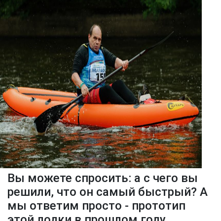
Вы можете спросить: а с чего вы
решили, что он самый быстрый? А
мы ответим просто - прототип
этой лодки в прошлом году