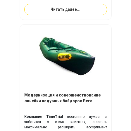
Читать далее...
Модернизация и совершенствование
линейки надувных байдарок Вега!
Компания TimeTrial
постоянно думает и
заботится о своих клиентах, стараясь
максимально расширить ассортимент