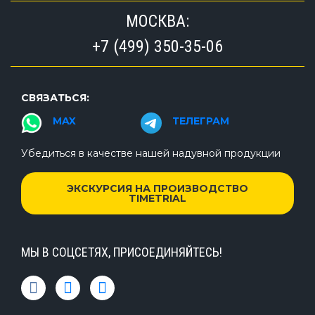
МОСКВА:
+7 (499) 350-35-06
СВЯЗАТЬСЯ:
MAX
ТЕЛЕГРАМ
Убедиться в качестве нашей надувной продукции
ЭКСКУРСИЯ НА ПРОИЗВОДСТВО
TIMETRIAL
МЫ В СОЦСЕТЯХ, ПРИСОЕДИНЯЙТЕСЬ!