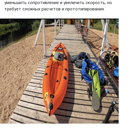
уменьшить сопротивление и увеличить скорость, но
требует сложных расчетов и прототипирования.