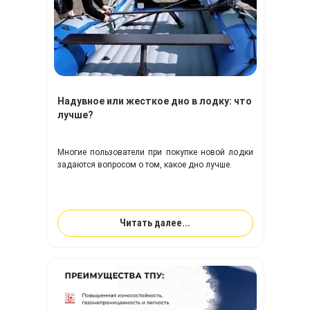
Надувное или жесткое дно в лодку: что
лучше?
Многие пользователи при покупке новой лодки
задаются вопросом о том, какое дно лучше.
Читать далее...