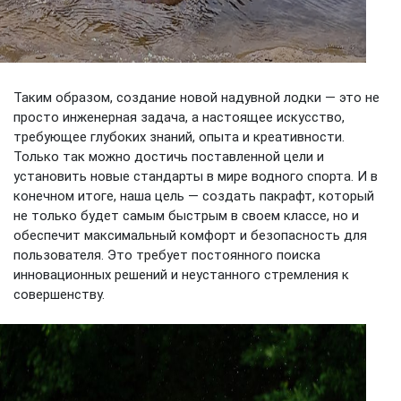
Таким образом, создание новой надувной лодки — это не
просто инженерная задача, а настоящее искусство,
требующее глубоких знаний, опыта и креативности.
Только так можно достичь поставленной цели и
установить новые стандарты в мире водного спорта. И в
конечном итоге, наша цель — создать пакрафт, который
не только будет самым быстрым в своем классе, но и
обеспечит максимальный комфорт и безопасность для
пользователя. Это требует постоянного поиска
инновационных решений и неустанного стремления к
совершенству.