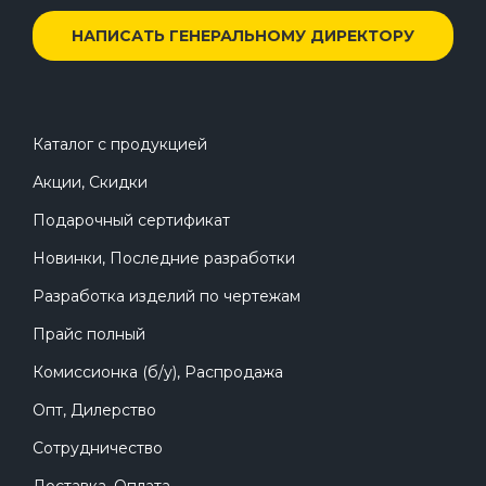
НАПИСАТЬ ГЕНЕРАЛЬНОМУ ДИРЕКТОРУ
Каталог с продукцией
Акции, Скидки
Подарочный сертификат
Новинки, Последние разработки
Разработка изделий по чертежам
Прайс полный
Комиссионка (б/у), Распродажа
Опт, Дилерство
Сотрудничество