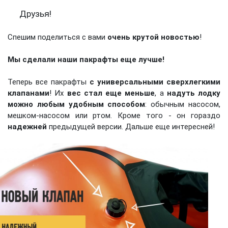
Друзья!
Спешим поделиться с вами
очень крутой новостью
!
Мы сделали наши пакрафты еще лучше!
Теперь все пакрафты
с универсальными сверхлегкими
клапанами
! Их
вес стал еще меньше
, а
надуть лодку
можно любым удобным способом
: обычным насосом,
мешком-насосом или ртом. Кроме того - он гораздо
надежней
предыдущей версии. Дальше еще интересней!