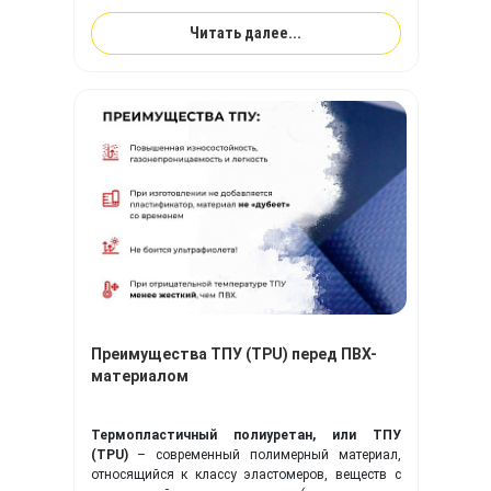
Читать далее...
Преимущества ТПУ (TPU) перед ПВХ-
материалом
Термопластичный полиуретан, или ТПУ
(TPU)
– современный полимерный материал,
относящийся к классу эластомеров, веществ с