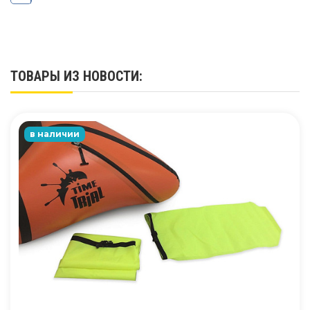
ТОВАРЫ ИЗ НОВОСТИ:
в наличии