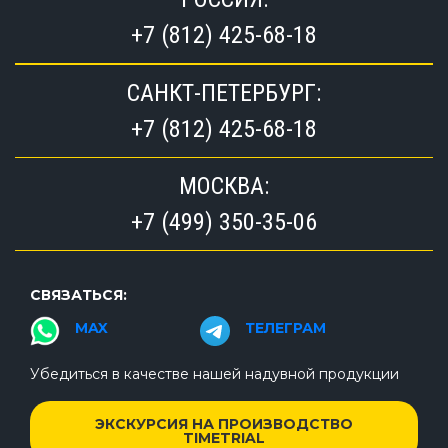
+7 (812) 425-68-18
САНКТ-ПЕТЕРБУРГ:
+7 (812) 425-68-18
МОСКВА:
+7 (499) 350-35-06
СВЯЗАТЬСЯ:
MAX
ТЕЛЕГРАМ
Убедиться в качестве нашей надувной продукции
ЭКСКУРСИЯ НА ПРОИЗВОДСТВО
TIMETRIAL