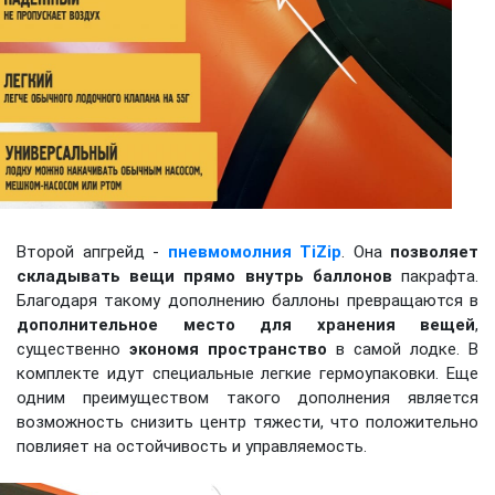
Второй апгрейд -
пневмомолния TiZip
. Она
позволяет
складывать вещи прямо внутрь баллонов
пакрафта.
Благодаря такому дополнению баллоны превращаются в
дополнительное место для хранения вещей
,
существенно
экономя пространство
в самой лодке. В
комплекте идут специальные легкие гермоупаковки. Еще
одним преимуществом такого дополнения является
возможность снизить центр тяжести, что положительно
повлияет на остойчивость и управляемость.