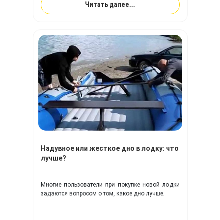
Читать далее...
Надувное или жесткое дно в лодку: что
лучше?
Многие пользователи при покупке новой лодки
задаются вопросом о том, какое дно лучше.