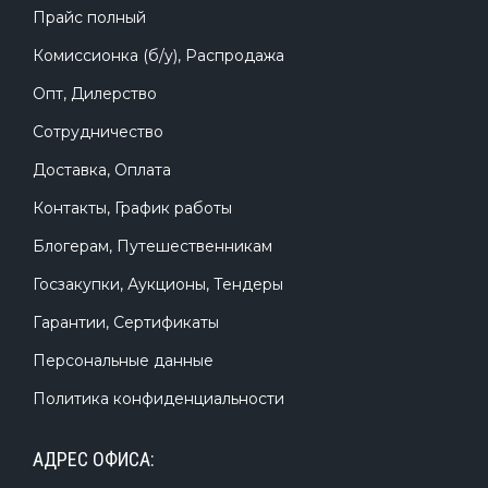
Прайс полный
Комиссионка (б/у), Распродажа
Опт, Дилерство
Сотрудничество
Доставка, Оплата
Контакты, График работы
Блогерам, Путешественникам
Госзакупки, Аукционы, Тендеры
Гарантии, Сертификаты
Персональные данные
Политика конфиденциальности
АДРЕС ОФИСА: