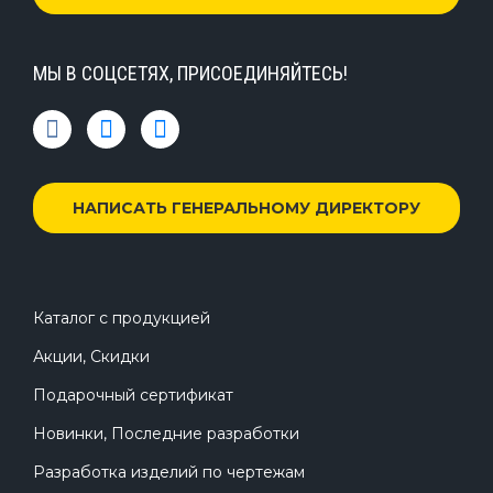
МЫ В СОЦСЕТЯХ, ПРИСОЕДИНЯЙТЕСЬ!
НАПИСАТЬ ГЕНЕРАЛЬНОМУ ДИРЕКТОРУ
Каталог с продукцией
Акции, Скидки
Подарочный сертификат
Новинки, Последние разработки
Разработка изделий по чертежам