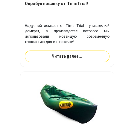
Опробуй новинку от TimeTrial!
Надувной домкрат от Time Trial - уникальный
домкрат, в производстве которого мы
использовали новейшую современную
технологию для его накачки!
Читать далее...