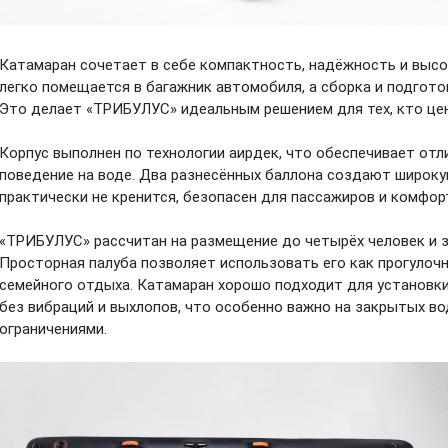
Катамаран сочетает в себе компактность, надёжность и высо
легко помещается в багажник автомобиля, а сборка и подгото
Это делает «ТРИБУЛУС» идеальным решением для тех, кто це
Корпус выполнен по технологии аирдек, что обеспечивает отл
поведение на воде. Два разнесённых баллона создают широку
практически не кренится, безопасен для пассажиров и комфор
«ТРИБУЛУС» рассчитан на размещение до четырёх человек и з
Просторная палуба позволяет использовать его как прогулочн
семейного отдыха. Катамаран хорошо подходит для установки
без вибраций и выхлопов, что особенно важно на закрытых во
ограничениями.