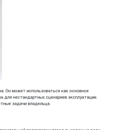
а. Он может использоваться как основное
аза для нестандартных сценариев эксплуатации.
тные задачи владельца.