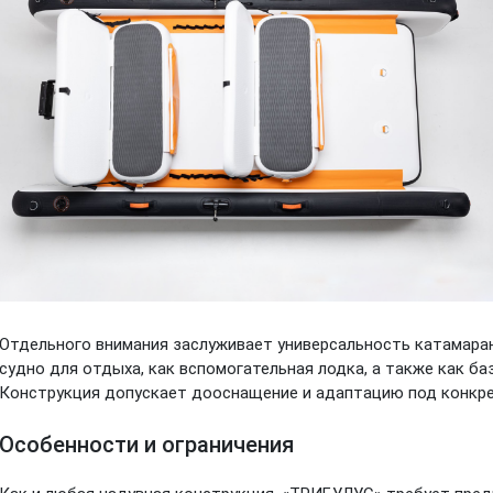
Отдельного внимания заслуживает универсальность катамаран
судно для отдыха, как вспомогательная лодка, а также как б
Конструкция допускает дооснащение и адаптацию под конкре
Особенности и ограничения