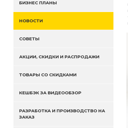
БИЗНЕС ПЛАНЫ
НОВОСТИ
СОВЕТЫ
АКЦИИ, СКИДКИ И РАСПРОДАЖИ
ТОВАРЫ СО СКИДКАМИ
КЕШБЭК ЗА ВИДЕООБЗОР
РАЗРАБОТКА И ПРОИЗВОДСТВО НА
ЗАКАЗ