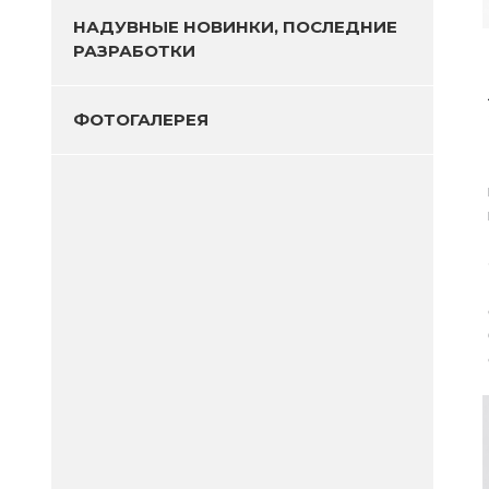
НАДУВНЫЕ НОВИНКИ, ПОСЛЕДНИЕ
РАЗРАБОТКИ
ФОТОГАЛЕРЕЯ