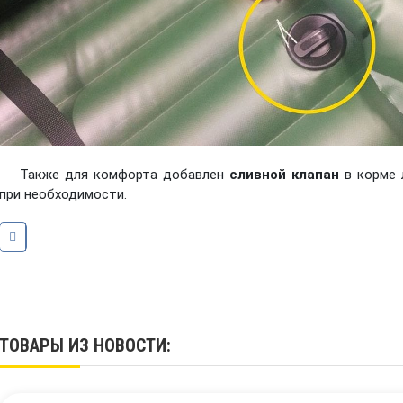
Также для комфорта добавлен
сливной клапан
в корме 
при необходимости.
ТОВАРЫ ИЗ НОВОСТИ: