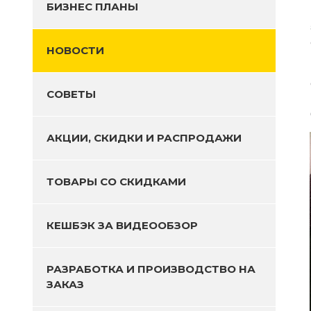
БИЗНЕС ПЛАНЫ
НОВОСТИ
СОВЕТЫ
АКЦИИ, СКИДКИ И РАСПРОДАЖИ
ТОВАРЫ СО СКИДКАМИ
КЕШБЭК ЗА ВИДЕООБЗОР
РАЗРАБОТКА И ПРОИЗВОДСТВО НА
ЗАКАЗ