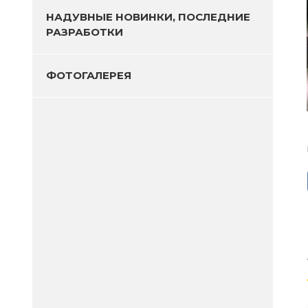
НАДУВНЫЕ НОВИНКИ, ПОСЛЕДНИЕ
РАЗРАБОТКИ
ФОТОГАЛЕРЕЯ