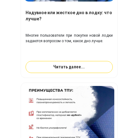
Надувное или жесткое дно в лодку: что
лучше?
Многие пользователи при покупке новой лодки
задаются вопросом о том, какое дно лучше.
Читать далее...