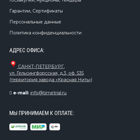
Госзакупки, Аукционы, Тендеры
Гарантии, Сертификаты
Персональные данные
Политика конфиденциальности
АДРЕС ОФИСА:
САНКТ-ПЕТЕРБУРГ
,
ул. Гельсингфорсская, д.3, оф. 535
(территория завода «Красная Нить»)
e-mail:
info@timetrial.ru
МЫ ПРИНИМАЕМ К ОПЛАТЕ: