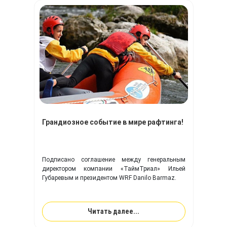
Грандиозное событие в мире рафтинга!
Подписано соглашение между генеральным
директором компании «ТаймТриал» Ильей
Губаревым и президентом WRF Danilo Barmaz.
Читать далее...