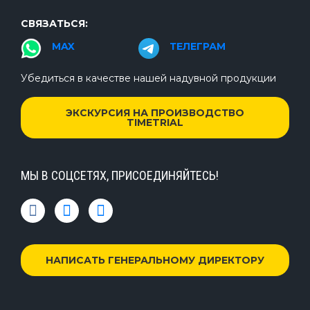
СВЯЗАТЬСЯ:
MAX
ТЕЛЕГРАМ
Убедиться в качестве нашей надувной продукции
ЭКСКУРСИЯ НА ПРОИЗВОДСТВО
TIMETRIAL
МЫ В СОЦСЕТЯХ, ПРИСОЕДИНЯЙТЕСЬ!
НАПИСАТЬ ГЕНЕРАЛЬНОМУ ДИРЕКТОРУ