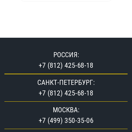
РОССИЯ:
+7 (812) 425-68-18
САНКТ-ПЕТЕРБУРГ:
+7 (812) 425-68-18
МОСКВА:
+7 (499) 350-35-06