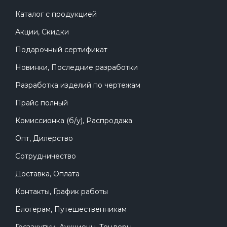
Каталог с продукцией
Акции, Скидки
Подарочный сертификат
Новинки, Последние разработки
Разработка изделий по чертежам
Прайс полный
Комиссионка (б/у), Распродажа
Опт, Дилерство
Сотрудничество
Доставка, Оплата
Контакты, График работы
Блогерам, Путешественникам