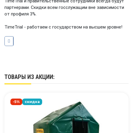
TimeTrial и правительственные сотрудники всегда будут
партнерами. Скидки всем госслужащим вне зависимости
от профиля 3%.
TimeTrial - работаем с государством на высшем уровне!
ТОВАРЫ ИЗ АКЦИИ:
-5%
скидка