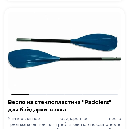
Весло из стеклопластика "Paddlers"
для байдарки, каяка
Универсальное байдарочное весло
предназначенное для гребли как по спокойно воде,