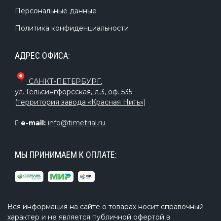
Персональные данные
Политика конфиденциальности
АДРЕС ОФИСА:
САНКТ-ПЕТЕРБУРГ
,
ул. Гельсингфорсская, д.3, оф. 535
(территория завода «Красная Нить»)
e-mail:
info@timetrial.ru
МЫ ПРИНИМАЕМ К ОПЛАТЕ:
Вся информация на сайте о товарах носит справочный
характер и не является публичной офертой в