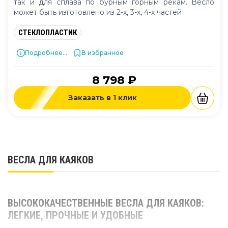
так и для сплава по бурным горным рекам. Весло
может быть изготовлено из 2-х, 3-х, 4-х частей
СТЕКЛОПЛАСТИК
Подробнее...
В избранное
8 798 ₽
Заказать в 1 клик
ВЕСЛА ДЛЯ КАЯКОВ
ВЫСОКОКАЧЕСТВЕННЫЕ ВЕСЛА ДЛЯ КАЯКОВ:
ЛЕГКИЕ, ПРОЧНЫЕ И УДОБНЫЕ