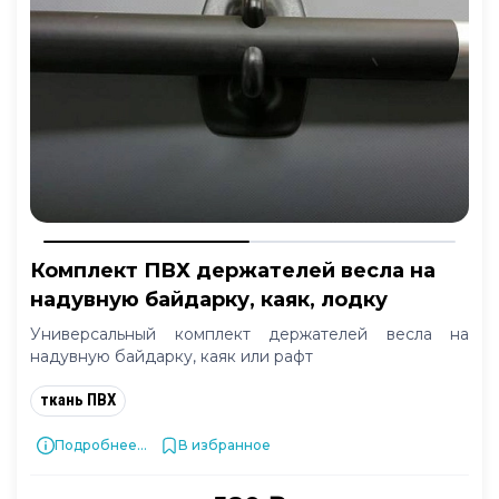
Комплект ПВХ держателей весла на
надувную байдарку, каяк, лодку
Универсальный комплект держателей весла на
надувную байдарку, каяк или рафт
ткань ПВХ
Подробнее...
В избранное