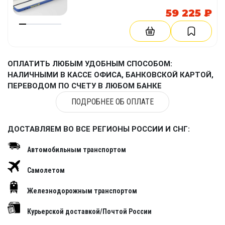
59 225 ₽
ОПЛАТИТЬ ЛЮБЫМ УДОБНЫМ СПОСОБОМ:
НАЛИЧНЫМИ В КАССЕ ОФИСА, БАНКОВСКОЙ КАРТОЙ,
ПЕРЕВОДОМ ПО СЧЕТУ В ЛЮБОМ БАНКЕ
ПОДРОБНЕЕ ОБ ОПЛАТЕ
ДОСТАВЛЯЕМ ВО ВСЕ РЕГИОНЫ РОССИИ И СНГ:
Автомобильным транспортом
Самолетом
Железнодорожным транспортом
Курьерской доставкой/Почтой России