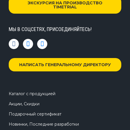
ЭКСКУРСИЯ НА ПРОИЗВОДСТВО
TIMETRIAL
МЫ В СОЦСЕТЯХ, ПРИСОЕДИНЯЙТЕСЬ!
НАПИСАТЬ ГЕНЕРАЛЬНОМУ ДИРЕКТОРУ
Каталог с продукцией
Акции, Скидки
Подарочный сертификат
Новинки, Последние разработки