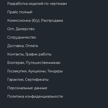
Разработка изделий по чертежам
Прайс полный
Комиссионка (б/у), Распродажа
Опт, Дилерство
Сотрудничество
Доставка, Оплата
Контакты, График работы
Блогерам, Путешественникам
Госзакупки, Аукционы, Тендеры
Гарантии, Сертификаты
Персональные данные
Политика конфиденциальности