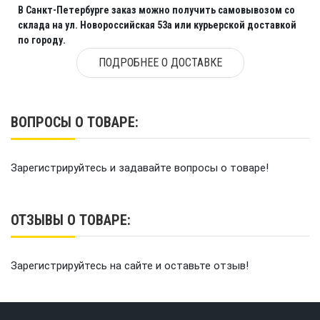
В Санкт-Петербурге заказ можно получить самовывозом со
склада на ул. Новороссийская 53а или курьерской доставкой
по городу.
ПОДРОБНЕЕ О ДОСТАВКЕ
ВОПРОСЫ О ТОВАРЕ:
Зарегистрируйтесь и задавайте вопросы о товаре!
ОТЗЫВЫ О ТОВАРЕ:
Зарегистрируйтесь на сайте и оставьте отзыв!