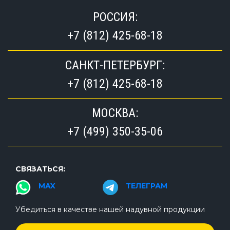
РОССИЯ:
+7 (812) 425-68-18
САНКТ-ПЕТЕРБУРГ:
+7 (812) 425-68-18
МОСКВА:
+7 (499) 350-35-06
СВЯЗАТЬСЯ:
MAX
ТЕЛЕГРАМ
Убедиться в качестве нашей надувной продукции