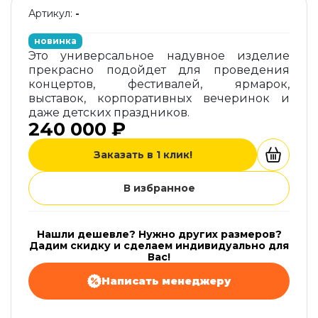
Артикул:
-
новинка
Это универсальное надувное изделие
прекрасно подойдет для проведения
концертов, фестивалей, ярмарок,
выставок, корпоративных вечеринок и
даже детских праздников.
240 000 ₽
Заказать в 1 клик!
В избранное
Нашли дешевле? Нужно других размеров?
Дадим скидку и сделаем индивидуально для
Вас!
Написать менеджеру