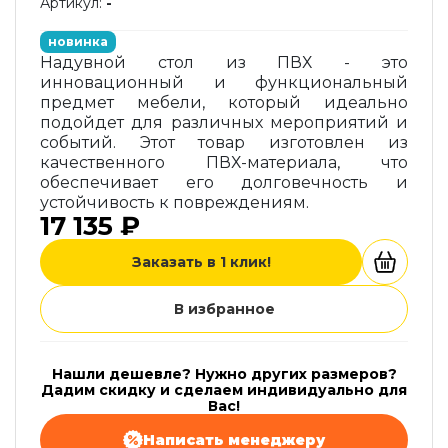
Артикул:
-
новинка
Надувной стол из ПВХ - это
инновационный и функциональный
предмет мебели, который идеально
подойдет для различных мероприятий и
событий. Этот товар изготовлен из
качественного ПВХ-материала, что
обеспечивает его долговечность и
устойчивость к повреждениям.
17 135 ₽
Заказать в 1 клик!
В избранное
Нашли дешевле? Нужно других размеров?
Дадим скидку и сделаем индивидуально для
Вас!
Написать менеджеру