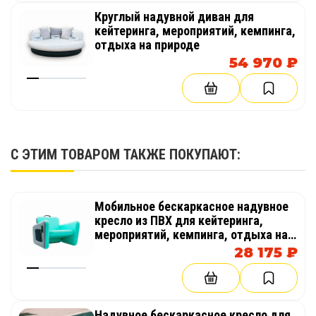
Круглый надувной диван для
кейтеринга, мероприятий, кемпинга,
отдыха на природе
54 970 ₽
С ЭТИМ ТОВАРОМ ТАКЖЕ ПОКУПАЮТ:
Мобильное бескаркасное надувное
кресло из ПВХ для кейтеринга,
мероприятий, кемпинга, отдыха на
природе
28 175 ₽
Надувное бескаркасное кресло для