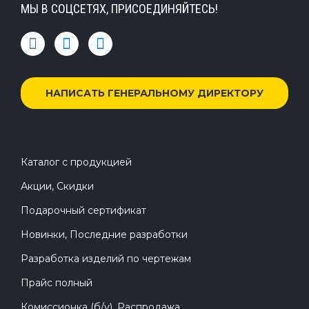
МЫ В СОЦСЕТЯХ, ПРИСОЕДИНЯЙТЕСЬ!
НАПИСАТЬ ГЕНЕРАЛЬНОМУ ДИРЕКТОРУ
Каталог с продукцией
Акции, Скидки
Подарочный сертификат
Новинки, Последние разработки
Разработка изделий по чертежам
Прайс полный
Комиссионка (б/у), Распродажа