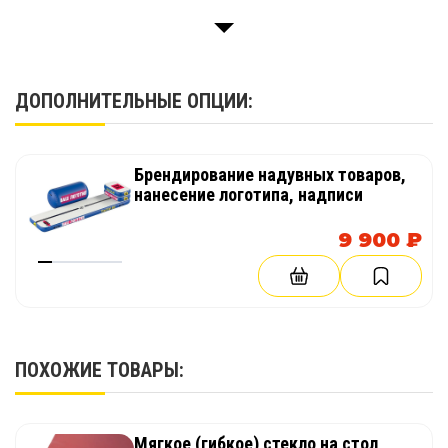
Паспорт
1 шт.
ДОПОЛНИТЕЛЬНЫЕ ОПЦИИ:
Брендирование надувных товаров,
нанесение логотипа, надписи
9 900 ₽
ПОХОЖИЕ ТОВАРЫ:
Мягкое (гибкое) стекло на стол