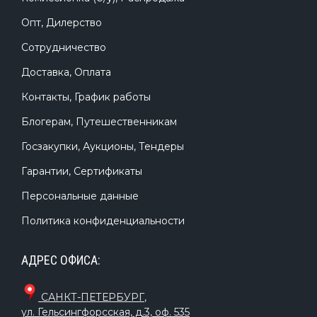
Опт, Дилерство
Сотрудничество
Доставка, Оплата
Контакты, График работы
Блогерам, Путешественникам
Госзакупки, Аукционы, Тендеры
Гарантии, Сертификаты
Персональные данные
Политика конфиденциальности
АДРЕС ОФИСА:
САНКТ-ПЕТЕРБУРГ
,
ул. Гельсингфорсская, д.3, оф. 535