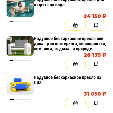
отдыха на воде
24 150 ₽
Надувное бескаркасное кресло или
диван для кейтеринга, мероприятий,
кемпинга, отдыха на природе
28 175 ₽
Надувное бескаркасное кресло из
ПВХ
31 050 ₽