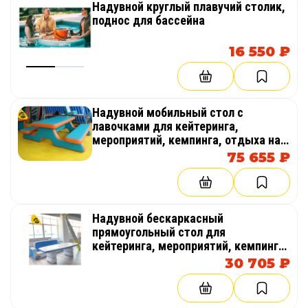
Надувной круглый плавучий столик,
поднос для бассейна
16 550 ₽
Надувной мобильный стол с
лавочками для кейтеринга,
мероприятий, кемпинга, отдыха на
природе
75 655 ₽
Надувной бескаркасный
прямоугольный стол для
кейтеринга, мероприятий, кемпинга,
отдыха на природе
30 705 ₽