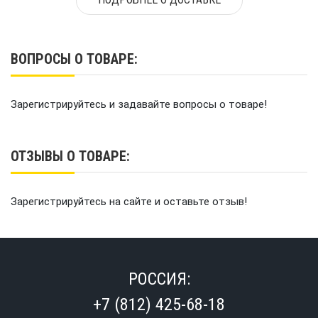
ВОПРОСЫ О ТОВАРЕ:
Зарегистрируйтесь и задавайте вопросы о товаре!
ОТЗЫВЫ О ТОВАРЕ:
Зарегистрируйтесь на сайте и оставьте отзыв!
РОССИЯ:
+7 (812) 425-68-18