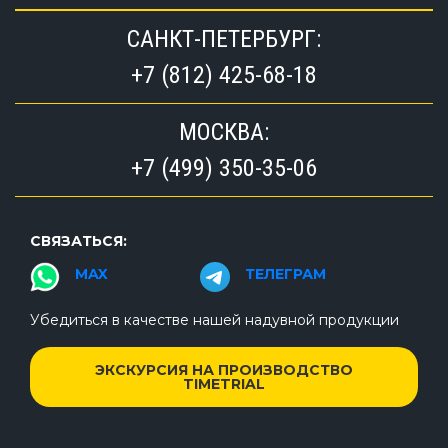
САНКТ-ПЕТЕРБУРГ:
+7 (812) 425-68-18
МОСКВА:
+7 (499) 350-35-06
СВЯЗАТЬСЯ:
MAX
ТЕЛЕГРАМ
Убедиться в качестве нашей надувной продукции
ЭКСКУРСИЯ НА ПРОИЗВОДСТВО
TIMETRIAL