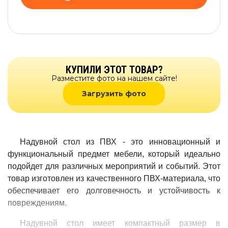
КУПИЛИ ЭТОТ ТОВАР?
Разместите фото на нашем сайте!
Загрузить фото
Надувной стол из ПВХ - это инновационный и
функциональный предмет мебели, который идеально
подойдет для различных мероприятий и событий. Этот
товар изготовлен из качественного ПВХ-материала, что
обеспечивает его долговечность и устойчивость к
повреждениям.
Надувной стол имеет компактный размер в