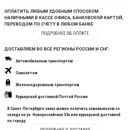
ОПЛАТИТЬ ЛЮБЫМ УДОБНЫМ СПОСОБОМ:
НАЛИЧНЫМИ В КАССЕ ОФИСА, БАНКОВСКОЙ КАРТОЙ,
ПЕРЕВОДОМ ПО СЧЕТУ В ЛЮБОМ БАНКЕ
ПОДРОБНЕЕ ОБ ОПЛАТЕ
ДОСТАВЛЯЕМ ВО ВСЕ РЕГИОНЫ РОССИИ И СНГ:
Автомобильным транспортом
Самолетом
Железнодорожным транспортом
Курьерской доставкой/Почтой России
В Санкт-Петербурге заказ можно получить самовывозом со
склада на ул. Новороссийская 53а или курьерской доставкой
по городу.
ПОДРОБНЕЕ О ДОСТАВКЕ