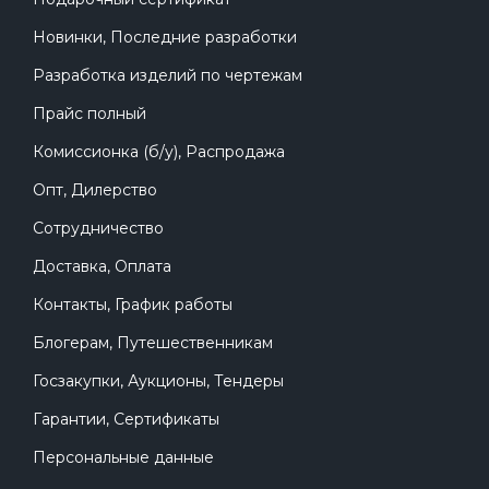
Новинки, Последние разработки
Разработка изделий по чертежам
Прайс полный
Комиссионка (б/у), Распродажа
Опт, Дилерство
Сотрудничество
Доставка, Оплата
Контакты, График работы
Блогерам, Путешественникам
Госзакупки, Аукционы, Тендеры
Гарантии, Сертификаты
Персональные данные