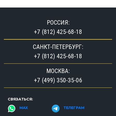
РОССИЯ:
+7 (812) 425-68-18
САНКТ-ПЕТЕРБУРГ:
+7 (812) 425-68-18
МОСКВА:
+7 (499) 350-35-06
СВЯЗАТЬСЯ:
MAX
ТЕЛЕГРАМ