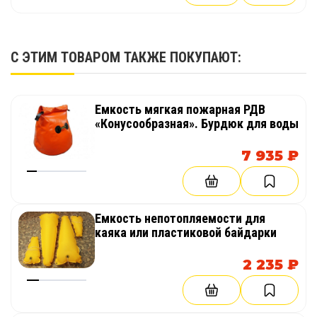
С ЭТИМ ТОВАРОМ ТАКЖЕ ПОКУПАЮТ:
Емкость мягкая пожарная РДВ
«Конусообразная». Бурдюк для воды
7 935 ₽
Емкость непотопляемости для
каяка или пластиковой байдарки
2 235 ₽