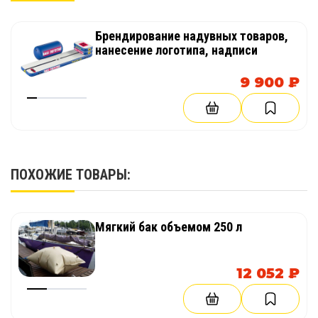
Брендирование надувных товаров,
нанесение логотипа, надписи
9 900 ₽
ПОХОЖИЕ ТОВАРЫ:
Мягкий бак объемом 250 л
12 052 ₽