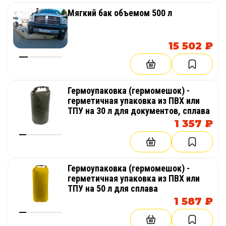
Мягкий бак объемом 500 л
15 502 ₽
Гермоупаковка (гермомешок) -
герметичная упаковка из ПВХ или
ТПУ на 30 л для документов, сплава
1 357 ₽
Гермоупаковка (гермомешок) -
герметичная упаковка из ПВХ или
ТПУ на 50 л для сплава
1 587 ₽