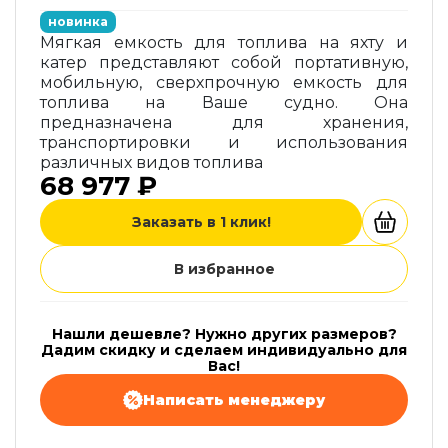
новинка
Мягкая емкость для топлива на яхту и
катер представляют собой портативную,
мобильную, сверхпрочную емкость для
топлива на Ваше судно. Она
предназначена для хранения,
транспортировки и использования
различных видов топлива
68 977 ₽
Заказать в 1 клик!
В избранное
Нашли дешевле? Нужно других размеров?
Дадим скидку и сделаем индивидуально для
Вас!
Написать менеджеру