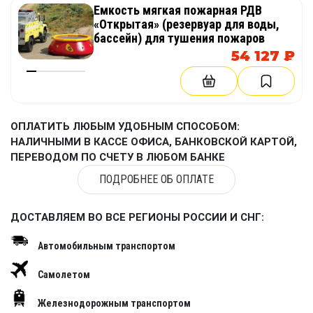
Емкость мягкая пожарная РДВ
«Открытая» (резервуар для воды,
бассейн) для тушения пожаров
54 127 ₽
ОПЛАТИТЬ ЛЮБЫМ УДОБНЫМ СПОСОБОМ:
НАЛИЧНЫМИ В КАССЕ ОФИСА, БАНКОВСКОЙ КАРТОЙ,
ПЕРЕВОДОМ ПО СЧЕТУ В ЛЮБОМ БАНКЕ
ПОДРОБНЕЕ ОБ ОПЛАТЕ
ДОСТАВЛЯЕМ ВО ВСЕ РЕГИОНЫ РОССИИ И СНГ:
Автомобильным транспортом
Самолетом
Железнодорожным транспортом