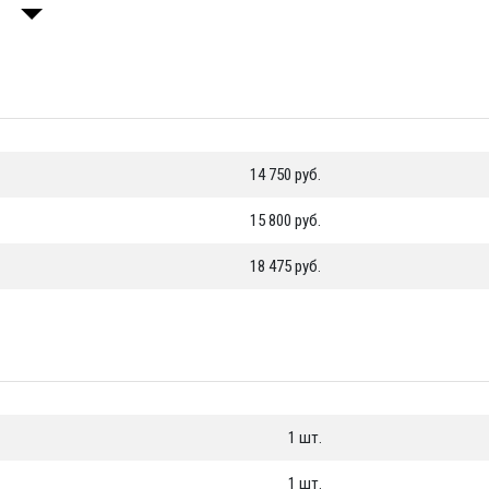
«Тайм Триал»
0,8 м
воздушный
воздушный
клапан
клапан
1,5 м
1шт. -
1шт. -
3/4 дюйма
3/4 дюйма
2 м
1шт. -
1шт. -
14 750 руб.
3/4 дюйма
3/4 дюйма
15 800 руб.
2 м
1шт. -
1шт. -
3/4 дюйма
3/4 дюйма
18 475 руб.
2 м
1шт. -
1шт. -
3/4 дюйма
3/4 дюйма
2 м
1шт. -
1шт. -
3/4 дюйма
3/4 дюйма
1 шт.
2 м
1шт. -
1шт. -
3/4 дюйма
3/4 дюйма
1 шт.