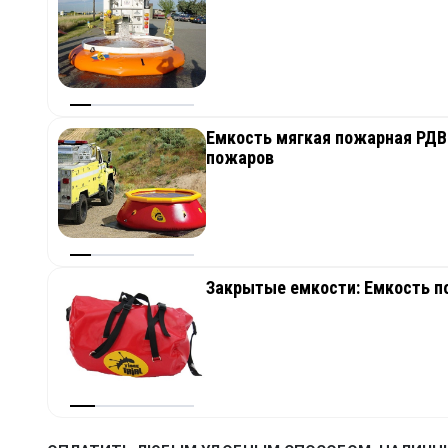
Емкость мягкая пожарная РДВ 
пожаров
Закрытые емкости: Емкость по