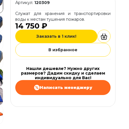
Артикул:
120309
Служат для хранения и транспортировки
воды к местам тушения пожаров.
14 750 ₽
Заказать в 1 клик!
В избранное
Нашли дешевле? Нужно других
размеров? Дадим скидку и сделаем
индивидуально для Вас!
Написать менеджеру