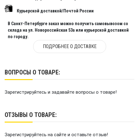
Курьерской доставкой/Почтой России
В Санкт-Петербурге заказ можно получить самовывозом со
склада на ул. Новороссийская 53а или курьерской доставкой
по городу.
ПОДРОБНЕЕ О ДОСТАВКЕ
ВОПРОСЫ О ТОВАРЕ:
Зарегистрируйтесь и задавайте вопросы о товаре!
ОТЗЫВЫ О ТОВАРЕ:
Зарегистрируйтесь на сайте и оставьте отзыв!