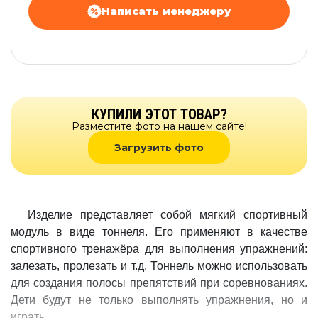
Написать менеджеру
КУПИЛИ ЭТОТ ТОВАР?
Разместите фото на нашем сайте!
Загрузить фото
Изделие представляет собой мягкий спортивный
модуль в виде тоннеля. Его применяют в качестве
спортивного тренажёра для выполнения упражнений:
залезать, пролезать и т.д. Тоннель можно использовать
для создания полосы препятствий при соревнованиях.
Дети будут не только выполнять упражнения, но и
играть.