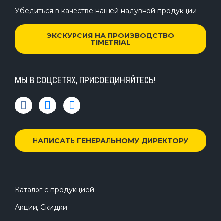
Убедиться в качестве нашей надувной продукции
ЭКСКУРСИЯ НА ПРОИЗВОДСТВО
TIMETRIAL
МЫ В СОЦСЕТЯХ, ПРИСОЕДИНЯЙТЕСЬ!
НАПИСАТЬ ГЕНЕРАЛЬНОМУ ДИРЕКТОРУ
Каталог с продукцией
Акции, Скидки