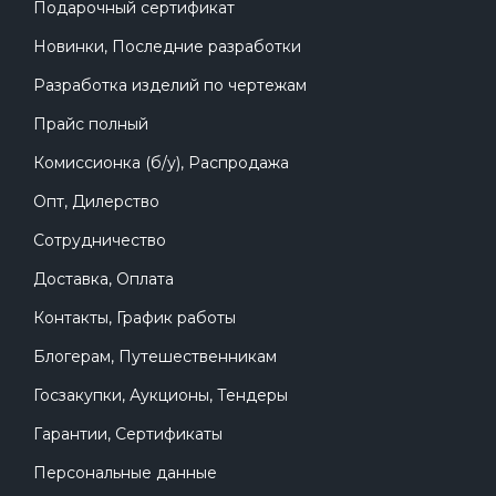
Подарочный сертификат
Новинки, Последние разработки
Разработка изделий по чертежам
Прайс полный
Комиссионка (б/у), Распродажа
Опт, Дилерство
Сотрудничество
Доставка, Оплата
Контакты, График работы
Блогерам, Путешественникам
Госзакупки, Аукционы, Тендеры
Гарантии, Сертификаты
Персональные данные