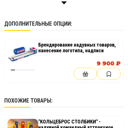
Паспорт изделия
1 шт.
ДОПОЛНИТЕЛЬНЫЕ ОПЦИИ:
Брендирование надувных товаров,
нанесение логотипа, надписи
9 900 ₽
ПОХОЖИЕ ТОВАРЫ:
"КОЛЬЦЕБРОС СТОЛБИКИ" -
надувной командный аттракцион,