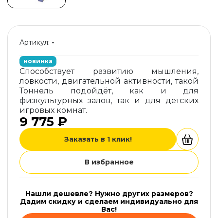
Артикул:
-
новинка
Способствует развитию мышления,
ловкости, двигательной активности, такой
Тоннель подойдёт, как и для
физкультурных залов, так и для детских
игровых комнат.
9 775 ₽
Заказать в 1 клик!
В избранное
Нашли дешевле? Нужно других размеров?
Дадим скидку и сделаем индивидуально для
Вас!