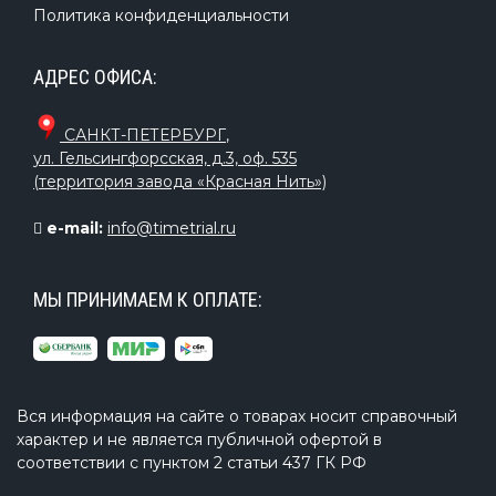
Политика конфиденциальности
АДРЕС ОФИСА:
САНКТ-ПЕТЕРБУРГ
,
ул. Гельсингфорсская, д.3, оф. 535
(территория завода «Красная Нить»)
e-mail:
info@timetrial.ru
МЫ ПРИНИМАЕМ К ОПЛАТЕ:
Вся информация на сайте о товарах носит справочный
характер и не является публичной офертой в
соответствии с пунктом 2 статьи 437 ГК РФ