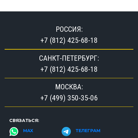
РОССИЯ:
+7 (812) 425-68-18
САНКТ-ПЕТЕРБУРГ:
+7 (812) 425-68-18
МОСКВА:
+7 (499) 350-35-06
СВЯЗАТЬСЯ:
MAX
ТЕЛЕГРАМ