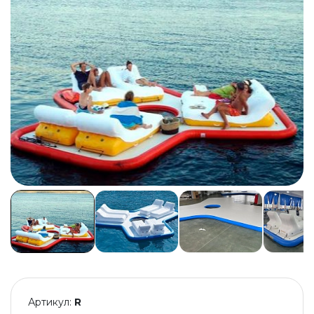
Артикул:
R