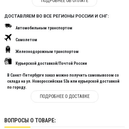
ПОДРОБНЕЕ ОБ ОПЛАТЕ
ДОСТАВЛЯЕМ ВО ВСЕ РЕГИОНЫ РОССИИ И СНГ:
Автомобильным транспортом
Самолетом
Железнодорожным транспортом
Курьерской доставкой/Почтой России
В Санкт-Петербурге заказ можно получить самовывозом со
склада на ул. Новороссийская 53а или курьерской доставкой
по городу.
ПОДРОБНЕЕ О ДОСТАВКЕ
ВОПРОСЫ О ТОВАРЕ: