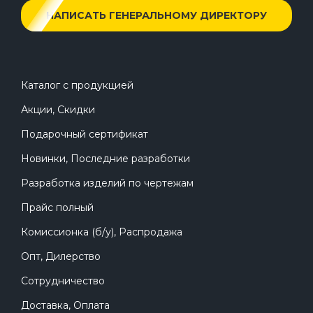
НАПИСАТЬ ГЕНЕРАЛЬНОМУ ДИРЕКТОРУ
Каталог с продукцией
Акции, Скидки
Подарочный сертификат
Новинки, Последние разработки
Разработка изделий по чертежам
Прайс полный
Комиссионка (б/у), Распродажа
Опт, Дилерство
Сотрудничество
Доставка, Оплата