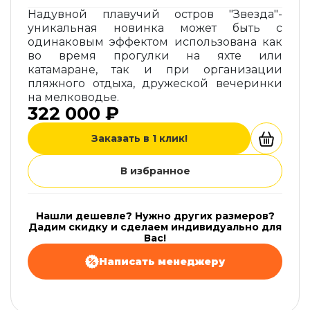
Надувной плавучий остров "Звезда"-
уникальная новинка может быть с
одинаковым эффектом использована как
во время прогулки на яхте или
катамаране, так и при организации
пляжного отдыха, дружеской вечеринки
на мелководье.
322 000 ₽
Заказать в 1 клик!
В избранное
Нашли дешевле? Нужно других размеров?
Дадим скидку и сделаем индивидуально для
Вас!
Написать менеджеру