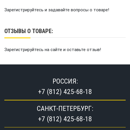
Зарегистрируйтесь и задавайте вопросы о товаре!
ОТЗЫВЫ О ТОВАРЕ:
Зарегистрируйтесь на сайте и оставьте отзыв!
РОССИЯ:
+7 (812) 425-68-18
САНКТ-ПЕТЕРБУРГ:
+7 (812) 425-68-18