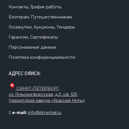
Контакты, График работы
Блогерам, Путешественникам
Госзакупки, Аукционы, Тендеры
Гарантии, Сертификаты
Персональные данные
Политика конфиденциальности
АДРЕС ОФИСА:
САНКТ-ПЕТЕРБУРГ
,
ул. Гельсингфорсская, д.3, оф. 535
(территория завода «Красная Нить»)
e-mail:
info@timetrial.ru