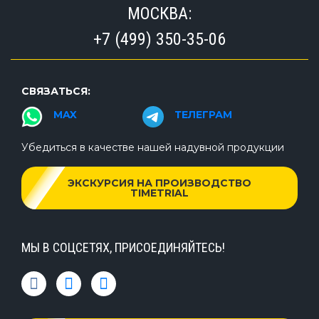
МОСКВА:
+7 (499) 350-35-06
СВЯЗАТЬСЯ:
MAX
ТЕЛЕГРАМ
Убедиться в качестве нашей надувной продукции
ЭКСКУРСИЯ НА ПРОИЗВОДСТВО
TIMETRIAL
МЫ В СОЦСЕТЯХ, ПРИСОЕДИНЯЙТЕСЬ!