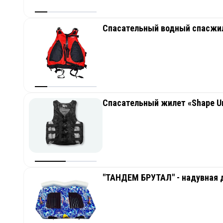
Спасательный жилет «Shape Un
"ТАНДЕМ БРУТАЛ" - надувная 