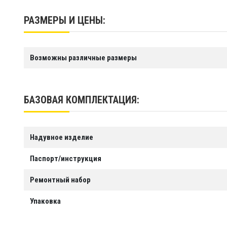
Срок службы
Более 10 
РАЗМЕРЫ И ЦЕНЫ:
Возможны различные размеры
БАЗОВАЯ КОМПЛЕКТАЦИЯ:
Надувное изделие
Паспорт/инструкция
Ремонтный набор
Упаковка