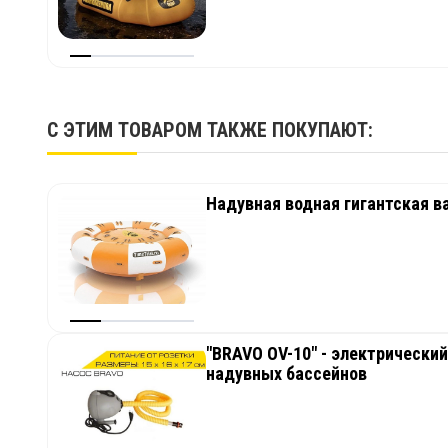
С ЭТИМ ТОВАРОМ ТАКЖЕ ПОКУПАЮТ:
Надувная водная гигантская в
"BRAVO OV-10" - электрический
надувных бассейнов