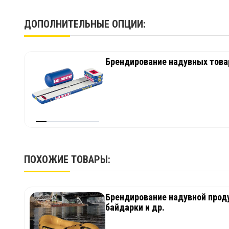
ДОПОЛНИТЕЛЬНЫЕ ОПЦИИ:
Брендирование надувных товар
ПОХОЖИЕ ТОВАРЫ:
Брендирование надувной проду
байдарки и др.