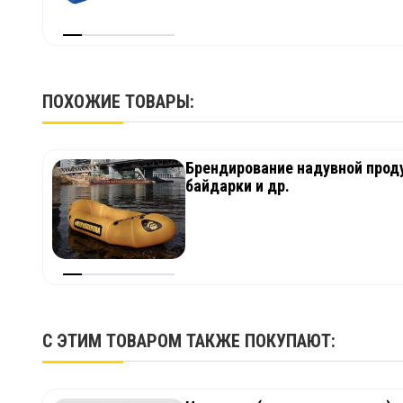
ПОХОЖИЕ ТОВАРЫ:
Брендирование надувной проду
байдарки и др.
С ЭТИМ ТОВАРОМ ТАКЖЕ ПОКУПАЮТ: