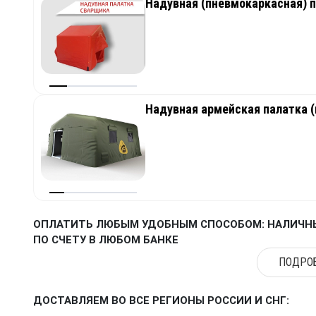
Надувная (пневмокаркасная) 
Надувная армейская палатка 
ОПЛАТИТЬ ЛЮБЫМ УДОБНЫМ СПОСОБОМ: НАЛИЧНЫ
ПО СЧЕТУ В ЛЮБОМ БАНКЕ
ПОДРОБ
ДОСТАВЛЯЕМ ВО ВСЕ РЕГИОНЫ РОССИИ И СНГ: