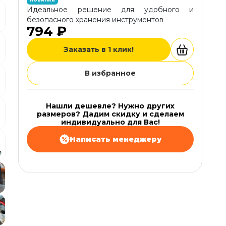
Идеальное решение для удобного и
безопасного хранения инструментов
794 ₽
Заказать в 1 клик!
В избранное
Нашли дешевле? Нужно других
размеров? Дадим скидку и сделаем
индивидуально для Вас!
Написать менеджеру