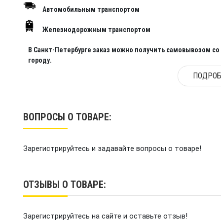
Автомобильным транспортом
Железнодорожным транспортом
В Санкт-Петербурге заказ можно получить самовывозом со с
городу.
ПОДРОБ
ВОПРОСЫ О ТОВАРЕ:
Зарегистрируйтесь и задавайте вопросы о товаре!
ОТЗЫВЫ О ТОВАРЕ:
Зарегистрируйтесь на сайте и оставьте отзыв!