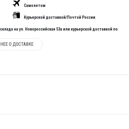
Самолетом
Курьерской доставкой/Почтой России
клада на ул. Новороссийская 53а или курьерской доставкой по
НЕЕ О ДОСТАВКЕ