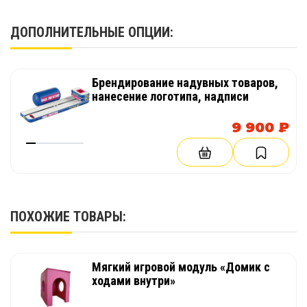
1 шт.
ДОПОЛНИТЕЛЬНЫЕ ОПЦИИ:
Брендирование надувных товаров,
нанесение логотипа, надписи
9 900 ₽
ПОХОЖИЕ ТОВАРЫ:
Мягкий игровой модуль «Домик с
ходами внутри»