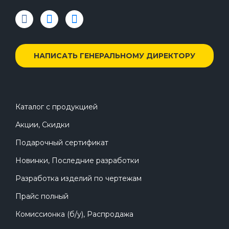
НАПИСАТЬ ГЕНЕРАЛЬНОМУ ДИРЕКТОРУ
Каталог с продукцией
Акции, Скидки
Подарочный сертификат
Новинки, Последние разработки
Разработка изделий по чертежам
Прайс полный
Комиссионка (б/у), Распродажа