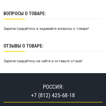
ВОПРОСЫ О ТОВАРЕ:
Зарегистрируйтесь и задавайте вопросы о товаре!
ОТЗЫВЫ О ТОВАРЕ:
Зарегистрируйтесь на сайте и оставьте отзыв!
РОССИЯ:
+7 (812) 425-68-18