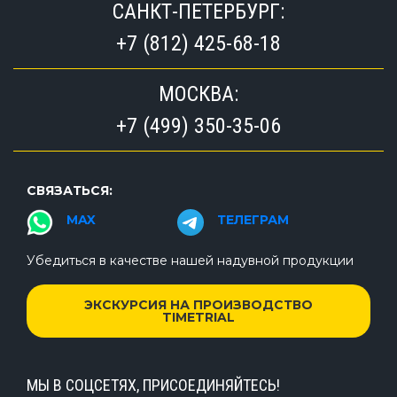
САНКТ-ПЕТЕРБУРГ:
+7 (812) 425-68-18
МОСКВА:
+7 (499) 350-35-06
СВЯЗАТЬСЯ:
MAX
ТЕЛЕГРАМ
Убедиться в качестве нашей надувной продукции
ЭКСКУРСИЯ НА ПРОИЗВОДСТВО
TIMETRIAL
МЫ В СОЦСЕТЯХ, ПРИСОЕДИНЯЙТЕСЬ!