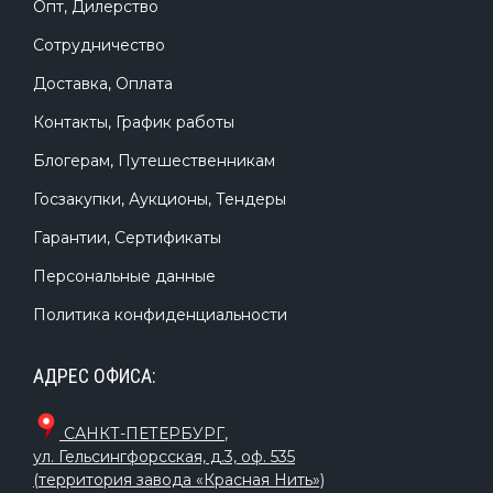
Опт, Дилерство
Сотрудничество
Доставка, Оплата
Контакты, График работы
Блогерам, Путешественникам
Госзакупки, Аукционы, Тендеры
Гарантии, Сертификаты
Персональные данные
Политика конфиденциальности
АДРЕС ОФИСА:
САНКТ-ПЕТЕРБУРГ
,
ул. Гельсингфорсская, д.3, оф. 535
(территория завода «Красная Нить»)