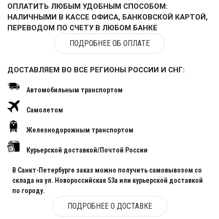
ОПЛАТИТЬ ЛЮБЫМ УДОБНЫМ СПОСОБОМ:
НАЛИЧНЫМИ В КАССЕ ОФИСА, БАНКОВСКОЙ КАРТОЙ,
ПЕРЕВОДОМ ПО СЧЕТУ В ЛЮБОМ БАНКЕ
ПОДРОБНЕЕ ОБ ОПЛАТЕ
ДОСТАВЛЯЕМ ВО ВСЕ РЕГИОНЫ РОССИИ И СНГ:
Автомобильным транспортом
Самолетом
Железнодорожным транспортом
Курьерской доставкой/Почтой России
В Санкт-Петербурге заказ можно получить самовывозом со
склада на ул. Новороссийская 53а или курьерской доставкой
по городу.
ПОДРОБНЕЕ О ДОСТАВКЕ