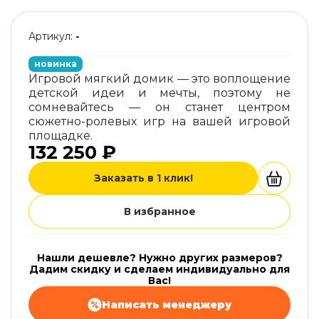
Артикул:
-
новинка
Игровой мягкий домик — это воплощение
детской идеи и мечты, поэтому не
сомневайтесь — он станет центром
сюжетно-ролевых игр на вашей игровой
площадке.
132 250 ₽
Заказать в 1 клик!
В избранное
Нашли дешевле? Нужно других размеров?
Дадим скидку и сделаем индивидуально для
Вас!
Написать менеджеру