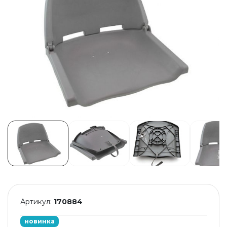
Артикул:
170884
новинка