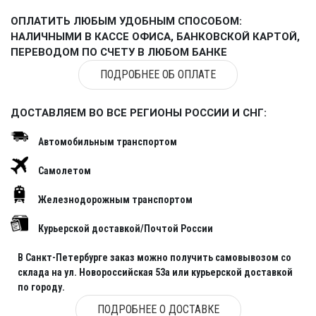
ОПЛАТИТЬ ЛЮБЫМ УДОБНЫМ СПОСОБОМ:
НАЛИЧНЫМИ В КАССЕ ОФИСА, БАНКОВСКОЙ КАРТОЙ,
ПЕРЕВОДОМ ПО СЧЕТУ В ЛЮБОМ БАНКЕ
ПОДРОБНЕЕ ОБ ОПЛАТЕ
ДОСТАВЛЯЕМ ВО ВСЕ РЕГИОНЫ РОССИИ И СНГ:
Автомобильным транспортом
Самолетом
Железнодорожным транспортом
Курьерской доставкой/Почтой России
В Санкт-Петербурге заказ можно получить самовывозом со
склада на ул. Новороссийская 53а или курьерской доставкой
по городу.
ПОДРОБНЕЕ О ДОСТАВКЕ