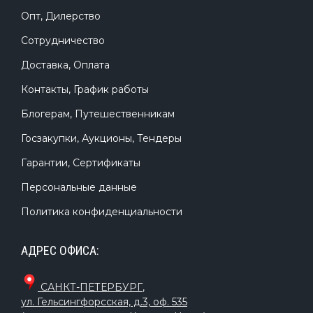
Опт, Дилерство
Сотрудничество
Доставка, Оплата
Контакты, График работы
Блогерам, Путешественникам
Госзакупки, Аукционы, Тендеры
Гарантии, Сертификаты
Персональные данные
Политика конфиденциальности
АДРЕС ОФИСА:
САНКТ-ПЕТЕРБУРГ
,
ул. Гельсингфорсская, д.3, оф. 535