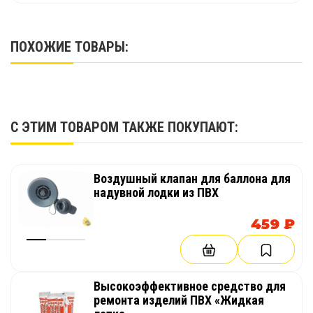
ПОХОЖИЕ ТОВАРЫ:
С ЭТИМ ТОВАРОМ ТАКЖЕ ПОКУПАЮТ:
Воздушный клапан для баллона для
надувной лодки из ПВХ
459 ₽
Высокоэффективное средство для
ремонта изделий ПВХ «Жидкая