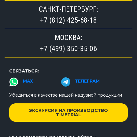
САНКТ-ПЕТЕРБУРГ:
+7 (812) 425-68-18
МОСКВА:
+7 (499) 350-35-06
СВЯЗАТЬСЯ:
MAX
ТЕЛЕГРАМ
Убедиться в качестве нашей надувной продукции
ЭКСКУРСИЯ НА ПРОИЗВОДСТВО
TIMETRIAL