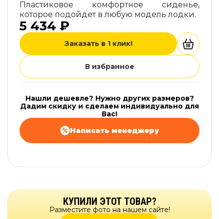
Пластиковое комфортное сиденье,
которое подойдет в любую модель лодки.
5 434 ₽
Заказать в 1 клик!
В избранное
Нашли дешевле? Нужно других размеров?
Дадим скидку и сделаем индивидуально для
Вас!
Написать менеджеру
КУПИЛИ ЭТОТ ТОВАР?
Разместите фото на нашем сайте!