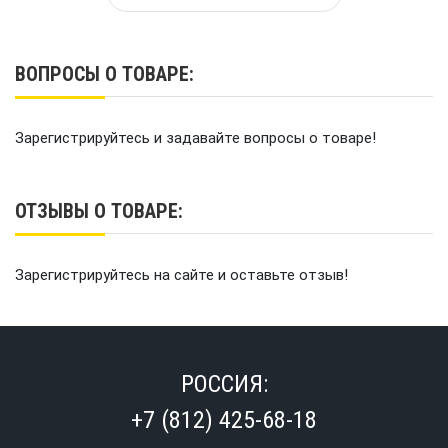
ВОПРОСЫ О ТОВАРЕ:
Зарегистрируйтесь и задавайте вопросы о товаре!
ОТЗЫВЫ О ТОВАРЕ:
Зарегистрируйтесь на сайте и оставьте отзыв!
РОССИЯ:
+7 (812) 425-68-18