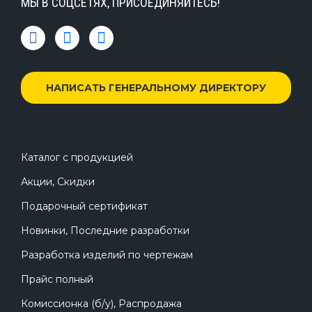
МЫ В СОЦСЕТЯХ, ПРИСОЕДИНЯЙТЕСЬ!
НАПИСАТЬ ГЕНЕРАЛЬНОМУ ДИРЕКТОРУ
Каталог с продукцией
Акции, Скидки
Подарочный сертификат
Новинки, Последние разработки
Разработка изделий по чертежам
Прайс полный
Комиссионка (б/у), Распродажа