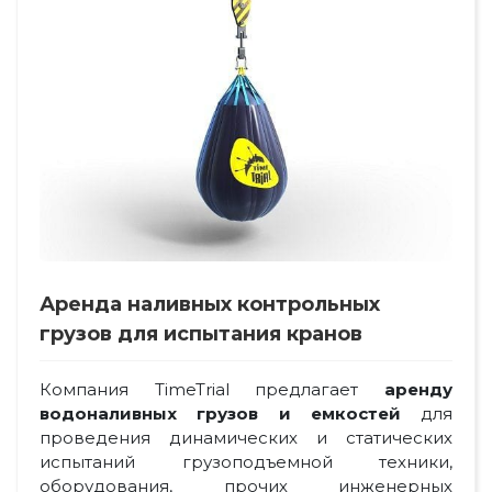
Аренда наливных контрольных
грузов для испытания кранов
Компания TimeTrial предлагает
аренду
водоналивных грузов и емкостей
для
проведения динамических и статических
испытаний грузоподъемной техники,
оборудования, прочих инженерных