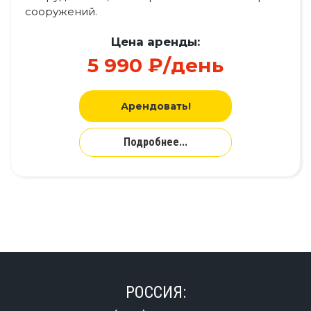
сооружений.
Цена аренды:
5 990 ₽/день
Арендовать!
Подробнее...
РОССИЯ: