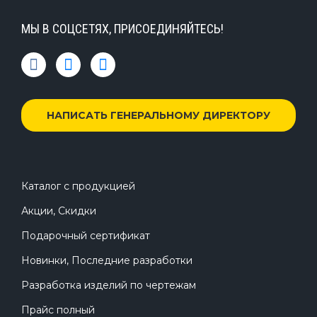
МЫ В СОЦСЕТЯХ, ПРИСОЕДИНЯЙТЕСЬ!
НАПИСАТЬ ГЕНЕРАЛЬНОМУ ДИРЕКТОРУ
Каталог с продукцией
Акции, Скидки
Подарочный сертификат
Новинки, Последние разработки
Разработка изделий по чертежам
Прайс полный