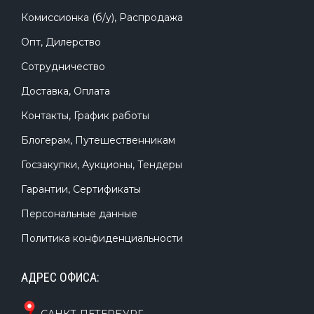
Комиссионка (б/у), Распродажа
Опт, Дилерство
Сотрудничество
Доставка, Оплата
Контакты, График работы
Блогерам, Путешественникам
Госзакупки, Аукционы, Тендеры
Гарантии, Сертификаты
Персональные данные
Политика конфиденциальности
АДРЕС ОФИСА: