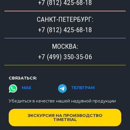
+7 (812) 425-68-18
САНКТ-ПЕТЕРБУРГ:
+7 (812) 425-68-18
МОСКВА:
+7 (499) 350-35-06
СВЯЗАТЬСЯ:
MAX
ТЕЛЕГРАМ
Убедиться в качестве нашей надувной продукции
ЭКСКУРСИЯ НА ПРОИЗВОДСТВО
TIMETRIAL