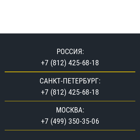
РОССИЯ:
+7 (812) 425-68-18
САНКТ-ПЕТЕРБУРГ:
+7 (812) 425-68-18
МОСКВА:
+7 (499) 350-35-06