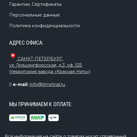
Гарантии, Сертификаты
Персональные данные
Политика конфиденциальности
АДРЕС ОФИСА:
САНКТ-ПЕТЕРБУРГ
,
ул. Гельсингфорсская, д.3, оф. 535
(территория завода «Красная Нить»)
e-mail:
info@timetrial.ru
МЫ ПРИНИМАЕМ К ОПЛАТЕ:
Вся информация на сайте о товарах носит справочный