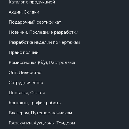
Каталог с продукцией
Акции, Скидки
Подарочный сертификат
Новинки, Последние разработки
Разработка изделий по чертежам
Прайс полный
Комиссионка (б/у), Распродажа
Опт, Дилерство
Сотрудничество
Доставка, Оплата
Контакты, График работы
Блогерам, Путешественникам
Госзакупки, Аукционы, Тендеры