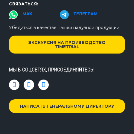
СВЯЗАТЬСЯ:
MAX
ТЕЛЕГРАМ
Убедиться в качестве нашей надувной продукции
ЭКСКУРСИЯ НА ПРОИЗВОДСТВО
TIMETRIAL
МЫ В СОЦСЕТЯХ, ПРИСОЕДИНЯЙТЕСЬ!
НАПИСАТЬ ГЕНЕРАЛЬНОМУ ДИРЕКТОРУ