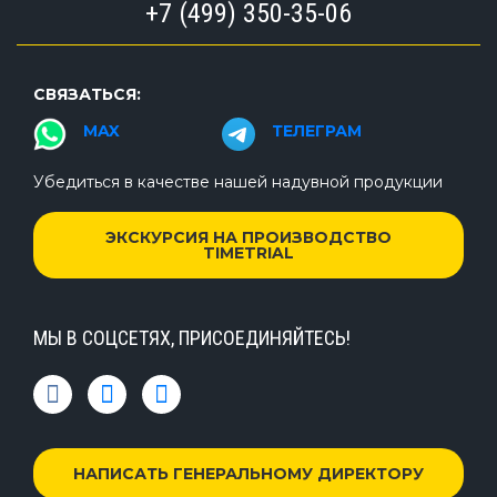
+7 (499) 350-35-06
СВЯЗАТЬСЯ:
MAX
ТЕЛЕГРАМ
Убедиться в качестве нашей надувной продукции
ЭКСКУРСИЯ НА ПРОИЗВОДСТВО
TIMETRIAL
МЫ В СОЦСЕТЯХ, ПРИСОЕДИНЯЙТЕСЬ!
НАПИСАТЬ ГЕНЕРАЛЬНОМУ ДИРЕКТОРУ