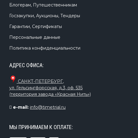
Блогерам, Путешественникам
Госзакупки, Аукционы, Тендеры
Гарантии, Сертификаты
Персональные данные
Политика конфиденциальности
АДРЕС ОФИСА:
САНКТ-ПЕТЕРБУРГ
,
ул. Гельсингфорсская, д.3, оф. 535
(территория завода «Красная Нить»)
e-mail:
info@timetrial.ru
МЫ ПРИНИМАЕМ К ОПЛАТЕ: