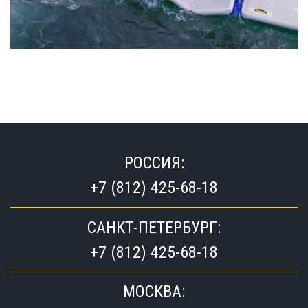
РОССИЯ:
+7 (812) 425-68-18
САНКТ-ПЕТЕРБУРГ:
+7 (812) 425-68-18
МОСКВА: