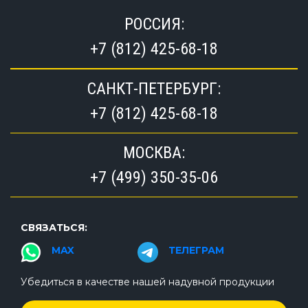
РОССИЯ:
+7 (812) 425-68-18
САНКТ-ПЕТЕРБУРГ:
+7 (812) 425-68-18
МОСКВА:
+7 (499) 350-35-06
СВЯЗАТЬСЯ:
MAX
ТЕЛЕГРАМ
Убедиться в качестве нашей надувной продукции