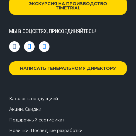
ЭКСКУРСИЯ НА ПРОИЗВОДСТВО
TIMETRIAL
МЫ В СОЦСЕТЯХ, ПРИСОЕДИНЯЙТЕСЬ!
НАПИСАТЬ ГЕНЕРАЛЬНОМУ ДИРЕКТОРУ
Каталог с продукцией
Акции, Скидки
Подарочный сертификат
Новинки, Последние разработки