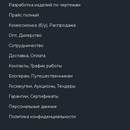
Разработка изделий по чертежам
Прайс полный
Комиссионка (б/у), Распродажа
Опт, Дилерство
Сотрудничество
Доставка, Оплата
Контакты, График работы
Блогерам, Путешественникам
Госзакупки, Аукционы, Тендеры
Гарантии, Сертификаты
Персональные данные
Политика конфиденциальности