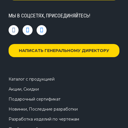
МЫ В СОЦСЕТЯХ, ПРИСОЕДИНЯЙТЕСЬ!
НАПИСАТЬ ГЕНЕРАЛЬНОМУ ДИРЕКТОРУ
Каталог с продукцией
Акции, Скидки
Подарочный сертификат
Новинки, Последние разработки
Разработка изделий по чертежам