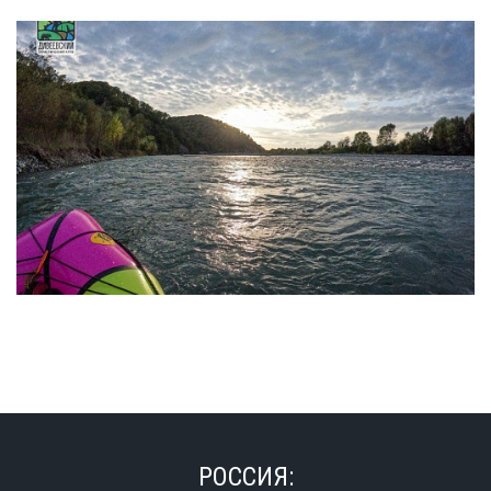
РОССИЯ: