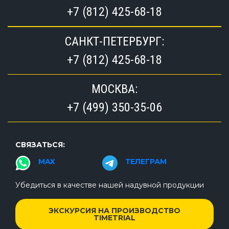
+7 (812) 425-68-18
САНКТ-ПЕТЕРБУРГ:
+7 (812) 425-68-18
МОСКВА:
+7 (499) 350-35-06
СВЯЗАТЬСЯ:
MAX
ТЕЛЕГРАМ
Убедиться в качестве нашей надувной продукции
ЭКСКУРСИЯ НА ПРОИЗВОДСТВО
TIMETRIAL