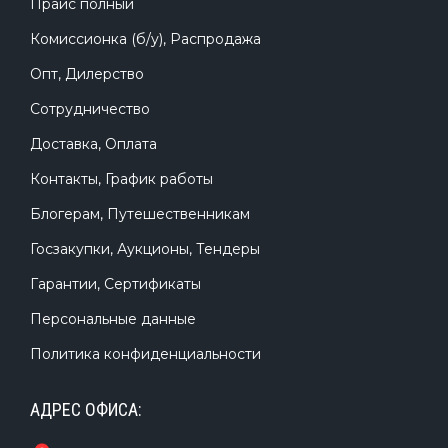
Прайс полный
Комиссионка (б/у), Распродажа
Опт, Дилерство
Сотрудничество
Доставка, Оплата
Контакты, График работы
Блогерам, Путешественникам
Госзакупки, Аукционы, Тендеры
Гарантии, Сертификаты
Персональные данные
Политика конфиденциальности
АДРЕС ОФИСА: