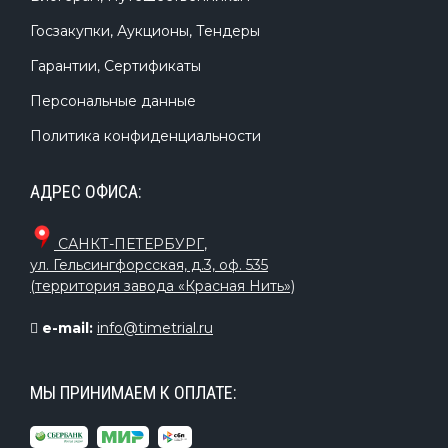
Госзакупки, Аукционы, Тендеры
Гарантии, Сертификаты
Персональные данные
Политика конфиденциальности
АДРЕС ОФИСА:
САНКТ-ПЕТЕРБУРГ
,
ул. Гельсингфорсская, д.3, оф. 535
(территория завода «Красная Нить»)
e-mail:
info@timetrial.ru
МЫ ПРИНИМАЕМ К ОПЛАТЕ: