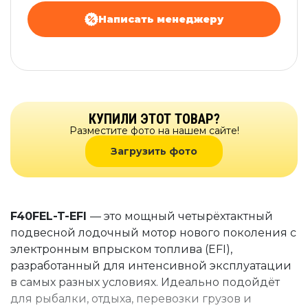
Написать менеджеру
КУПИЛИ ЭТОТ ТОВАР?
Разместите фото на нашем сайте!
Загрузить фото
F40FEL-T-EFI
— это мощный четырёхтактный
подвесной лодочный мотор нового поколения с
электронным впрыском топлива (EFI),
разработанный для интенсивной эксплуатации
в самых разных условиях. Идеально подойдёт
для рыбалки, отдыха, перевозки грузов и