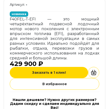
Артикул:
-
новинка
F40FEL-T-EFI — это мощный
четырёхтактный подвесной лодочный
мотор нового поколения с электронным
впрыском топлива (EFI), разработанный
для интенсивной эксплуатации в самых
разных условиях. Идеально подойдёт для
рыбалки, отдыха, перевозки грузов и
коммерческого использования на лодках
средней и большой длины.
429 900 ₽
Заказать в 1 клик!
В избранное
Нашли дешевле? Нужно других размеров?
Дадим скидку и сделаем индивидуально для
Вас!